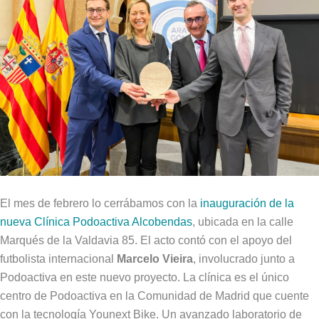
El mes de febrero lo cerrábamos con la
inauguración de la
nueva Clínica Podoactiva Alcobendas
, ubicada en la calle
Marqués de la Valdavia 85. El acto contó con el apoyo del
futbolista internacional
Marcelo Vieira
, involucrado junto a
Podoactiva en este nuevo proyecto. La clínica es el único
centro de Podoactiva en la Comunidad de Madrid que cuente
con la tecnología Younext Bike. Un avanzado laboratorio de