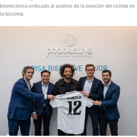
biomecánica enfocado al análisis de la posición del ciclista en
la bicicleta.