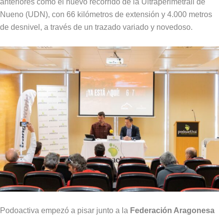
anteriores como el nuevo recorrido de la Ultraperimetrail de
Nueno (UDN), con 66 kilómetros de extensión y 4.000 metros
de desnivel, a través de un trazado variado y novedoso.
Podoactiva empezó a pisar junto a la
Federación Aragonesa