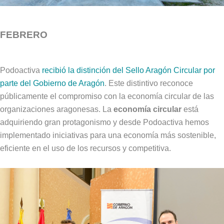
FEBRERO
Podoactiva
recibió la distinción del Sello Aragón Circular por
parte del Gobierno de Aragón
. Este distintivo reconoce
públicamente el compromiso con la economía circular de las
organizaciones aragonesas. La
economía circular
está
adquiriendo gran protagonismo y desde Podoactiva hemos
implementado iniciativas para una economía más sostenible,
eficiente en el uso de los recursos y competitiva.