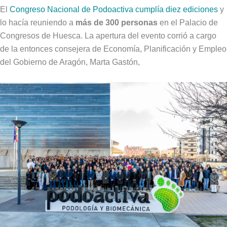
El
Congreso Nacional de Podoactiva cumplía diez ediciones
y
lo hacía reuniendo a
más de 300 personas
en el Palacio de
Congresos de Huesca. La apertura del evento corrió a cargo
de la entonces consejera de Economía, Planificación y Empleo
del Gobierno de Aragón, Marta Gastón,