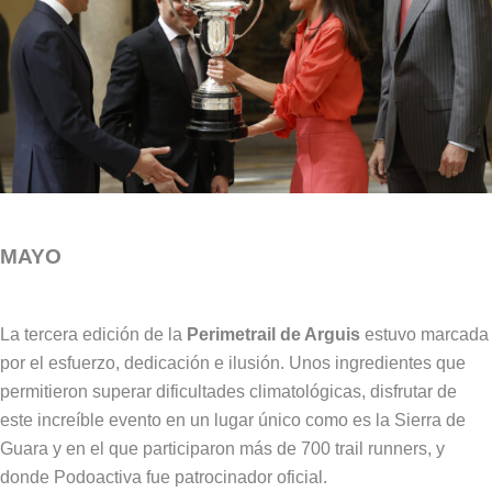
MAYO
La tercera edición de la
Perimetrail de Arguis
estuvo marcada
por el esfuerzo, dedicación e ilusión. Unos ingredientes que
permitieron superar dificultades climatológicas, disfrutar de
este increíble evento en un lugar único como es la Sierra de
Guara y en el que participaron más de 700 trail runners, y
donde Podoactiva fue patrocinador oficial.