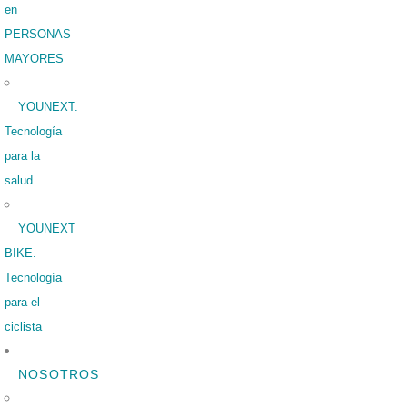
en
PERSONAS
MAYORES
YOUNEXT.
Tecnología
para la
salud
YOUNEXT
BIKE.
Tecnología
para el
ciclista
NOSOTROS