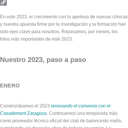
Email
Copy
Link
En este 2023, el crecimiento con la apertura de nuevas clínicas
y nuestra apuesta firme por la investigación y la formación han
sido ejes clave para nosotros. Repasamos, por meses, los
hitos más importantes de este 2023.
Nuestro 2023, paso a paso
ENERO
Comenzábamos el 2023
renovando el convenio con el
Casademont Zaragoza
. Continuamos una temporada más
como proveedor técnico oficial del club de baloncesto maño,