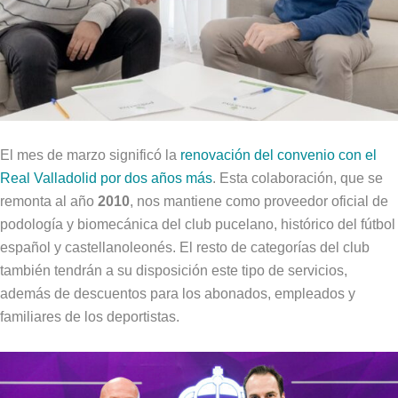
El mes de marzo significó la
renovación del convenio con el
Real Valladolid por dos años más
. Esta colaboración, que se
remonta al año
2010
, nos mantiene como proveedor oficial de
podología y biomecánica del club pucelano, histórico del fútbol
español y castellanoleonés. El resto de categorías del club
también tendrán a su disposición este tipo de servicios,
además de descuentos para los abonados, empleados y
familiares de los deportistas.