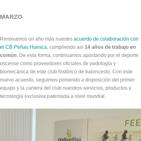
MARZO
Renovamos un año más nuestro
acuerdo de colaboración con
el CB Peñas Huesca
, cumpliendo así
14 años de trabajo en
común
. De esta forma, continuamos apostando por el deporte
oscense como proveedores oficiales de podología y
biomecánica de este club histórico de baloncesto. Con este
nuevo acuerdo, seguimos poniendo a disposición del primer
equipo y la cantera del club nuestros servicios, productos y
tecnología exclusiva patentada a nivel mundial.