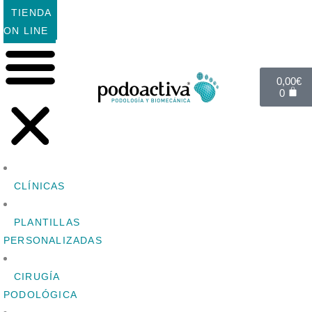
TIENDA
ON LINE
0,00
€
0
CLÍNICAS
PLANTILLAS
PERSONALIZADAS
CIRUGÍA
PODOLÓGICA