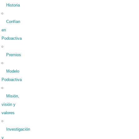
Historia
Confían
en
Podoactiva
Premios
Modelo
Podoactiva
Misión,
visión y
valores
Investigación
y