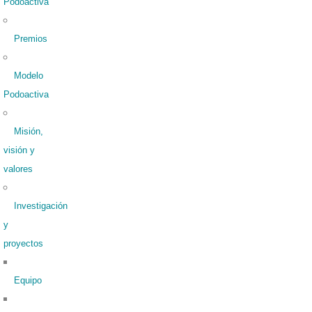
Podoactiva
Premios
Modelo
Podoactiva
Misión,
visión y
valores
Investigación
y
proyectos
Equipo