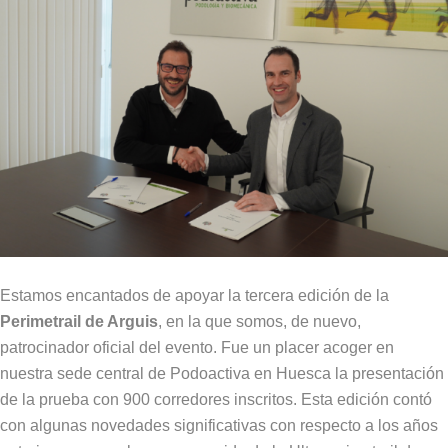
Estamos encantados de apoyar la tercera edición de la
Perimetrail de Arguis
, en la que somos, de nuevo,
patrocinador oficial del evento. Fue un placer acoger en
nuestra sede central de Podoactiva en Huesca la presentación
de la prueba con 900 corredores inscritos. Esta edición contó
con algunas novedades significativas con respecto a los años