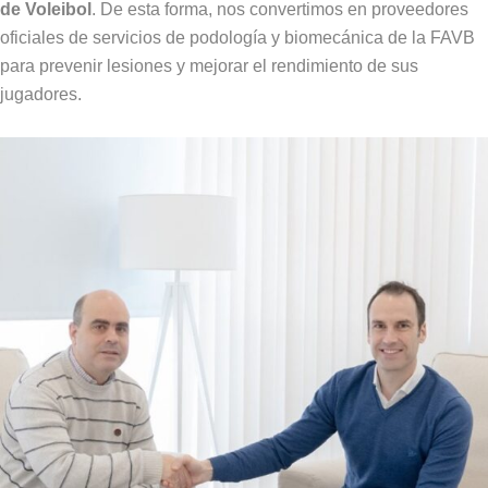
de Voleibol
. De esta forma, nos convertimos en proveedores
oficiales de servicios de podología y biomecánica de la FAVB
para prevenir lesiones y mejorar el rendimiento de sus
jugadores.