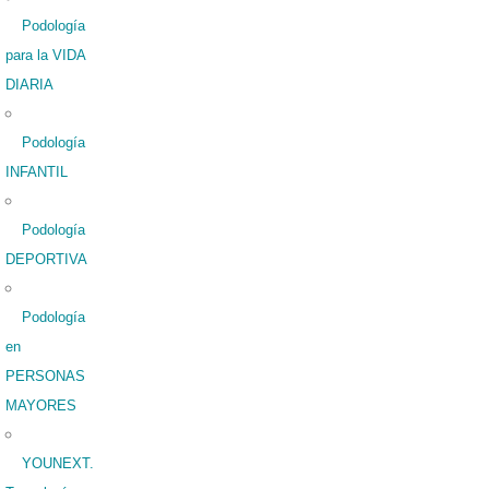
Podología
para la VIDA
DIARIA
Podología
INFANTIL
Podología
DEPORTIVA
Podología
en
PERSONAS
MAYORES
YOUNEXT.