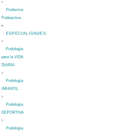
Productos
Podoactiva
ESPECIALIDADES
Podología
para la VIDA
DIARIA
Podología
INFANTIL
Podología
DEPORTIVA
Podología