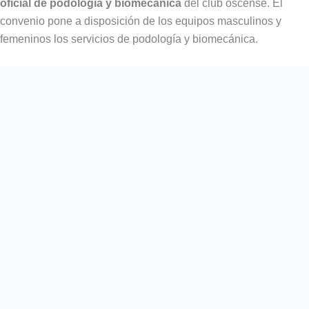
oficial de podología y biomecánica
del club oscense. El
convenio pone a disposición de los equipos masculinos y
femeninos los servicios de podología y biomecánica.