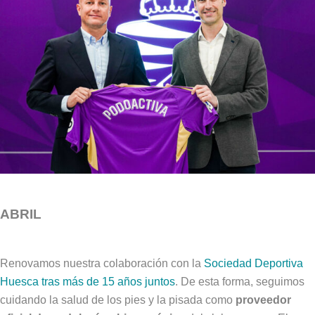
ABRIL
Renovamos nuestra colaboración con la
Sociedad Deportiva
Huesca tras más de 15 años juntos
. De esta forma, seguimos
cuidando la salud de los pies y la pisada como
proveedor