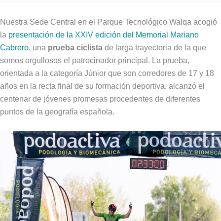
Nuestra Sede Central en el Parque Tecnológico Walqa acogió
la
presentación de la XXIV edición del Memorial Mariano
Cabrero
, una
prueba ciclista
de larga trayectoria de la que
somos orgullosos el patrocinador principal. La prueba,
orientada a la categoría Júnior que son corredores de 17 y 18
años en la recta final de su formación deportiva, alcanzó el
centenar de jóvenes promesas procedentes de diferentes
puntos de la geografía española.