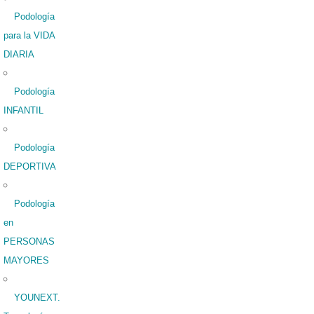
Podología
para la VIDA
DIARIA
Podología
INFANTIL
Podología
DEPORTIVA
Podología
en
PERSONAS
MAYORES
YOUNEXT.