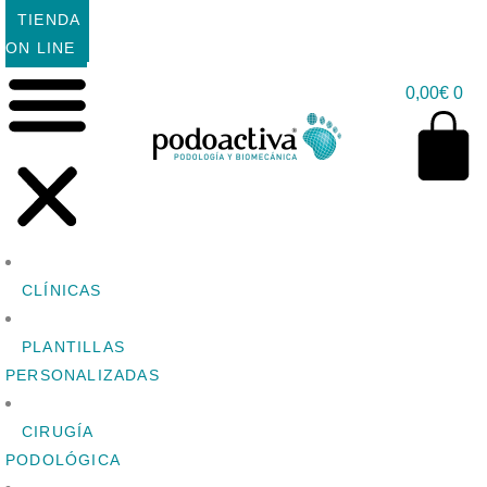
TIENDA
ON LINE
0,00
€
0
CLÍNICAS
PLANTILLAS
PERSONALIZADAS
CIRUGÍA
PODOLÓGICA