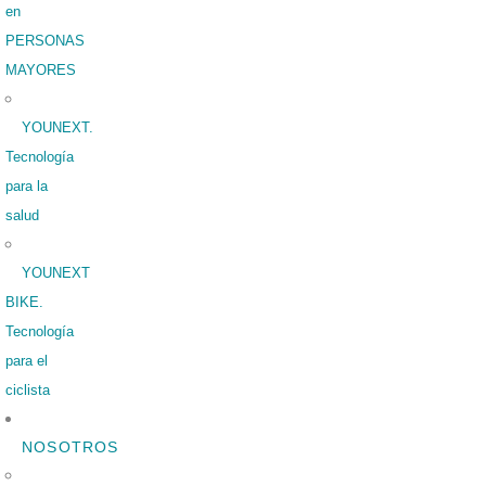
en
PERSONAS
MAYORES
YOUNEXT.
Tecnología
para la
salud
YOUNEXT
BIKE.
Tecnología
para el
ciclista
NOSOTROS