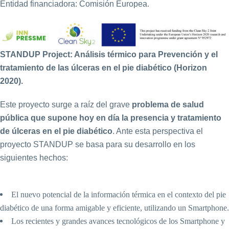
Entidad financiadora: Comisión Europea.
STANDUP Project: Análisis térmico para Prevención y el
tratamiento de las úlceras en el pie diabético (Horizon
2020).
Este proyecto surge a raíz del grave
problema de salud
pública que supone hoy en día la presencia y tratamiento
de úlceras en el pie diabético
. Ante esta perspectiva el
proyecto STANDUP se basa para su desarrollo en los
siguientes hechos:
El nuevo potencial de la información térmica en el contexto del pie
diabético de una forma amigable y eficiente, utilizando un Smartphone.
Los recientes y grandes avances tecnológicos de los Smartphone y