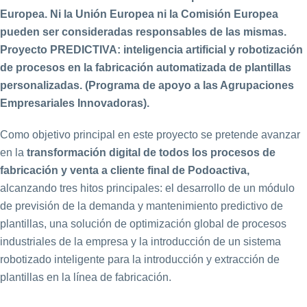
Europea. Ni la Unión Europea ni la Comisión Europea
pueden ser consideradas responsables de las mismas.
Proyecto PREDICTIVA: inteligencia artificial y robotización
de procesos en la fabricación automatizada de plantillas
personalizadas. (Programa de apoyo a las Agrupaciones
Empresariales Innovadoras).
Como objetivo principal en este proyecto se pretende avanzar
en la
transformación digital de todos los procesos de
fabricación y venta a cliente final de Podoactiva,
alcanzando tres hitos principales: el desarrollo de un módulo
de previsión de la demanda y mantenimiento predictivo de
plantillas, una solución de optimización global de procesos
industriales de la empresa y la introducción de un sistema
robotizado inteligente para la introducción y extracción de
plantillas en la línea de fabricación.