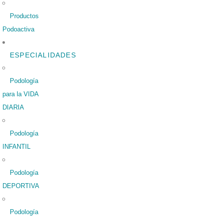
Productos
Podoactiva
ESPECIALIDADES
Podología
para la VIDA
DIARIA
Podología
INFANTIL
Podología
DEPORTIVA
Podología