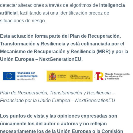
detectar alteraciones a través de algoritmos de
inteligencia
artificial
, facilitando así una identificación precoz de
situaciones de riesgo.
Esta actuación forma parte del Plan de Recuperación,
Transformación y Resiliencia y está cofinanciada por el
Mecanismo de Recuperación y Resiliencia (MRR) y por la
Unión Europea – NextGenerationEU.
Plan de Recuperación, Transformación y Resiliencia –
Financiado por la Unión Europea – NextGenerationEU
Los puntos de vista y las opiniones expresadas son
únicamente los del autor o autores y no reflejan
necesariamente los de la Unión Europea o la Comisión