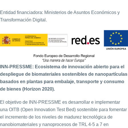
Entidad financiadora: Ministerios de Asuntos Económicos y
Transformación Digital.
INN-PRESSME: Ecosistema de innovación abierto para el
despliegue de biomateriales sostenibles de nanopartículas
basados en plantas para embalaje, transporte y consumo
de bienes (Horizon 2020).
El objetivo de INN-PRESSME es desarrollar e implementar
una OITB (Open Innovation Test Bed) sostenible para fomentar
el incremento de los niveles de madurez tecnológica de
nanobiomateriales y nanoprocesos de TRL 4-5 a 7 en