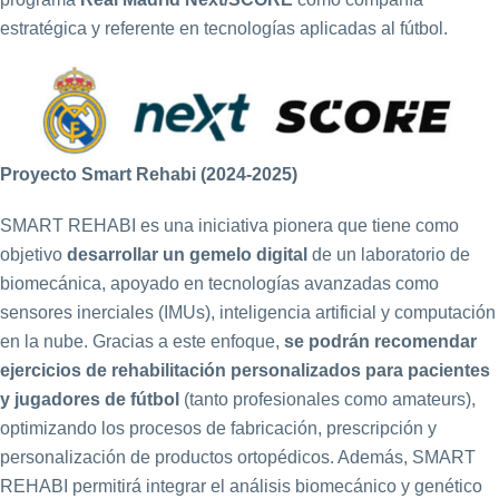
estratégica y referente en tecnologías aplicadas al fútbol.
Proyecto Smart Rehabi (2024-2025)
SMART REHABI es una iniciativa pionera que tiene como
objetivo
desarrollar un gemelo digital
de un laboratorio de
biomecánica, apoyado en tecnologías avanzadas como
sensores inerciales (IMUs), inteligencia artificial y computación
en la nube. Gracias a este enfoque,
se podrán recomendar
ejercicios de rehabilitación personalizados para pacientes
y jugadores de fútbol
(tanto profesionales como amateurs),
optimizando los procesos de fabricación, prescripción y
personalización de productos ortopédicos. Además, SMART
REHABI permitirá integrar el análisis biomecánico y genético