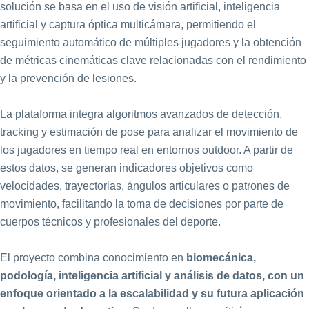
solución se basa en el uso de visión artificial, inteligencia
artificial y captura óptica multicámara, permitiendo el
seguimiento automático de múltiples jugadores y la obtención
de métricas cinemáticas clave relacionadas con el rendimiento
y la prevención de lesiones.
La plataforma integra algoritmos avanzados de detección,
tracking y estimación de pose para analizar el movimiento de
los jugadores en tiempo real en entornos outdoor. A partir de
estos datos, se generan indicadores objetivos como
velocidades, trayectorias, ángulos articulares o patrones de
movimiento, facilitando la toma de decisiones por parte de
cuerpos técnicos y profesionales del deporte.
El proyecto combina conocimiento en
biomecánica,
podología, inteligencia artificial y análisis de datos, con un
enfoque orientado a la escalabilidad y su futura aplicación