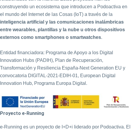
construyendo un ecosistema que introducen a Podoactiva en
el mundo del Internet de las Cosas (IoT) a través de la
inteligencia artificial y las comunicaciones inalámbricas
entre wearables, plantillas y la nube u otros dispositivos
externos como smartphones o smartwatches
.
Entidad financiadora: Programa de Apoyo a los Digital
Innovation Hubs (PADIH), Plan de Recuperación,
Transformación y Resiliencia España-Next Generation EU y
convocatoria DIGITAL-2021-EDIH-01, European Digital
Innovation Hub, Programa Europa Digital.
Proyecto e-Running
e-Running es un proyecto de I+D+i liderado por Podoactiva. El