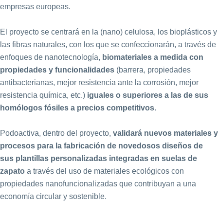
empresas europeas.
El proyecto se centrará en la (nano) celulosa, los bioplásticos y
las fibras naturales, con los que se confeccionarán, a través de
enfoques de nanotecnología,
biomateriales a medida con
propiedades y funcionalidades
(barrera, propiedades
antibacterianas, mejor resistencia ante la corrosión, mejor
resistencia química, etc.)
iguales o superiores a las de sus
homólogos fósiles a precios competitivos.
Podoactiva, dentro del proyecto,
validará nuevos materiales y
procesos para la fabricación de novedosos diseños de
sus plantillas personalizadas integradas en suelas de
zapato
a través del uso de materiales ecológicos con
propiedades nanofuncionalizadas que contribuyan a una
economía circular y sostenible.