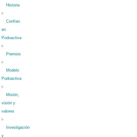
Historia
Confían
en
Podoactiva
Premios
Modelo
Podoactiva
Misión,
visión y
valores
Investigación
y