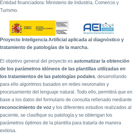
Entidad financiadora: Ministerio de Industria, Comercio y
Turismo.
Proyecto Inteligencia Artificial aplicada al diagnóstico y
tratamiento de patologías de la marcha.
El objetivo general del proyecto es
automatizar la obtención
de los parámetros idóneos de las plantillas utilizadas en
los tratamientos de las patologías podales
, desarrollando
para ello algoritmos basados en redes neuronales y
procesamiento del lenguaje natural. Todo ello, permitirá que en
base a los datos del formulario de consulta rellenado mediante
reconocimiento de voz
y los diferentes estudios realizados al
paciente, se clasifique su patología y se obtengan los
parámetros óptimos de la plantilla para tratarla de manera
exitosa.