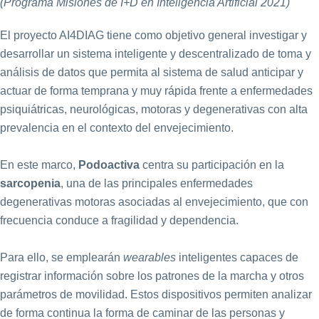
(Programa Misiones de I+D en Inteligencia Artificial 2021)
El proyecto AI4DIAG tiene como objetivo general investigar y
desarrollar un sistema inteligente y descentralizado de toma y
análisis de datos que permita al sistema de salud anticipar y
actuar de forma temprana y muy rápida frente a enfermedades
psiquiátricas, neurológicas, motoras y degenerativas con alta
prevalencia en el contexto del envejecimiento.
En este marco,
Podoactiva
centra su participación en la
sarcopenia
, una de las principales enfermedades
degenerativas motoras asociadas al envejecimiento, que con
frecuencia conduce a fragilidad y dependencia.
Para ello, se emplearán
wearables
inteligentes capaces de
registrar información sobre los patrones de la marcha y otros
parámetros de movilidad. Estos dispositivos permiten analizar
de forma continua la forma de caminar de las personas y