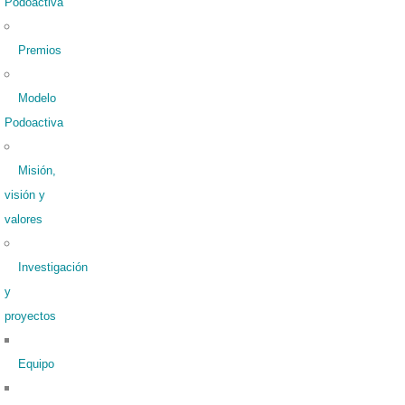
Podoactiva
Premios
Modelo
Podoactiva
Misión,
visión y
valores
Investigación
y
proyectos
Equipo