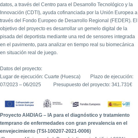
datos, a través del Centro para el Desarrollo Tecnológico y la
Innovación (CDTI), ayuda cofinanciada por la Unión Europea a
través del Fondo Europeo de Desarrollo Regional (FEDER). El
objetivo del proyecto es desarrollar un gemelo digital de la
pisada del deportista mediante una red de sensores integrada
en el pavimento, para analizar en tiempo real su biomecánica
en situación real de juego.
Datos del proyecto:
Lugar de ejecución: Cuarte (Huesca) Plazo de ejecución:
07/2023 – 06/2025 Presupuesto del proyecto: 341.731€
Proyecto AI4DIAG – IA para el diagnóstico y tratamiento
temprano de enfermedades con gran prevalencia en el
envejecimiento (TSI-100207-2021-0006)