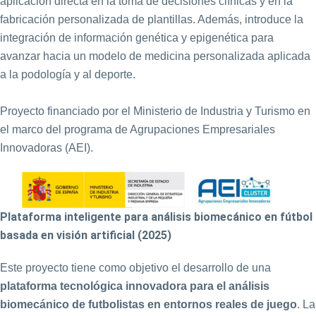
aplicación directa en la toma de decisiones clínicas y en la
fabricación personalizada de plantillas. Además, introduce la
integración de información genética y epigenética para
avanzar hacia un modelo de medicina personalizada aplicada
a la podología y al deporte.
Proyecto financiado por el Ministerio de Industria y Turismo en
el marco del programa de Agrupaciones Empresariales
Innovadoras (AEI).
Plataforma inteligente para análisis biomecánico en fútbol
basada en visión artificial (2025)
Este proyecto tiene como objetivo el desarrollo de una
plataforma tecnológica innovadora para el análisis
biomecánico de futbolistas en entornos reales de juego
. La