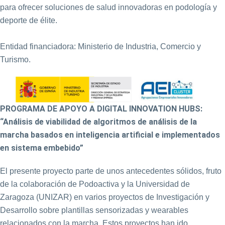
para ofrecer soluciones de salud innovadoras en podología y
deporte de élite.
Entidad financiadora: Ministerio de Industria, Comercio y
Turismo.
PROGRAMA DE APOYO A DIGITAL INNOVATION HUBS:
“Análisis de viabilidad de algoritmos de análisis de la
marcha basados en inteligencia artificial e implementados
en sistema embebido”
El presente proyecto parte de unos antecedentes sólidos, fruto
de la colaboración de Podoactiva y la Universidad de
Zaragoza (UNIZAR) en varios proyectos de Investigación y
Desarrollo sobre plantillas sensorizadas y wearables
relacionados con la marcha. Estos proyectos han ido