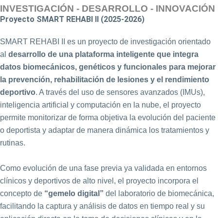
INVESTIGACIÓN - DESARROLLO - INNOVACIÓN
Proyecto SMART REHABI II (2025-2026)
SMART REHABI II es un proyecto de investigación orientado
al
desarrollo de una plataforma inteligente que integra
datos biomecánicos, genéticos y funcionales para mejorar
la prevención, rehabilitación de lesiones y el rendimiento
deportivo
. A través del uso de sensores avanzados (IMUs),
inteligencia artificial y computación en la nube, el proyecto
permite monitorizar de forma objetiva la evolución del paciente
o deportista y adaptar de manera dinámica los tratamientos y
rutinas.
Como evolución de una fase previa ya validada en entornos
clínicos y deportivos de alto nivel, el proyecto incorpora el
concepto de
“gemelo digital”
del laboratorio de biomecánica,
facilitando la captura y análisis de datos en tiempo real y su