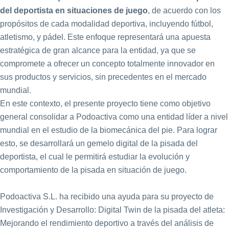
del deportista en situaciones de juego
, de acuerdo con los
propósitos de cada modalidad deportiva, incluyendo fútbol,
atletismo, y pádel. Este enfoque representará una apuesta
estratégica de gran alcance para la entidad, ya que se
compromete a ofrecer un concepto totalmente innovador en
sus productos y servicios, sin precedentes en el mercado
mundial.
En este contexto, el presente proyecto tiene como objetivo
general consolidar a Podoactiva como una entidad líder a nivel
mundial en el estudio de la biomecánica del pie. Para lograr
esto, se desarrollará un gemelo digital de la pisada del
deportista, el cual le permitirá estudiar la evolución y
comportamiento de la pisada en situación de juego.
Podoactiva S.L. ha recibido una ayuda para su proyecto de
Investigación y Desarrollo: Digital Twin de la pisada del atleta:
Mejorando el rendimiento deportivo a través del análisis de