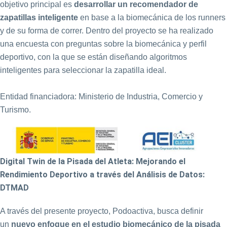
objetivo principal es
desarrollar un recomendador de
zapatillas inteligente
en base a la biomecánica de los runners
y de su forma de correr. Dentro del proyecto se ha realizado
una encuesta con preguntas sobre la biomecánica y perfil
deportivo, con la que se están diseñando algoritmos
inteligentes para seleccionar la zapatilla ideal.
Entidad financiadora: Ministerio de Industria, Comercio y
Turismo.
Digital Twin de la Pisada del Atleta: Mejorando el
Rendimiento Deportivo a través del Análisis de Datos:
DTMAD
A través del presente proyecto, Podoactiva, busca definir
un
nuevo enfoque en el estudio biomecánico de la pisada