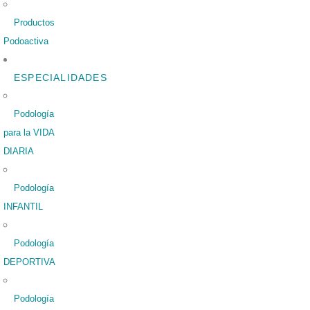
Productos
Podoactiva
ESPECIALIDADES
Podología
para la VIDA
DIARIA
Podología
INFANTIL
Podología
DEPORTIVA
Podología