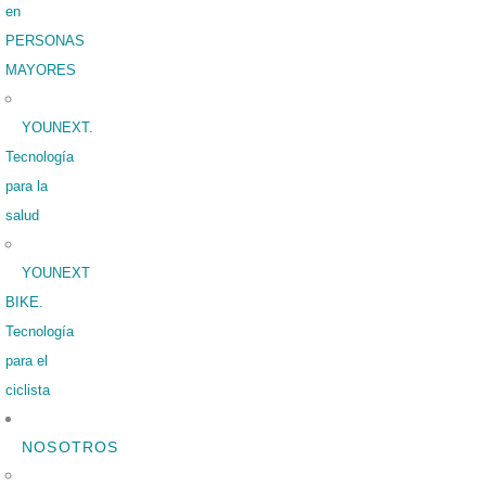
en
PERSONAS
MAYORES
YOUNEXT.
Tecnología
para la
salud
YOUNEXT
BIKE.
Tecnología
para el
ciclista
NOSOTROS