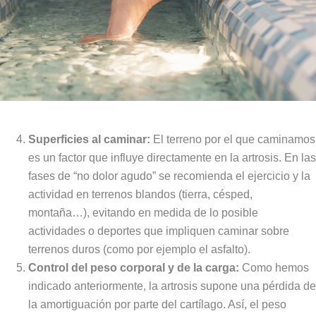
Superficies al caminar:
El terreno por el que caminamos
es un factor que influye directamente en la artrosis. En las
fases de “no dolor agudo” se recomienda el ejercicio y la
actividad en terrenos blandos (tierra, césped,
montaña…), evitando en medida de lo posible
actividades o deportes que impliquen caminar sobre
terrenos duros (como por ejemplo el asfalto).
Control del peso corporal y de la carga:
Como hemos
indicado anteriormente, la artrosis supone una pérdida de
la amortiguación por parte del cartílago. Así, el peso