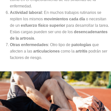
enfermedad.
Actividad laboral:
En muchos trabajos rutinarios se
repiten los mismos
movimientos cada día
o necesitan
de un
esfuerzo físico superior
para desarrollar la tarea.
Estas cargas pueden ser uno de los
desencadenantes
de la artrosis
.
Otras enfermedades
: Otro tipo de
patologías
que
afecten a las
articulaciones
como la
artritis
podrán ser
factores de riesgo.