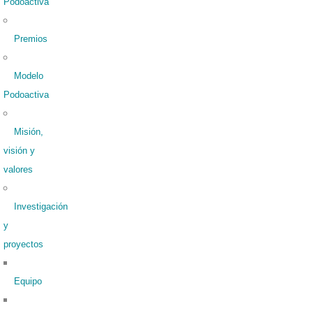
Podoactiva
Premios
Modelo
Podoactiva
Misión,
visión y
valores
Investigación
y
proyectos
Equipo