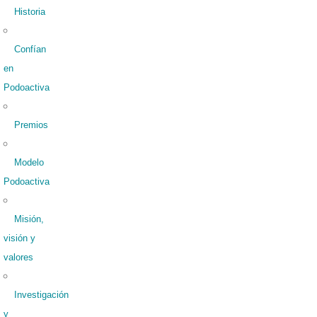
Historia
Confían
en
Podoactiva
Premios
Modelo
Podoactiva
Misión,
visión y
valores
Investigación
y