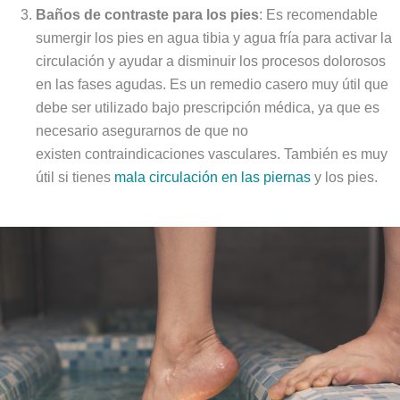
Baños de contraste para los pies
: Es recomendable
sumergir los pies en agua tibia y agua fría para activar la
circulación y ayudar a disminuir los procesos dolorosos
en las fases agudas. Es un remedio casero muy útil que
debe ser utilizado bajo prescripción médica, ya que es
necesario asegurarnos de que no
existen contraindicaciones vasculares. También es muy
útil si tienes
mala circulación en las piernas
y los pies.