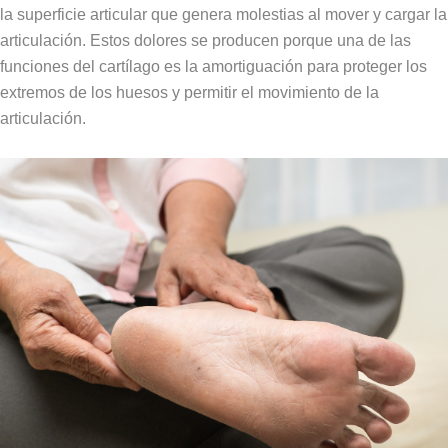
la superficie articular que genera molestias al mover y cargar la
articulación. Estos dolores se producen porque una de las
funciones del cartílago es la amortiguación para proteger los
extremos de los huesos y permitir el movimiento de la
articulación.