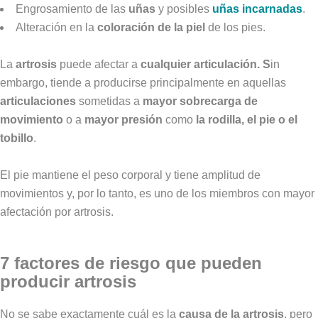
Engrosamiento de las
uñas
y posibles
uñas incarnadas
.
Alteración en la
coloración de la piel
de los pies.
La
artrosis
puede afectar a
cualquier articulación. S
in
embargo, tiende a producirse principalmente en aquellas
articulaciones
sometidas a
mayor sobrecarga de
movimiento
o a
mayor presión
como
la rodilla, el pie o el
tobillo
.
El pie mantiene el peso corporal y tiene amplitud de
movimientos y, por lo tanto, es uno de los miembros con mayor
afectación por artrosis.
7 factores de riesgo que pueden
producir artrosis
No se sabe exactamente cuál es la
causa de la artrosis
, pero