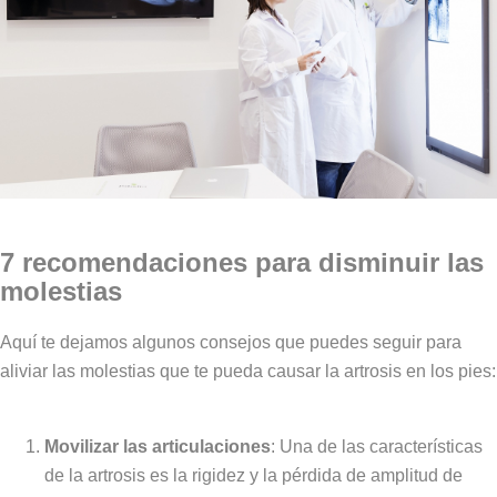
7 recomendaciones para disminuir las
molestias
Aquí te dejamos algunos consejos que puedes seguir para
aliviar las molestias que te pueda causar la artrosis en los pies:
Movilizar las articulaciones
: Una de las características
de la artrosis es la rigidez y la pérdida de amplitud de