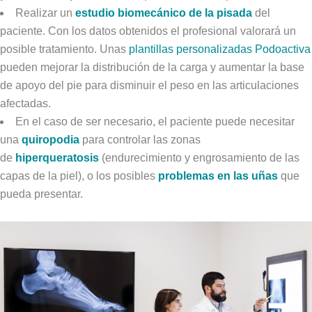
Realizar un
estudio biomecánico de la pisada
del
paciente. Con los datos obtenidos el profesional valorará un
posible tratamiento. Unas
plantillas personalizadas Podoactiva
pueden mejorar la distribución de la carga y aumentar la base
de apoyo del pie para disminuir el peso en las articulaciones
afectadas.
En el caso de ser necesario, el paciente puede necesitar
una
quiropodia
para controlar las zonas
de
hiperqueratosis
(endurecimiento y engrosamiento de las
capas de la piel), o los posibles
problemas en las uñas
que
pueda presentar.