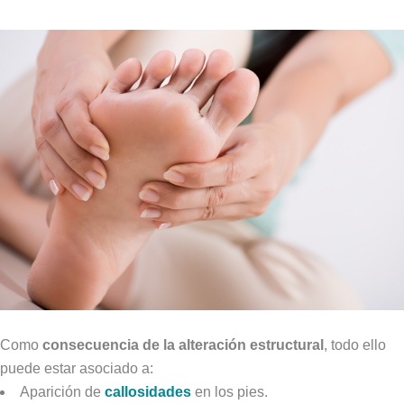
Como
consecuencia de la alteración estructural
, todo ello
puede estar asociado a:
Aparición de
callosidades
en los pies.