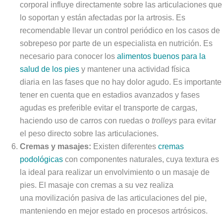
corporal influye directamente sobre las articulaciones que
lo soportan y están afectadas por la artrosis. Es
recomendable llevar un control periódico en los casos de
sobrepeso por parte de un especialista en nutrición. Es
necesario para conocer los
alimentos buenos para la
salud de los pies
y mantener una actividad física
diaria en las fases que no hay dolor agudo. Es importante
tener en cuenta que en estadios avanzados y fases
agudas es preferible evitar el transporte de cargas,
haciendo uso de carros con ruedas o
trolleys
para evitar
el peso directo sobre las articulaciones.
Cremas y masajes:
Existen diferentes
cremas
podológicas
con componentes naturales, cuya textura es
la ideal para realizar un envolvimiento o un masaje de
pies. El masaje con cremas a su vez realiza
una movilización pasiva de las articulaciones del pie,
manteniendo en mejor estado en procesos artrósicos.