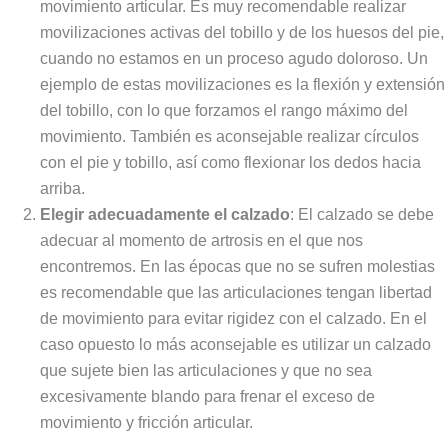
movimiento articular. Es muy recomendable realizar
movilizaciones activas del tobillo y de los huesos del pie,
cuando no estamos en un proceso agudo doloroso. Un
ejemplo de estas movilizaciones es la flexión y extensión
del tobillo, con lo que forzamos el rango máximo del
movimiento. También es aconsejable realizar círculos
con el pie y tobillo, así como flexionar los dedos hacia
arriba.
Elegir adecuadamente el calzado
: El calzado se debe
adecuar al momento de artrosis en el que nos
encontremos. En las épocas que no se sufren molestias
es recomendable que las articulaciones tengan libertad
de movimiento para evitar rigidez con el calzado. En el
caso opuesto lo más aconsejable es utilizar un calzado
que sujete bien las articulaciones y que no sea
excesivamente blando para frenar el exceso de
movimiento y fricción articular.