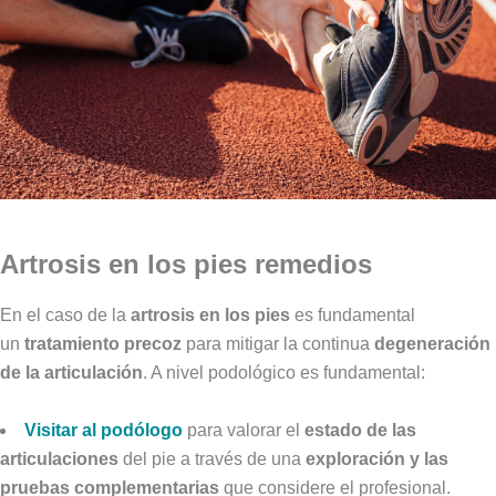
Artrosis en los pies remedios
En el caso de la
artrosis en los pies
es fundamental
un
tratamiento precoz
para mitigar la continua
degeneración
de la articulación
. A nivel podológico es fundamental:
Visitar al podólogo
para valorar el
estado de las
articulaciones
del pie a través de una
exploración y las
pruebas complementarias
que considere el profesional.