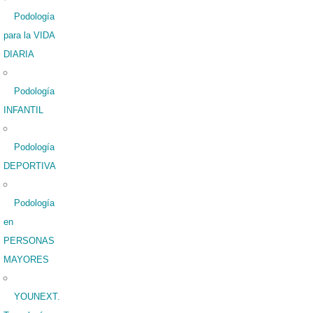
Podología
para la VIDA
DIARIA
Podología
INFANTIL
Podología
DEPORTIVA
Podología
en
PERSONAS
MAYORES
YOUNEXT.