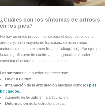
¿Cuáles son los síntomas de artrosis
en los pies?
No hay un único procedimiento para el diagnóstico de la
artrosis y, en la mayoría de los casos, se usan varios
métodos (como un examen físico o radiográfico). Por ejemplo,
la radiografía permite confirmar el diagnóstico al poder
constatar el estado de las articulaciones.
Los
síntomas
que pueden aparecer son:
Dolor y rigidez
Inflamación de la articulación
afectada como los
pies
hinchados
.
Aumento de
líquido
en la articulación.
Deformación
de la estructura ósea.