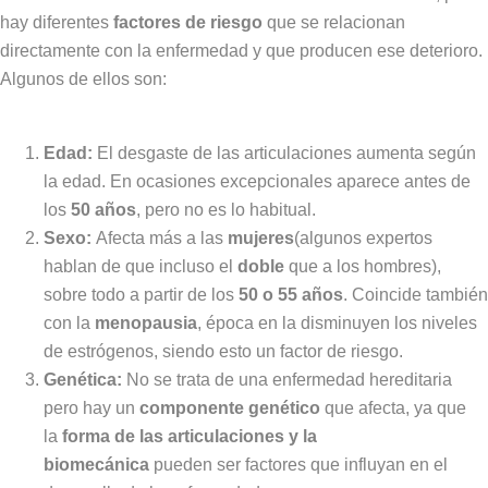
hay diferentes
factores de riesgo
que se relacionan
directamente con la enfermedad y que producen ese deterioro.
Algunos de ellos son:
Edad:
El desgaste de las articulaciones aumenta según
la edad. En ocasiones excepcionales aparece antes de
los
50 años
, pero no es lo habitual.
Sexo:
Afecta más a las
mujeres
(algunos expertos
hablan de que incluso el
doble
que a los hombres),
sobre todo a partir de los
50 o 55 años
. Coincide también
con la
menopausia
, época en la disminuyen los niveles
de estrógenos, siendo esto un factor de riesgo.
Genética:
No se trata de una enfermedad hereditaria
pero hay un
componente genético
que afecta, ya que
la
forma de las articulaciones y la
biomecánica
pueden ser factores que influyan en el