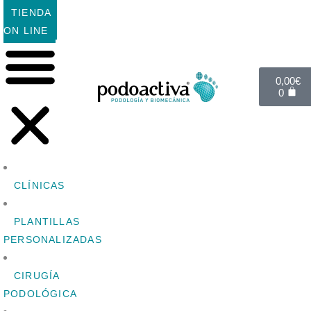
TIENDA
ON LINE
0,00
€
0
CLÍNICAS
PLANTILLAS
PERSONALIZADAS
CIRUGÍA
PODOLÓGICA