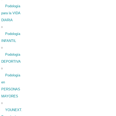
Podología
para la VIDA
DIARIA
Podología
INFANTIL
Podología
DEPORTIVA
Podología
en
PERSONAS
MAYORES
YOUNEXT.