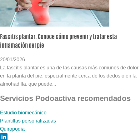
Fascitis plantar. Conoce cómo prevenir y tratar esta
inflamación del pie
20/01/2026
La fascitis plantar es una de las causas más comunes de dolor
en la planta del pie, especialmente cerca de los dedos o en la
almohadilla, que puede...
Servicios Podoactiva recomendados
Estudio biomecánico
Plantillas personalizadas
Quiropodia