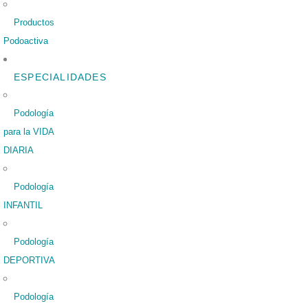
Productos
Podoactiva
ESPECIALIDADES
Podología
para la VIDA
DIARIA
Podología
INFANTIL
Podología
DEPORTIVA
Podología