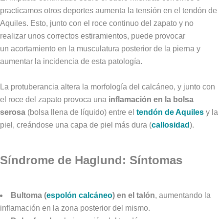
practicamos otros deportes aumenta la tensión en el tendón de
Aquiles. Esto, junto con el roce continuo del zapato y no
realizar unos correctos estiramientos, puede provocar
un acortamiento en la musculatura posterior de la pierna y
aumentar la incidencia de esta patología.
La protuberancia altera la morfología del calcáneo, y junto con
el roce del zapato provoca una
inflamación en la bolsa
serosa
(bolsa llena de líquido) entre el
tendón de Aquiles
y la
piel, creándose una capa de piel más dura (
callosidad
).
Síndrome de Haglund: Síntomas
Bultoma (
espolón
calcáneo
) en el talón
, aumentando la
inflamación en la zona posterior del mismo.