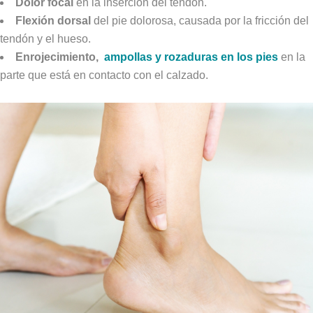
Dolor focal
en la inserción del tendón.
Flexión dorsal
del pie dolorosa, causada por la fricción del
tendón y el hueso.
Enrojecimiento,
ampollas y rozaduras en los pies
en la
parte que está en contacto con el calzado.