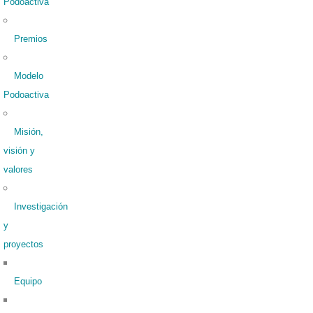
Podoactiva
Premios
Modelo
Podoactiva
Misión,
visión y
valores
Investigación
y
proyectos
Equipo