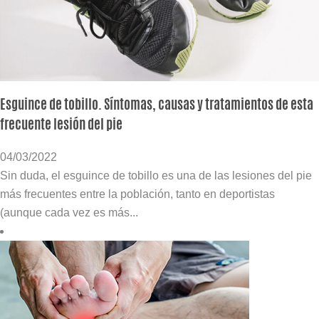
Esguince de tobillo. Síntomas, causas y tratamientos de esta
frecuente lesión del pie
04/03/2022
Sin duda, el esguince de tobillo es una de las lesiones del pie
más frecuentes entre la población, tanto en deportistas
(aunque cada vez es más...