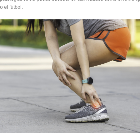
o el fútbol.