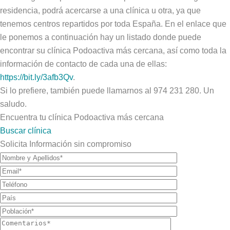
residencia, podrá acercarse a una clínica u otra, ya que
tenemos centros repartidos por toda España. En el enlace que
le ponemos a continuación hay un listado donde puede
encontrar su clínica Podoactiva más cercana, así como toda la
información de contacto de cada una de ellas:
https://bit.ly/3afb3Qv
.
Si lo prefiere, también puede llamarnos al 974 231 280. Un
saludo.
Encuentra tu clínica Podoactiva más cercana
Buscar clínica
Solicita Información sin compromiso