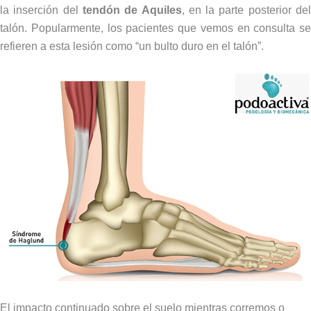
la inserción del
tendón de Aquiles
, en la parte posterior de
talón. Popularmente, los pacientes que vemos en consulta se
refieren a esta lesión como “un bulto duro en el talón”.
El impacto continuado sobre el suelo mientras corremos o