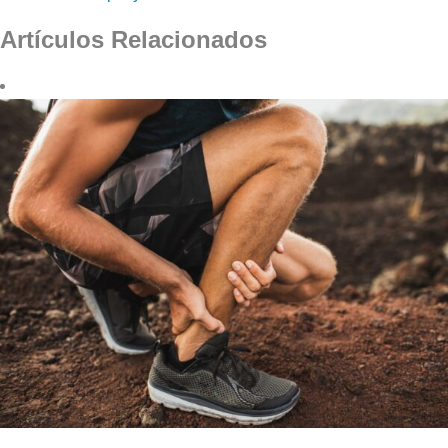
Artículos Relacionados