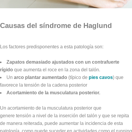
Causas del síndrome de Haglund
Los factores predisponentes a esta patología son:
Zapatos demasiado ajustados con un contrafuerte
rígido
que aumenta el roce en la zona del talón.
Un
arco plantar aumentado
(típico de
pies cavos
) que
favorece la tensión de la cadena posterior
Acortamiento de la musculatura posterior.
Un acortamiento de la musculatura posterior que
genere tensión a nivel de la inserción del talón y que se repita
de manera reiterada, puede aumentar la incidencia de esta
patología, como puede suceder en actividades como el running