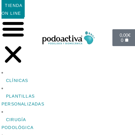
TIENDA
ON LINE
0,00
€
0
CLÍNICAS
PLANTILLAS
PERSONALIZADAS
CIRUGÍA
PODOLÓGICA