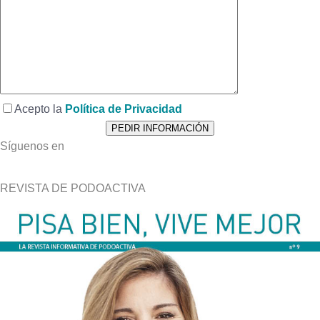
Acepto la
Política de Privacidad
Síguenos en
REVISTA DE PODOACTIVA