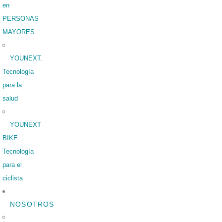
en
PERSONAS
MAYORES
YOUNEXT.
Tecnología
para la
salud
YOUNEXT
BIKE.
Tecnología
para el
ciclista
NOSOTROS