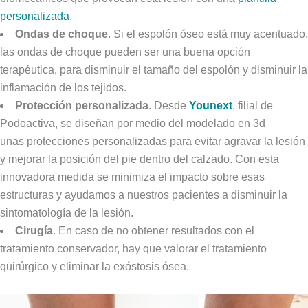
personalizada
.
Ondas de choque
. Si el espolón óseo está muy acentuado,
las ondas de choque pueden ser una buena opción
terapéutica, para disminuir el tamaño del espolón y disminuir la
inflamación de los tejidos.
Protección personalizada
. Desde
Younext
, filial de
Podoactiva, se diseñan por medio del modelado en 3d
unas protecciones personalizadas para evitar agravar la lesión
y mejorar la posición del pie dentro del calzado. Con esta
innovadora medida se minimiza el impacto sobre esas
estructuras y ayudamos a nuestros pacientes a disminuir la
sintomatología de la lesión.
Cirugía
. En caso de no obtener resultados con el
tratamiento conservador, hay que valorar el tratamiento
quirúrgico y eliminar la exóstosis ósea.