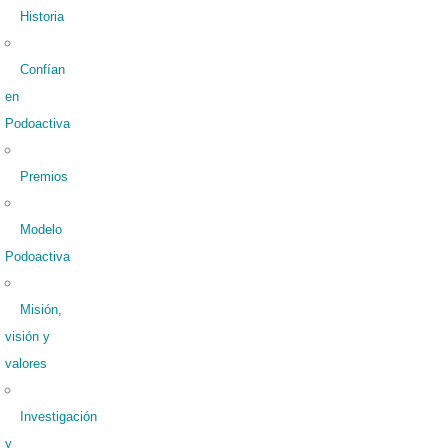
Historia
Confían
en
Podoactiva
Premios
Modelo
Podoactiva
Misión,
visión y
valores
Investigación
y