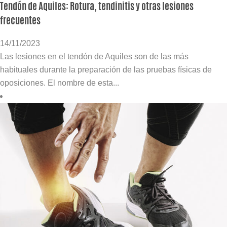
Tendón de Aquiles: Rotura, tendinitis y otras lesiones
frecuentes
14/11/2023
Las lesiones en el tendón de Aquiles son de las más
habituales durante la preparación de las pruebas físicas de
oposiciones. El nombre de esta...