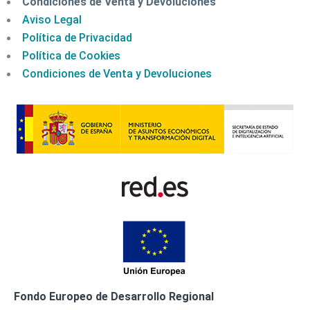
Condiciones de Venta y Devoluciones
Aviso Legal
Política de Privacidad
Política de Cookies
Condiciones de Venta y Devoluciones
Fondo Europeo de Desarrollo Regional