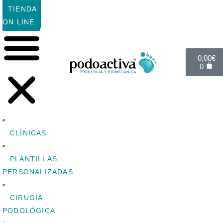
TIENDA
ON LINE
0,00
€
0
CLÍNICAS
PLANTILLAS
PERSONALIZADAS
CIRUGÍA
PODOLÓGICA