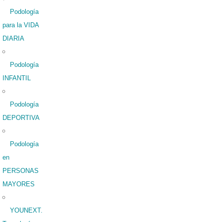
Podología
para la VIDA
DIARIA
Podología
INFANTIL
Podología
DEPORTIVA
Podología
en
PERSONAS
MAYORES
YOUNEXT.