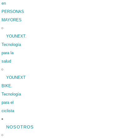
en
PERSONAS
MAYORES
YOUNEXT.
Tecnología
para la
salud
YOUNEXT
BIKE.
Tecnología
para el
ciclista
NOSOTROS