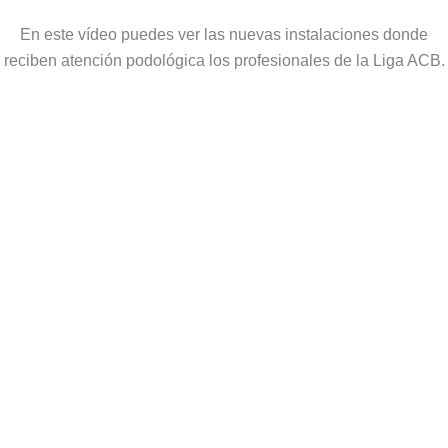
En este vídeo puedes ver las nuevas instalaciones donde
reciben atención podológica los profesionales de la Liga ACB.