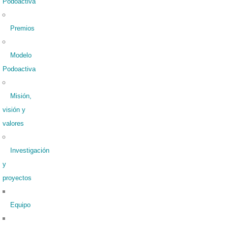
Podoactiva
Premios
Modelo
Podoactiva
Misión,
visión y
valores
Investigación
y
proyectos
Equipo