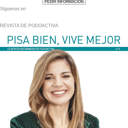
Síguenos en
REVISTA DE PODOACTIVA