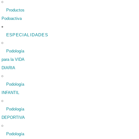
Productos
Podoactiva
ESPECIALIDADES
Podología
para la VIDA
DIARIA
Podología
INFANTIL
Podología
DEPORTIVA
Podología