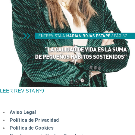
LEER REVISTA Nº9
Aviso Legal
Política de Privacidad
Política de Cookies