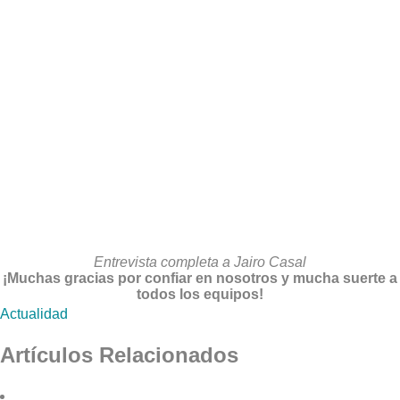
Entrevista completa a Jairo Casal
¡Muchas gracias por confiar en nosotros y mucha suerte a
todos los equipos!
Actualidad
Artículos Relacionados