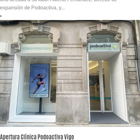
expansión de Podoactiva, y...
Apertura Clínica Podoactiva Vigo