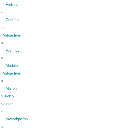
Historia
Confían
en
Podoactiva
Premios
Modelo
Podoactiva
Misión,
visión y
valores
Investigación
y