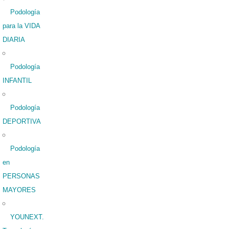
Podología
para la VIDA
DIARIA
Podología
INFANTIL
Podología
DEPORTIVA
Podología
en
PERSONAS
MAYORES
YOUNEXT.