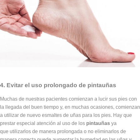
4. Evitar el uso prolongado de pintauñas
Muchas de nuestras pacientes comienzan a lucir sus pies con
la llegada del buen tiempo y, en muchas ocasiones, comienzan
a utilizar de nuevo esmaltes de uñas para los pies. Hay que
prestar especial atención al uso de los
pintauñas
ya
que utilizarlos de manera prolongada o no eliminarlos de
manera correcta puede aumentar la humedad en las uñas y