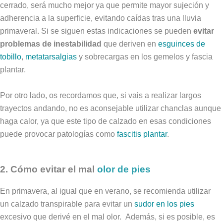
cerrado, será mucho mejor ya que permite mayor sujeción y
adherencia a la superficie, evitando caídas tras una lluvia
primaveral. Si se siguen estas indicaciones se pueden
evitar
problemas de inestabilidad
que deriven en
esguinces de
tobillo
,
metatarsalgias
y sobrecargas en los gemelos y fascia
plantar.
Por otro lado, os recordamos que, si vais a realizar largos
trayectos andando, no es aconsejable utilizar chanclas aunque
haga calor, ya que este tipo de calzado en esas condiciones
puede provocar patologías como
fascitis plantar
.
2. Cómo evitar el mal
olor de pies
En primavera, al igual que en verano, se recomienda utilizar
un calzado transpirable para evitar un
sudor en los pies
excesivo que derivé en el mal olor. Además, si es posible, es