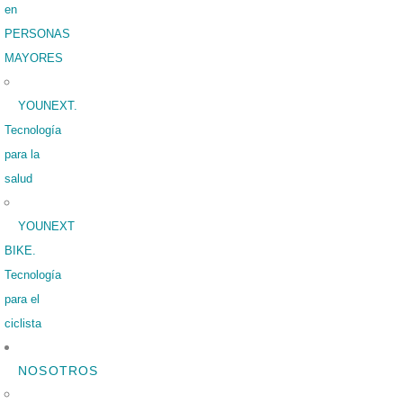
en
PERSONAS
MAYORES
YOUNEXT.
Tecnología
para la
salud
YOUNEXT
BIKE.
Tecnología
para el
ciclista
NOSOTROS