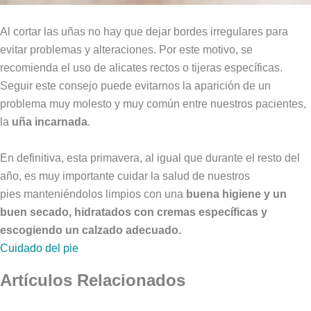
Al cortar las uñas no hay que dejar bordes irregulares para
evitar problemas y alteraciones. Por este motivo, se
recomienda el uso de alicates rectos o tijeras específicas.
Seguir este consejo puede evitarnos la aparición de un
problema muy molesto y muy común entre nuestros pacientes,
la
uña incarnada
.
En definitiva, esta primavera, al igual que durante el resto del
año, es muy importante cuidar la salud de nuestros
pies manteniéndolos limpios con una
buena higiene y un
buen secado, hidratados con cremas específicas y
escogiendo un calzado adecuado.
Cuidado del pie
Artículos Relacionados