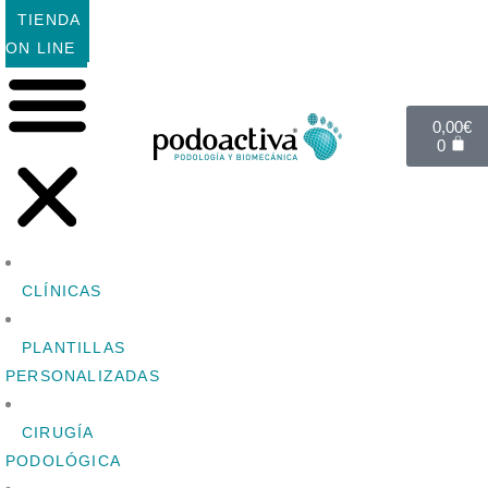
TIENDA
ON LINE
0,00
€
0
CLÍNICAS
PLANTILLAS
PERSONALIZADAS
CIRUGÍA
PODOLÓGICA