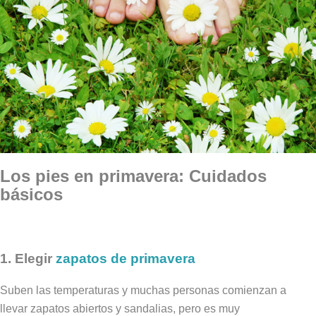
Los pies en primavera: Cuidados
básicos
1. Elegir
zapatos de primavera
Suben las temperaturas y muchas personas comienzan a
llevar zapatos abiertos y sandalias, pero es muy