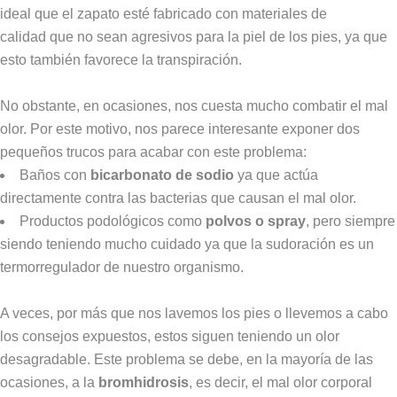
ideal que el zapato esté fabricado con materiales de
calidad que no sean agresivos para la piel de los pies, ya que
esto también favorece la transpiración.
No obstante, en ocasiones, nos cuesta mucho combatir el mal
olor. Por este motivo, nos parece interesante exponer dos
pequeños trucos para acabar con este problema:
Baños con
bicarbonato de sodio
ya que actúa
directamente contra las bacterias que causan el mal olor.
Productos podológicos como
polvos o spray
, pero siempre
siendo teniendo mucho cuidado ya que la sudoración es un
termorregulador de nuestro organismo.
A veces, por más que nos lavemos los pies o llevemos a cabo
los consejos expuestos, estos siguen teniendo un olor
desagradable. Este problema se debe, en la mayoría de las
ocasiones, a la
bromhidrosis
, es decir, el mal olor corporal