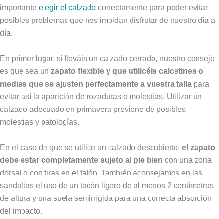
importante
elegir el calzado
correctamente para poder evitar
posibles problemas que nos impidan disfrutar de nuestro día a
día.
En primer lugar, si lleváis un calzado cerrado, nuestro consejo
es que sea un
zapato flexible y que utilicéis calcetines o
medias que se ajusten perfectamente a vuestra talla
para
evitar así la aparición de rozaduras o molestias. Utilizar un
calzado adecuado en primavera previene de posibles
molestias y patologías.
En el caso de que se utilice un calzado descubierto,
el zapato
debe estar completamente sujeto al pie bien
con una zona
dorsal o con tiras en el talón. También aconsejamos en las
sandalias el uso de un tacón ligero de al menos 2 centímetros
de altura y una suela semirrígida para una correcta absorción
del impacto.