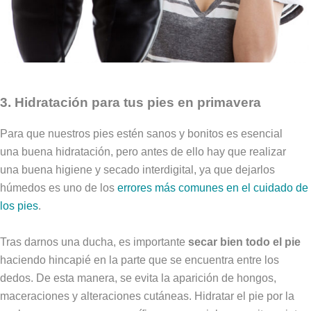
3. Hidratación para tus pies en primavera
Para que nuestros pies estén sanos y bonitos es esencial
una buena hidratación, pero antes de ello hay que realizar
una buena higiene y secado interdigital, ya que dejarlos
húmedos es uno de los
errores más comunes en el cuidado de
los pies
.
Tras darnos una ducha, es importante
secar bien todo el pie
haciendo hincapié en la parte que se encuentra entre los
dedos. De esta manera, se evita la aparición de hongos,
maceraciones y alteraciones cutáneas. Hidratar el pie por la