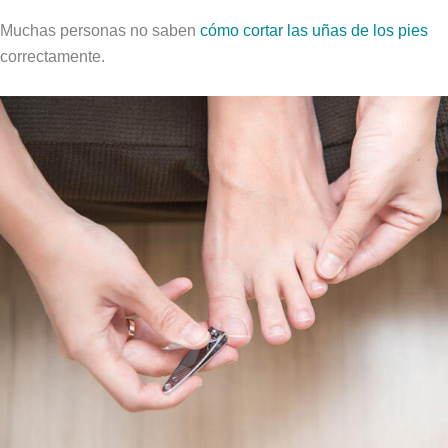
Muchas personas no saben
cómo cortar las uñas de los pies
correctamente.