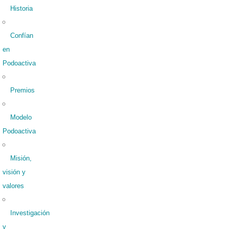
Historia
Confían
en
Podoactiva
Premios
Modelo
Podoactiva
Misión,
visión y
valores
Investigación
y