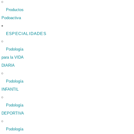
Productos
Podoactiva
ESPECIALIDADES
Podología
para la VIDA
DIARIA
Podología
INFANTIL
Podología
DEPORTIVA
Podología