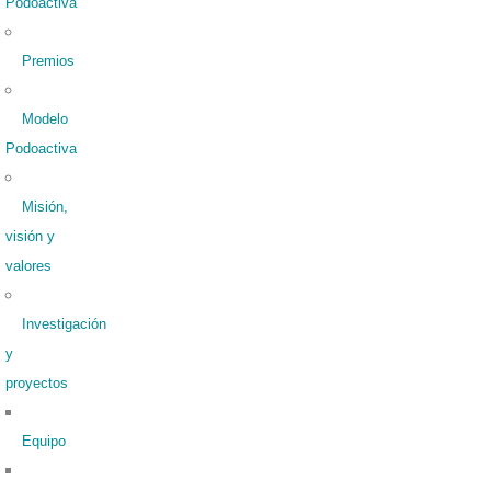
Podoactiva
Premios
Modelo
Podoactiva
Misión,
visión y
valores
Investigación
y
proyectos
Equipo