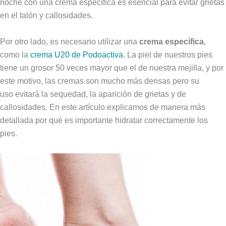
noche con una crema específica es esencial para evitar grietas
en el talón y callosidades.
Por otro lado, es necesario utilizar una
crema específica
,
como la
crema U20 de Podoactiva
. La piel de nuestros pies
tiene un grosor 50 veces mayor que el de nuestra mejilla, y por
este motivo, las cremas son mucho más densas pero su
uso evitará la sequedad, la aparición de grietas y de
callosidades. En este artículo explicamos de manera más
detallada por qué es importante hidratar correctamente los
pies.