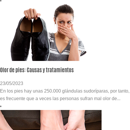
Olor de pies: Causas y tratamientos
23/05/2023
En los pies hay unas 250.000 glándulas sudoríparas, por tanto,
es frecuente que a veces las personas sufran mal olor de...