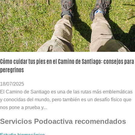
Cómo cuidar tus pies en el Camino de Santiago: consejos para
peregrinos
18/07/2025
El Camino de Santiago es una de las rutas más emblemáticas
y conocidas del mundo, pero también es un desafío físico que
nos pone a prueba y...
Servicios Podoactiva recomendados