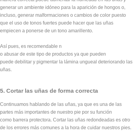
generar un ambiente idóneo para la aparición de hongos o,
incluso, generar malformaciones o cambios de color puesto
que el uso de tonos fuertes puede hacer que las uñas
empiecen a ponerse de un tono amarillento.
Así pues, es recomendable n
o abusar de este tipo de productos ya que pueden
puede debilitar y pigmentar la lámina ungueal deteriorando las
uñas.
5. Cortar las uñas de forma correcta
Continuamos hablando de las uñas, ya que es una de las
partes más importantes de nuestro pie por su función
como barrera protectora. Cortar las uñas redondeadas es otro
de los errores más comunes a la hora de cuidar nuestros pies.