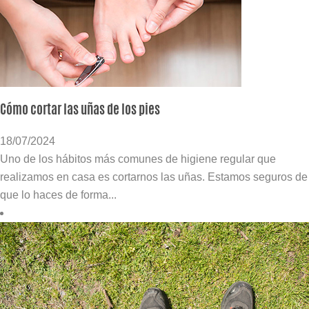
Cómo cortar las uñas de los pies
18/07/2024
Uno de los hábitos más comunes de higiene regular que
realizamos en casa es cortarnos las uñas. Estamos seguros de
que lo haces de forma...