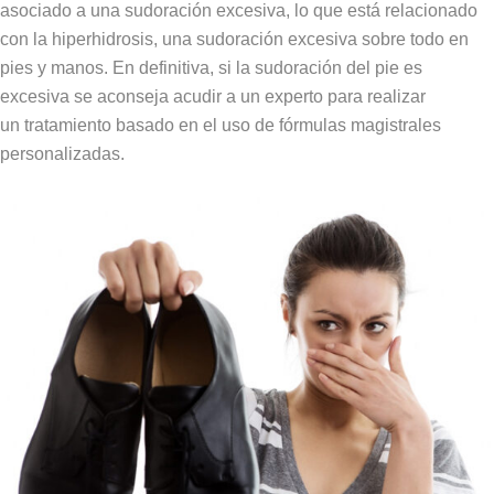
asociado a una sudoración excesiva, lo que está relacionado
con la hiperhidrosis, una sudoración excesiva sobre todo en
pies y manos. En definitiva, si la sudoración del pie es
excesiva se aconseja acudir a un experto para realizar
un tratamiento basado en el uso de fórmulas magistrales
personalizadas.