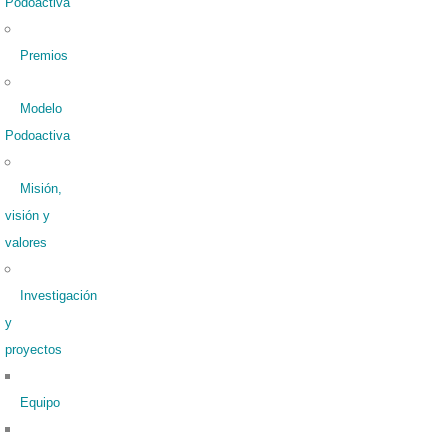
Podoactiva
Premios
Modelo
Podoactiva
Misión,
visión y
valores
Investigación
y
proyectos
Equipo