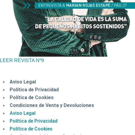
LEER REVISTA Nº9
Aviso Legal
Política de Privacidad
Política de Cookies
Condiciones de Venta y Devoluciones
Aviso Legal
Política de Privacidad
Política de Cookies