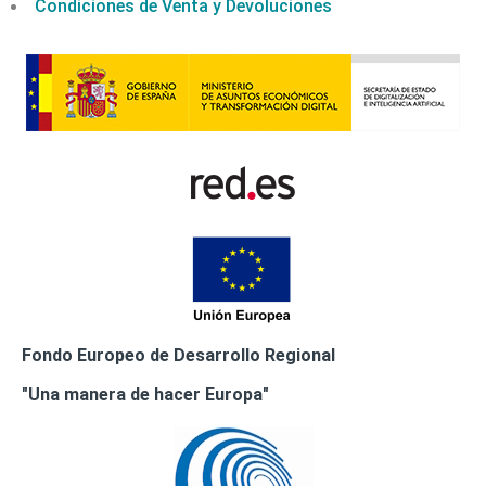
Condiciones de Venta y Devoluciones
Fondo Europeo de Desarrollo Regional
"Una manera de hacer Europa"