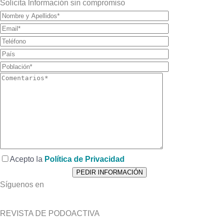
Solicita Información sin compromiso
Acepto la
Política de Privacidad
Síguenos en
REVISTA DE PODOACTIVA