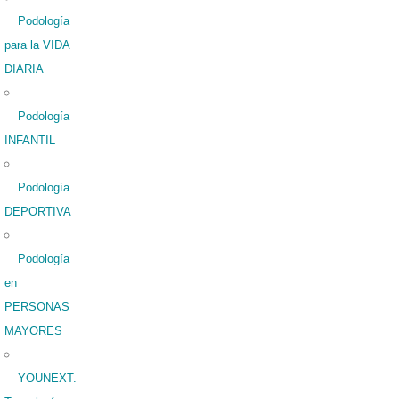
Podología
para la VIDA
DIARIA
Podología
INFANTIL
Podología
DEPORTIVA
Podología
en
PERSONAS
MAYORES
YOUNEXT.