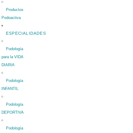
Productos
Podoactiva
ESPECIALIDADES
Podología
para la VIDA
DIARIA
Podología
INFANTIL
Podología
DEPORTIVA
Podología