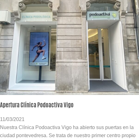
Apertura Clínica Podoactiva Vigo
11/03/2021
Nuestra Clínica Podoactiva Vigo ha abierto sus puertas en la
ciudad pontevedresa. Se trata de nuestro primer centro propio