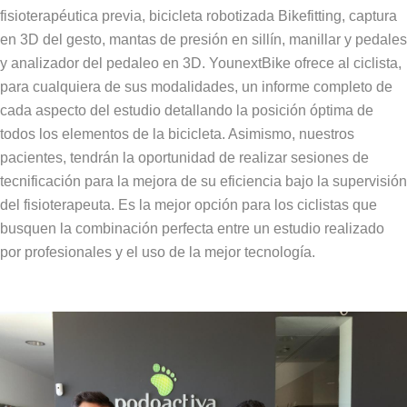
fisioterapéutica previa, bicicleta robotizada Bikefitting, captura
en 3D del gesto, mantas de presión en sillín, manillar y pedales
y analizador del pedaleo en 3D. YounextBike ofrece al ciclista,
para cualquiera de sus modalidades, un informe completo de
cada aspecto del estudio detallando la posición óptima de
todos los elementos de la bicicleta. Asimismo, nuestros
pacientes, tendrán la oportunidad de realizar sesiones de
tecnificación para la mejora de su eficiencia bajo la supervisión
del fisioterapeuta. Es la mejor opción para los ciclistas que
busquen la combinación perfecta entre un estudio realizado
por profesionales y el uso de la mejor tecnología.