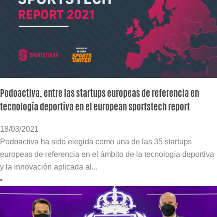
Podoactiva, entre las startups europeas de referencia en
tecnología deportiva en el european sportstech report
18/03/2021
Podoactiva ha sido elegida como una de las 35 startups
europeas de referencia en el ámbito de la tecnología deportiva
y la innovación aplicada al...