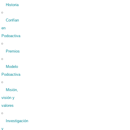
Historia
Confían
en
Podoactiva
Premios
Modelo
Podoactiva
Misión,
visión y
valores
Investigación
y