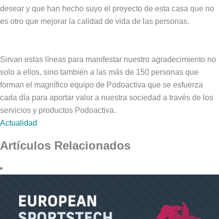
desear y que han hecho suyo el proyecto de esta casa que no
es otro que mejorar la calidad de vida de las personas.
Sirvan estas líneas para manifestar nuestro agradecimiento no
solo a ellos, sino también a las más de 150 personas que
forman el magnífico equipo de Podoactiva que se esfuerza
cada día para aportar valor a nuestra sociedad a través de los
servicios y productos Podoactiva.
Actualidad
Artículos Relacionados