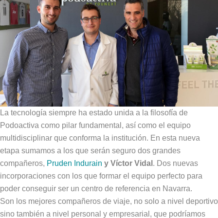
La tecnología siempre ha estado unida a la filosofía de
Podoactiva como pilar fundamental, así como el equipo
multidisciplinar que conforma la institución. En esta nueva
etapa sumamos a los que serán seguro dos grandes
compañeros,
Pruden Indurain
y Víctor Vidal
. Dos nuevas
incorporaciones con los que formar el equipo perfecto para
poder conseguir ser un centro de referencia en Navarra.
Son los mejores compañeros de viaje, no solo a nivel deportivo
sino también a nivel personal y empresarial, que podríamos