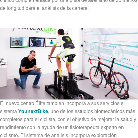
clínico complementada por una pista de atletismo de 20 metros
de longitud para el análisis de la carrera.
El nuevo centro Élite también incorpora a sus servicios el
sistema
YounextBike
, uno de los estudios biomecánicos más
completos para el ciclista, con el objetivo de mejorar la salud y
rendimiento con la ayuda de un fisioterapeuta experto en
ciclismo. El sistema de análisis incorpora exploración