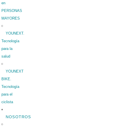
en
PERSONAS
MAYORES
YOUNEXT.
Tecnología
para la
salud
YOUNEXT
BIKE.
Tecnología
para el
ciclista
NOSOTROS