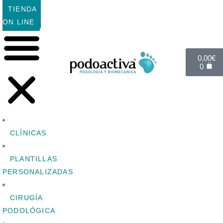
TIENDA
ON LINE
0,00
€
0
CLÍNICAS
PLANTILLAS
PERSONALIZADAS
CIRUGÍA
PODOLÓGICA