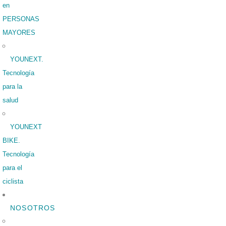
en
PERSONAS
MAYORES
YOUNEXT.
Tecnología
para la
salud
YOUNEXT
BIKE.
Tecnología
para el
ciclista
NOSOTROS