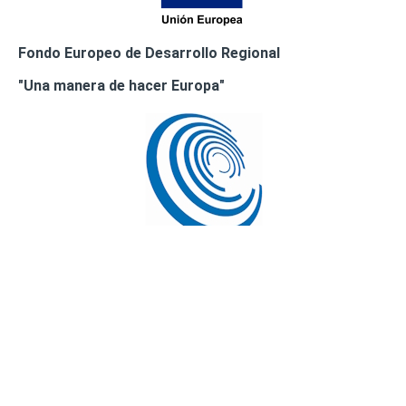
Fondo Europeo de Desarrollo Regional
"Una manera de hacer Europa"
Busca Tu clínica más cercana