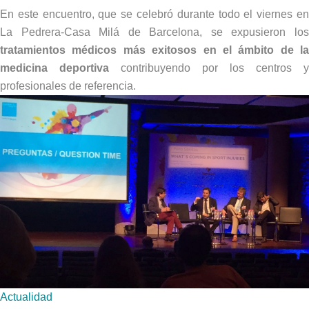
En este encuentro, que se celebró durante todo el viernes en
La Pedrera-Casa Milá de Barcelona, se expusieron los
tratamientos médicos más exitosos en el ámbito de la
medicina deportiva
contribuyendo por los centros y
profesionales de referencia.
Actualidad