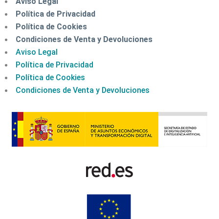
Aviso Legal
Política de Privacidad
Política de Cookies
Condiciones de Venta y Devoluciones
Aviso Legal
Política de Privacidad
Política de Cookies
Condiciones de Venta y Devoluciones