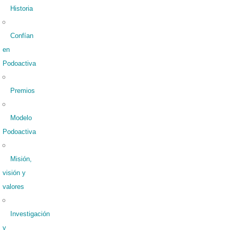
Historia
Confían
en
Podoactiva
Premios
Modelo
Podoactiva
Misión,
visión y
valores
Investigación
y