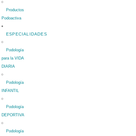
Productos
Podoactiva
ESPECIALIDADES
Podología
para la VIDA
DIARIA
Podología
INFANTIL
Podología
DEPORTIVA
Podología