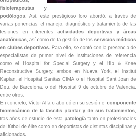
ortopédicos,
fisioterapeutas y
podólogos
. Así, este prestigioso foro abordó, a través de
varias ponencias, el manejo, diagnóstico y tratamiento de las
lesiones en diferentes
actividades deportivas y áreas
anatómicas
, así como de la gestión de los
servicios médico
en clubes deportivos
. Para ello, se contó con la presencia de
especialistas de primer nivel de instituciones de referencia
como el Hospital for Special Surgery y el Hip & Knee
Reconstructive Surgery, ambos en Nueva York, el Institut
Kaplan, el Hospital Sanitas CIMA o el Hospital Sant Joan de
Deu, de Barcelona, o del Hospital 9 de octubre de Valencia,
entre otros.
En concreto, Víctor Alfaro abordó en su sesión el
componente
biomecánico de la fascitis plantar y de sus tratamientos
,
tras años de estudio de esta
patología
tanto en profesionale
del fútbol de élite como en deportistas de distintas disciplinas y
aficionados.