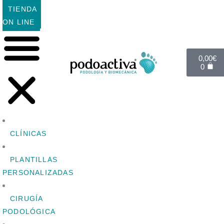
TIENDA
ON LINE
0,00
€
0
CLÍNICAS
PLANTILLAS
PERSONALIZADAS
CIRUGÍA
PODOLÓGICA