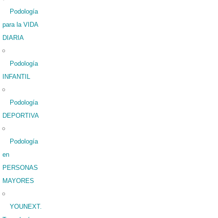
Podología
para la VIDA
DIARIA
Podología
INFANTIL
Podología
DEPORTIVA
Podología
en
PERSONAS
MAYORES
YOUNEXT.