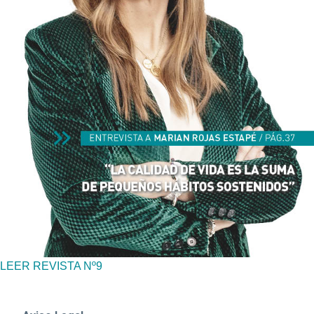
LEER REVISTA Nº9