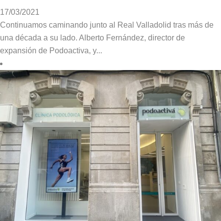
17/03/2021
Continuamos caminando junto al Real Valladolid tras más de
una década a su lado. Alberto Fernández, director de
expansión de Podoactiva, y...