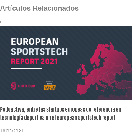
Artículos Relacionados
Podoactiva, entre las startups europeas de referencia en
tecnología deportiva en el european sportstech report
18/03/2021