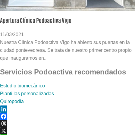
Apertura Clínica Podoactiva Vigo
11/03/2021
Nuestra Clínica Podoactiva Vigo ha abierto sus puertas en la
ciudad pontevedresa. Se trata de nuestro primer centro propio
que inauguramos en...
Servicios Podoactiva recomendados
Estudio biomecánico
Plantillas personalizadas
Quiropodia
LinkedIn
Facebook
Threads