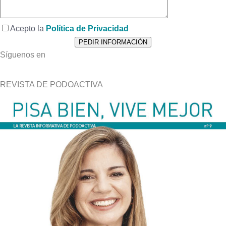
Acepto la
Política de Privacidad
Síguenos en
REVISTA DE PODOACTIVA