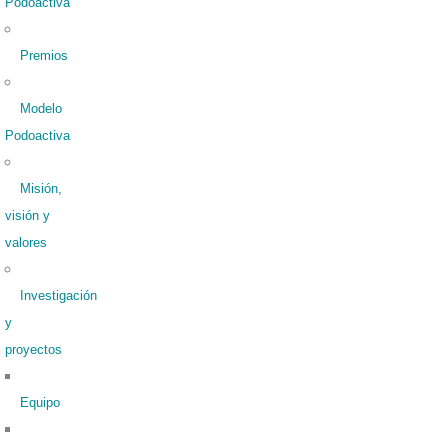
Podoactiva
Premios
Modelo
Podoactiva
Misión,
visión y
valores
Investigación
y
proyectos
Equipo