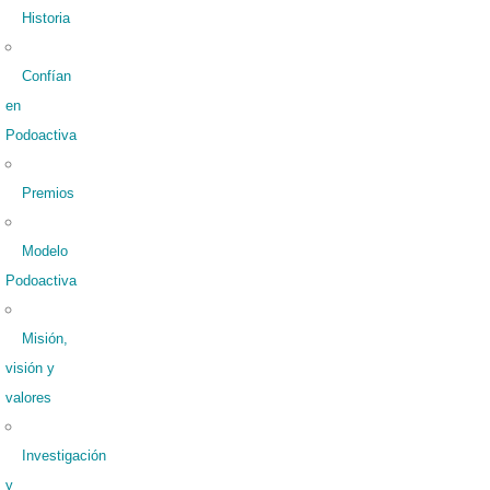
Historia
Confían
en
Podoactiva
Premios
Modelo
Podoactiva
Misión,
visión y
valores
Investigación
y