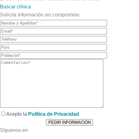
Buscar clínica
Solicita Información sin compromiso
Acepto la
Política de Privacidad
Síguenos en