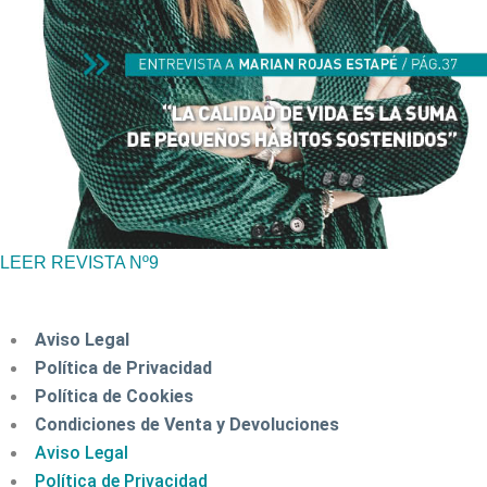
LEER REVISTA Nº9
Aviso Legal
Política de Privacidad
Política de Cookies
Condiciones de Venta y Devoluciones
Aviso Legal
Política de Privacidad