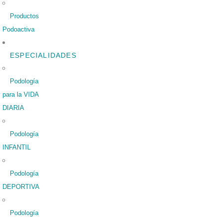
Productos
Podoactiva
ESPECIALIDADES
Podología
para la VIDA
DIARIA
Podología
INFANTIL
Podología
DEPORTIVA
Podología