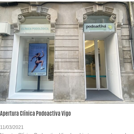
Apertura Clínica Podoactiva Vigo
11/03/2021