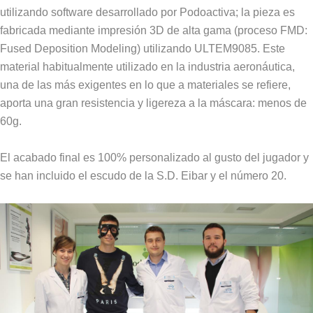
utilizando software desarrollado por Podoactiva; la pieza es
fabricada mediante impresión 3D de alta gama (proceso FMD:
Fused Deposition Modeling) utilizando ULTEM9085. Este
material habitualmente utilizado en la industria aeronáutica,
una de las más exigentes en lo que a materiales se refiere,
aporta una gran resistencia y ligereza a la máscara: menos de
60g.
El acabado final es 100% personalizado al gusto del jugador y
se han incluido el escudo de la S.D. Eibar y el número 20.