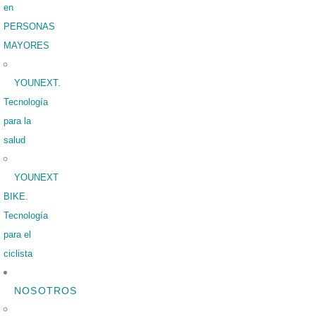
en
PERSONAS
MAYORES
YOUNEXT.
Tecnología
para la
salud
YOUNEXT
BIKE.
Tecnología
para el
ciclista
NOSOTROS