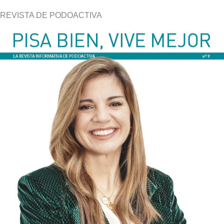
REVISTA DE PODOACTIVA