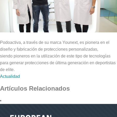
Podoactiva, a través de su marca Younext, es pionera en el
diseño y fabricación de protecciones personalizadas,
siendo pioneros en la utilización de este tipo de tecnologías
para generar protecciones de última generación en deportistas
de elite.
Actualidad
Artículos Relacionados