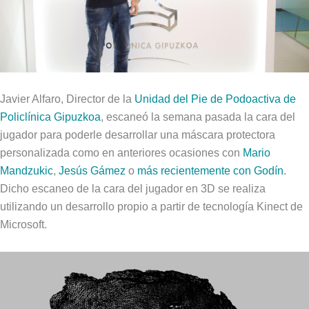
Javier Alfaro, Director de la
Unidad del Pie de Podoactiva de
Policlínica Gipuzkoa
, escaneó la semana pasada la cara del
jugador para poderle desarrollar una máscara protectora
personalizada como en anteriores ocasiones con
Mario
Mandzukic
,
Jesús Gámez
o
más recientemente con Godín
.
Dicho escaneo de la cara del jugador en 3D se realiza
utilizando un desarrollo propio a partir de tecnología Kinect de
Microsoft.