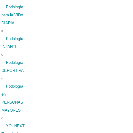
Podología
para la VIDA
DIARIA
Podología
INFANTIL
Podología
DEPORTIVA
Podología
en
PERSONAS
MAYORES
YOUNEXT.