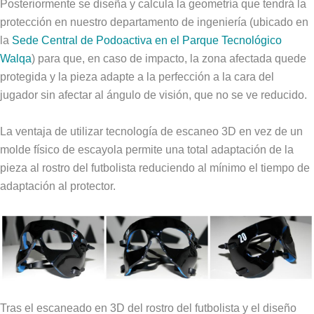
Posteriormente se diseña y calcula la geometría que tendrá la
protección en nuestro departamento de ingeniería (ubicado en
la
Sede Central de Podoactiva en el Parque Tecnológico
Walqa
) para que, en caso de impacto, la zona afectada quede
protegida y la pieza adapte a la perfección a la cara del
jugador sin afectar al ángulo de visión, que no se ve reducido.
La ventaja de utilizar tecnología de escaneo 3D en vez de un
molde físico de escayola permite una total adaptación de la
pieza al rostro del futbolista reduciendo al mínimo el tiempo de
adaptación al protector.
Tras el escaneado en 3D del rostro del futbolista y el diseño