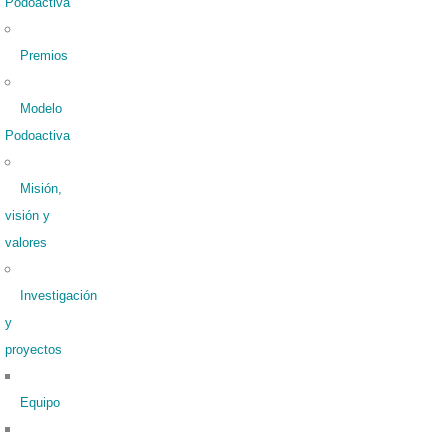
Podoactiva
Premios
Modelo
Podoactiva
Misión,
visión y
valores
Investigación
y
proyectos
Equipo