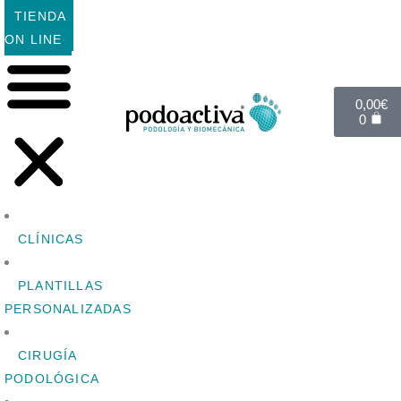
TIENDA
ON LINE
0,00
€
0
CLÍNICAS
PLANTILLAS
PERSONALIZADAS
CIRUGÍA
PODOLÓGICA