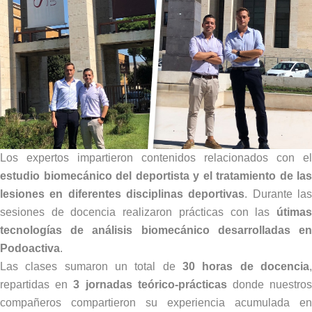
Los expertos impartieron contenidos relacionados con el
estudio biomecánico del deportista y el tratamiento de las
lesiones en diferentes disciplinas deportivas
. Durante la
sesiones de docencia realizaron prácticas con las
útimas
tecnologías de análisis biomecánico desarrolladas en
Podoactiva
.
Las clases sumaron un total de
30 horas de docencia
,
repartidas en
3 jornadas teórico-prácticas
donde nuestro
compañeros compartieron su experiencia acumulada en