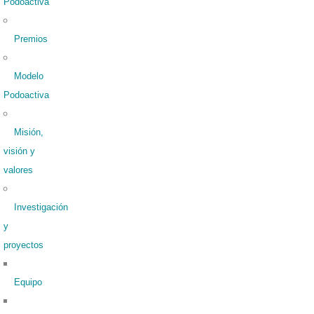
Podoactiva
Premios
Modelo
Podoactiva
Misión,
visión y
valores
Investigación
y
proyectos
Equipo