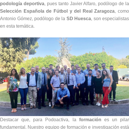
podología deportiva
,
pues tanto Javier Alfaro, podólogo de la
Selección Española de Fútbol y del Real Zaragoza
, como
Antonio Gómez, podólogo de la
SD Huesca
, son especialistas
en esta temática.
Destacar que, para Podoactiva, la
formación
es un pilar
fundamental. Nuestro equipo de formación e investigación está