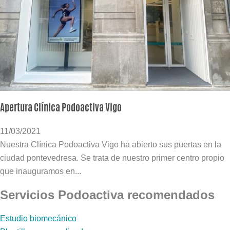
Apertura Clínica Podoactiva Vigo
11/03/2021
Nuestra Clínica Podoactiva Vigo ha abierto sus puertas en la
ciudad pontevedresa. Se trata de nuestro primer centro propio
que inauguramos en...
Servicios Podoactiva recomendados
Estudio biomecánico