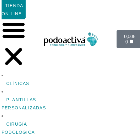
TIENDA
ON LINE
0,00
€
0
CLÍNICAS
PLANTILLAS
PERSONALIZADAS
CIRUGÍA
PODOLÓGICA