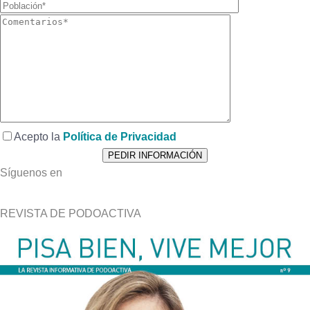
Acepto la
Política de Privacidad
Síguenos en
REVISTA DE PODOACTIVA