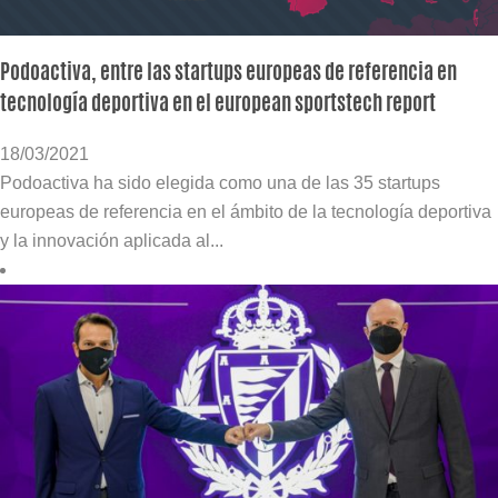
Podoactiva, entre las startups europeas de referencia en
tecnología deportiva en el european sportstech report
18/03/2021
Podoactiva ha sido elegida como una de las 35 startups
europeas de referencia en el ámbito de la tecnología deportiva
y la innovación aplicada al...