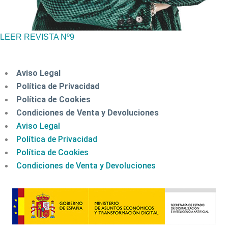
LEER REVISTA Nº9
Aviso Legal
Política de Privacidad
Política de Cookies
Condiciones de Venta y Devoluciones
Aviso Legal
Política de Privacidad
Política de Cookies
Condiciones de Venta y Devoluciones