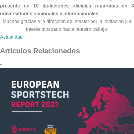
presente en 10 titulaciones oficiales repartidas en 8
universidades nacionales e internacionales.
Muchas gracias a la dirección del máster por la invitación y el
interés mostrado hacia nuestro trabajo.
Actualidad
Artículos Relacionados