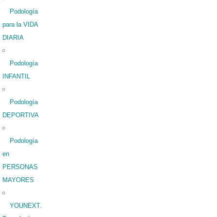
Podología
para la VIDA
DIARIA
Podología
INFANTIL
Podología
DEPORTIVA
Podología
en
PERSONAS
MAYORES
YOUNEXT.