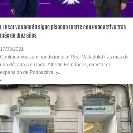
El Real Valladolid sigue pisando fuerte con Podoactiva tras
más de diez años
17/03/2021
Continuamos caminando junto al Real Valladolid tras más de
una década a su lado. Alberto Fernández, director de
expansión de Podoactiva, y...