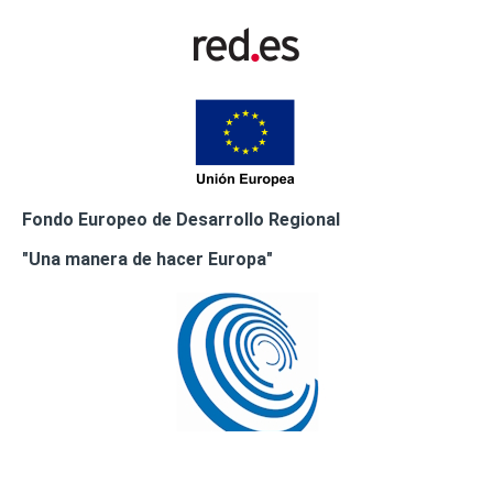
Fondo Europeo de Desarrollo Regional
"Una manera de hacer Europa"