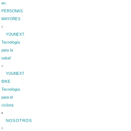
en
PERSONAS
MAYORES
YOUNEXT.
Tecnología
para la
salud
YOUNEXT
BIKE.
Tecnología
para el
ciclista
NOSOTROS