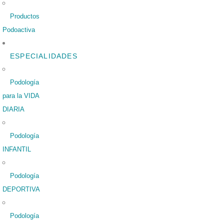
Productos
Podoactiva
ESPECIALIDADES
Podología
para la VIDA
DIARIA
Podología
INFANTIL
Podología
DEPORTIVA
Podología