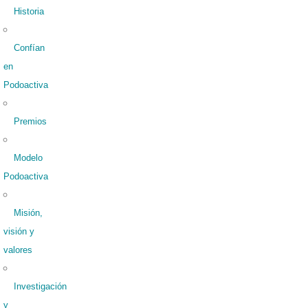
Historia
Confían
en
Podoactiva
Premios
Modelo
Podoactiva
Misión,
visión y
valores
Investigación
y