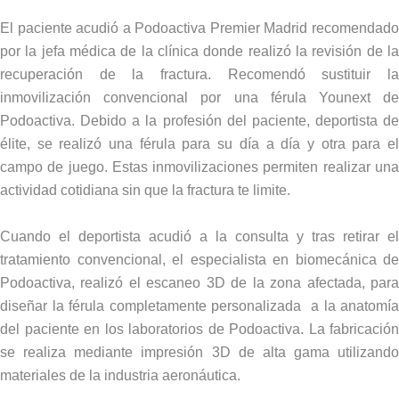
El paciente acudió a Podoactiva Premier Madrid recomendado
por la jefa médica de la clínica donde realizó la revisión de la
recuperación de la fractura. Recomendó sustituir la
inmovilización convencional por una férula Younext de
Podoactiva. Debido a la profesión del paciente, deportista de
élite, se realizó una férula para su día a día y otra para el
campo de juego. Estas inmovilizaciones permiten realizar una
actividad cotidiana sin que la fractura te limite.
Cuando el deportista acudió a la consulta y tras retirar el
tratamiento convencional, el especialista en biomecánica de
Podoactiva, realizó el escaneo 3D de la zona afectada, para
diseñar la férula completamente personalizada a la anatomía
del paciente en los laboratorios de Podoactiva. La fabricación
se realiza mediante impresión 3D de alta gama utilizando
materiales de la industria aeronáutica.