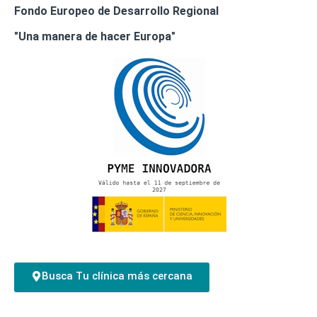
Fondo Europeo de Desarrollo Regional
"Una manera de hacer Europa"
Busca Tu clínica más cercana