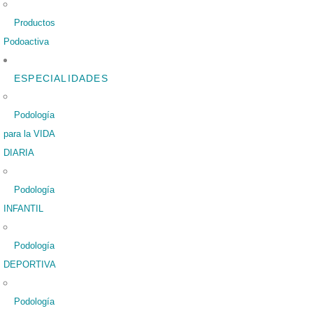
Productos
Podoactiva
ESPECIALIDADES
Podología
para la VIDA
DIARIA
Podología
INFANTIL
Podología
DEPORTIVA
Podología