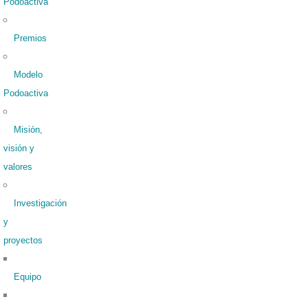
Podoactiva
Premios
Modelo
Podoactiva
Misión,
visión y
valores
Investigación
y
proyectos
Equipo