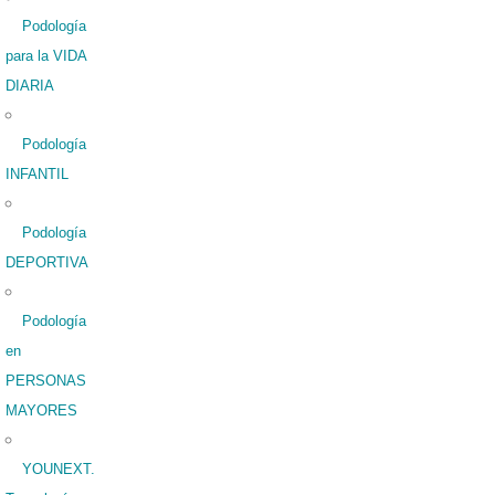
Podología
para la VIDA
DIARIA
Podología
INFANTIL
Podología
DEPORTIVA
Podología
en
PERSONAS
MAYORES
YOUNEXT.