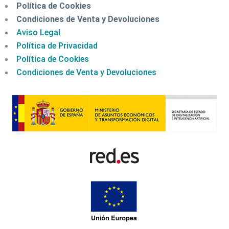
Política de Cookies
Condiciones de Venta y Devoluciones
Aviso Legal
Política de Privacidad
Política de Cookies
Condiciones de Venta y Devoluciones