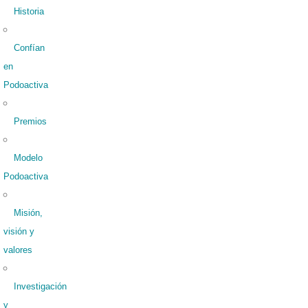
Historia
Confían
en
Podoactiva
Premios
Modelo
Podoactiva
Misión,
visión y
valores
Investigación
y