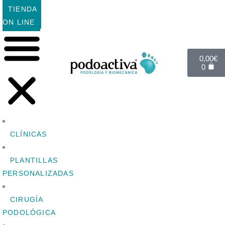
TIENDA
ON LINE
0,00
€
0
CLÍNICAS
PLANTILLAS
PERSONALIZADAS
CIRUGÍA
PODOLÓGICA