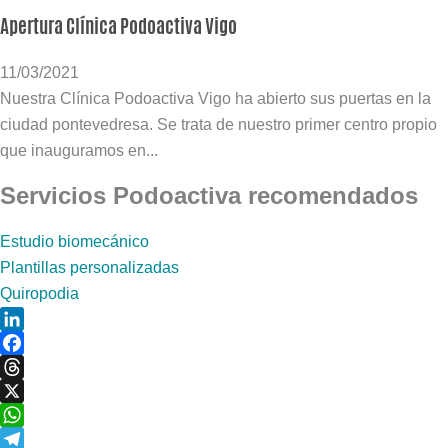
Apertura Clínica Podoactiva Vigo
11/03/2021
Nuestra Clínica Podoactiva Vigo ha abierto sus puertas en la
ciudad pontevedresa. Se trata de nuestro primer centro propio
que inauguramos en...
Servicios Podoactiva recomendados
Estudio biomecánico
Plantillas personalizadas
Quiropodia
LinkedIn
Facebook
Threads
X
WhatsApp