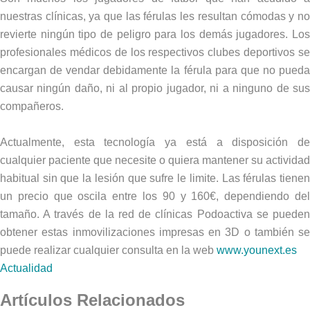
nuestras clínicas, ya que las férulas les resultan cómodas y no
revierte ningún tipo de peligro para los demás jugadores. Los
profesionales médicos de los respectivos clubes deportivos se
encargan de vendar debidamente la férula para que no pueda
causar ningún daño, ni al propio jugador, ni a ninguno de sus
compañeros.
Actualmente, esta tecnología ya está a disposición de
cualquier paciente que necesite o quiera mantener su actividad
habitual sin que la lesión que sufre le limite. Las férulas tienen
un precio que oscila entre los 90 y 160€, dependiendo del
tamaño. A través de la red de clínicas Podoactiva se pueden
obtener estas inmovilizaciones impresas en 3D o también se
puede realizar cualquier consulta en la web
www.younext.es
Actualidad
Artículos Relacionados