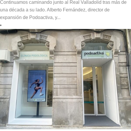
Continuamos caminando junto al Real Valladolid tras más de
una década a su lado. Alberto Fernández, director de
expansión de Podoactiva, y...