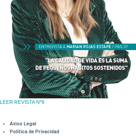
LEER REVISTA Nº9
Aviso Legal
Política de Privacidad