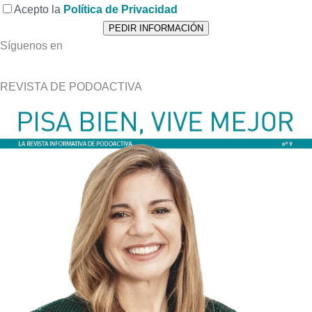
Acepto la
Política de Privacidad
Síguenos en
REVISTA DE PODOACTIVA