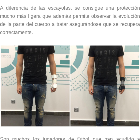
A diferencia de las escayolas, se consigue una protección
mucho más ligera que además permite observar la evolución
de la parte del cuerpo a tratar asegurándose que se recupera
correctamente.
Son muchos los jugadores de fútbol que han acudido a