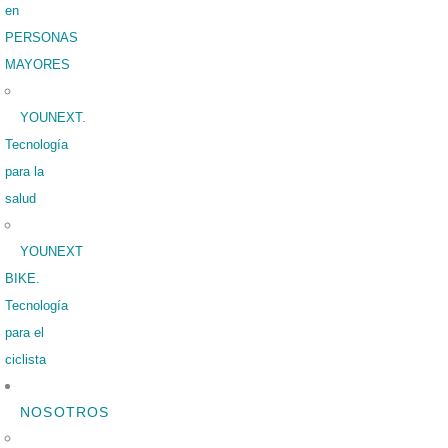
en
PERSONAS
MAYORES
YOUNEXT.
Tecnología
para la
salud
YOUNEXT
BIKE.
Tecnología
para el
ciclista
NOSOTROS