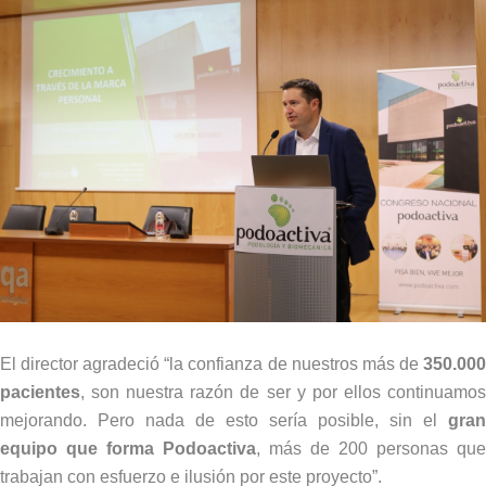
El director agradeció “la confianza de nuestros más de
350.000
pacientes
, son nuestra razón de ser y por ellos continuamos
mejorando. Pero nada de esto sería posible, sin el
gran
equipo que forma Podoactiva
, más de 200 personas que
trabajan con esfuerzo e ilusión por este proyecto”.