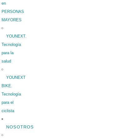
en
PERSONAS
MAYORES
YOUNEXT.
Tecnología
para la
salud
YOUNEXT
BIKE.
Tecnología
para el
ciclista
NOSOTROS