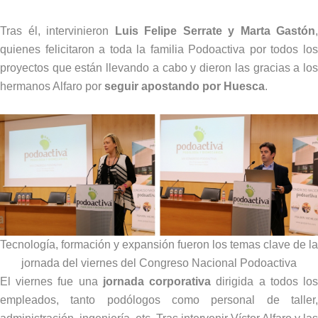
Tras él, intervinieron
Luis Felipe Serrate y Marta Gastón
,
quienes felicitaron a toda la familia Podoactiva por todos los
proyectos que están llevando a cabo y dieron las gracias a los
hermanos Alfaro por
seguir apostando por Huesca
.
Tecnología, formación y expansión fueron los temas clave de la
jornada del viernes del Congreso Nacional Podoactiva
El viernes fue una
jornada corporativa
dirigida a todos lo
empleados, tanto podólogos como personal de taller,