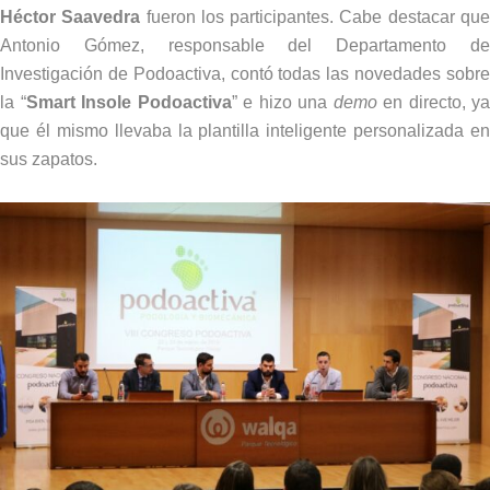
Héctor Saavedra
fueron los participantes. Cabe destacar qu
Antonio Gómez, responsable del Departamento de
Investigación de Podoactiva, contó todas las novedades sobre
la “
Smart Insole Podoactiva
” e hizo una
demo
en directo, ya
que él mismo llevaba la plantilla inteligente personalizada en
sus zapatos.