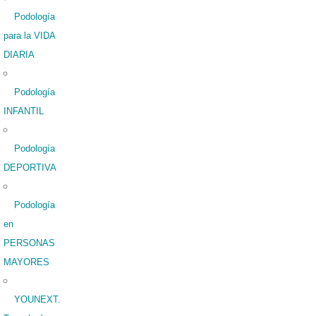
Podología
para la VIDA
DIARIA
Podología
INFANTIL
Podología
DEPORTIVA
Podología
en
PERSONAS
MAYORES
YOUNEXT.