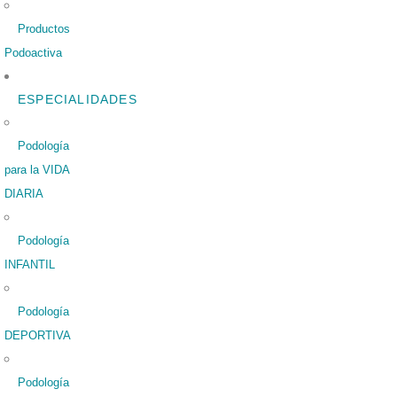
Productos
Podoactiva
ESPECIALIDADES
Podología
para la VIDA
DIARIA
Podología
INFANTIL
Podología
DEPORTIVA
Podología