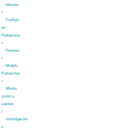
Historia
Confían
en
Podoactiva
Premios
Modelo
Podoactiva
Misión,
visión y
valores
Investigación
y