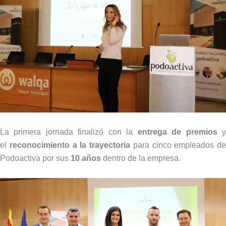
La primera jornada finalizó con la
entrega de premios
el
reconocimiento a la trayectoria
para cinco empleados de
Podoactiva por sus
10 años
dentro de la empresa.