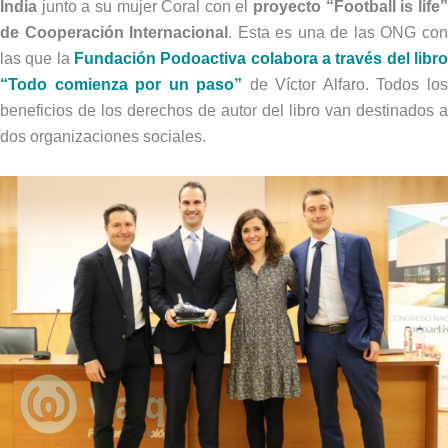
India
junto a su mujer Coral con el
proyecto “Football is life
de Cooperación Internacional
. Esta es una de las ONG co
las que la
Fundación Podoactiva colabora a través del libro
“Todo comienza por un paso”
de Víctor Alfaro. Todos lo
beneficios de los derechos de autor del libro van destinados a
dos organizaciones sociales.