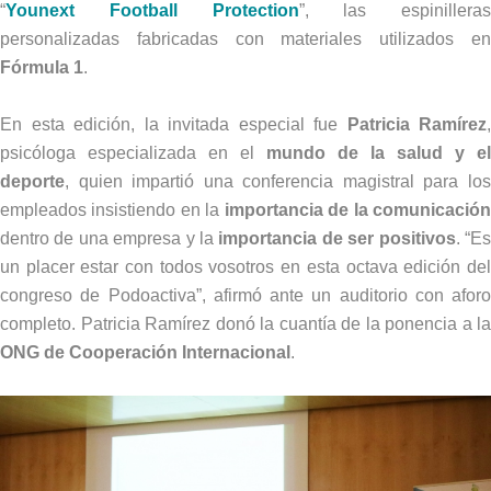
“
Younext Football Protection
”, las espinilleras
personalizadas fabricadas con materiales utilizados en
Fórmula 1
.
En esta edición, la invitada especial fue
Patricia Ramírez
,
psicóloga especializada en el
mundo de la salud y el
deporte
, quien impartió una conferencia magistral para los
empleados insistiendo en la
importancia de la comunicació
dentro de una empresa y la
importancia de ser positivos
. “E
un placer estar con todos vosotros en esta octava edición del
congreso de Podoactiva”, afirmó ante un auditorio con aforo
completo. Patricia Ramírez donó la cuantía de la ponencia a la
ONG de Cooperación Internacional
.