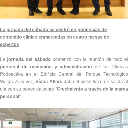
La jornada del sábado se centró en ponencias de
contenido clínico enmarcadas en cuatro mesas de
expertos
La
jornada del sábado
comenzó con la reunión de todo e
personal de recepción y administración
de las Clínica
Podoactiva en el Edificio Central del Parque Tecnológico
Walqa. A su vez,
Víctor Alfaro
daba el pistoletazo de salida a
día con su ponencia sobre “
Crecimiento a través de la marca
personal
”.