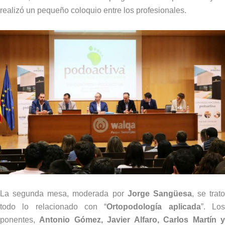
realizó un pequeño coloquio entre los profesionales.
La segunda mesa, moderada por
Jorge Sangüesa
, se trato
todo lo relacionado con “
Ortopodología aplicada
”. Lo
ponentes,
Antonio Gómez, Javier Alfaro, Carlos Martín 