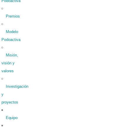
Podoactiva
Premios
Modelo
Podoactiva
Misión,
visión y
valores
Investigación
y
proyectos
Equipo