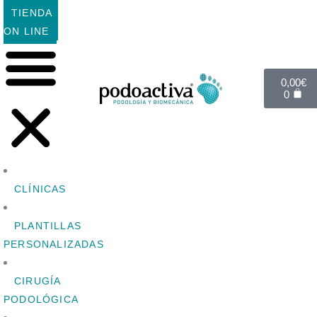
TIENDA
ON LINE
0,00
€
0
CLÍNICAS
PLANTILLAS
PERSONALIZADAS
CIRUGÍA
PODOLÓGICA