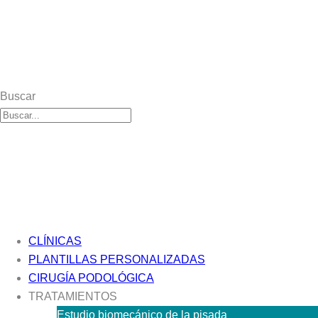
Buscar
CLÍNICAS
PLANTILLAS PERSONALIZADAS
CIRUGÍA PODOLÓGICA
TRATAMIENTOS
Estudio biomecánico de la pisada