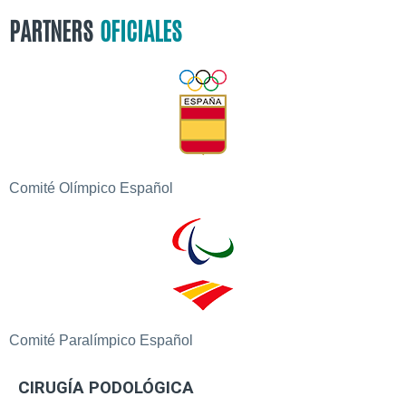
PARTNERS
OFICIALES
Comité Olímpico Español
Comité Paralímpico Español
CIRUGÍA PODOLÓGICA