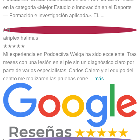
en la categoría «Mejor Estudio o Innovación en el Deporte
— Formación e investigación aplicada». El......
AH
atriplex halimus
★
★
★
★
★
Mi experiencia en Podoactiva Walqa ha sido excelente. Tras
meses con una lesión en el pie sin un diagnóstico claro por
parte de varios especialistas, Carlos Calero y el equipo del
centro me realizaron las pruebas corre
... más