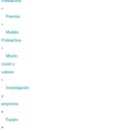
Podoactiva
Premios
Modelo
Podoactiva
Misión,
visión y
valores
Investigación
y
proyectos
Equipo