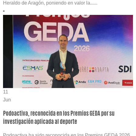
Heraldo de Aragón, poniendo en valor la......
11
Jun
Podoactiva, reconocida en los Premios GEDA por su
investigación aplicada al deporte
Podoactiva ha sido reconocida en los Premios GEDA 2026