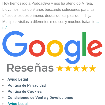
Hoy hemos ido a Podoactiva y nos ha atendido Mireia.
Llevamos más de 9 años buscando soluciones para las
uñas de los dos primeros dedos de los pies de mi hija.
Multiples visitas a diferentes médicos y muchos tratamie
...
más
Aviso Legal
Política de Privacidad
Política de Cookies
Condiciones de Venta y Devoluciones
Aviso Legal