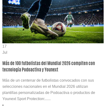
17
Jul
Más de 100 futbolistas del Mundial 2026 compiten con
tecnología Podoactiva y Younext
Más de un centenar de futbolistas convocados con sus
selecciones nacionales en el Mundial 2026 utilizan
plantillas personalizadas de Podoactiva o productos de
Younext Sport Protection:......