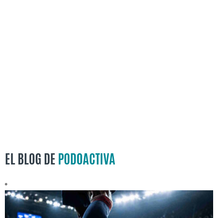
EL BLOG DE
PODOACTIVA