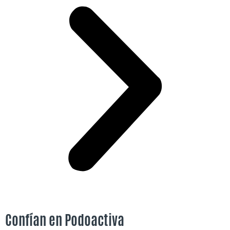
Confían en
Podoactiva