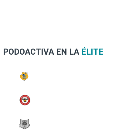
PODOACTIVA EN LA
ÉLITE