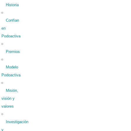
Historia
Confían
en
Podoactiva
Premios
Modelo
Podoactiva
Misión,
visión y
valores
Investigación
y