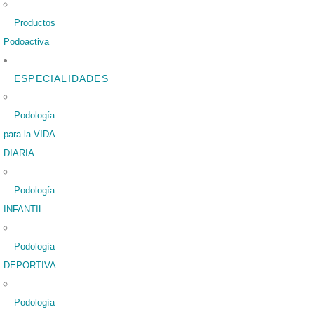
Productos
Podoactiva
ESPECIALIDADES
Podología
para la VIDA
DIARIA
Podología
INFANTIL
Podología
DEPORTIVA
Podología