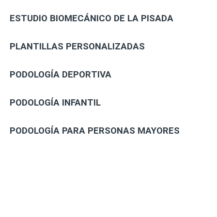
ESTUDIO BIOMECÁNICO DE LA PISADA
PLANTILLAS PERSONALIZADAS
PODOLOGÍA DEPORTIVA
PODOLOGÍA INFANTIL
PODOLOGÍA PARA PERSONAS MAYORES