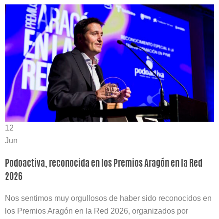
12
Jun
Podoactiva, reconocida en los Premios Aragón en la Red
2026
Nos sentimos muy orgullosos de haber sido reconocidos en
los Premios Aragón en la Red 2026, organizados por