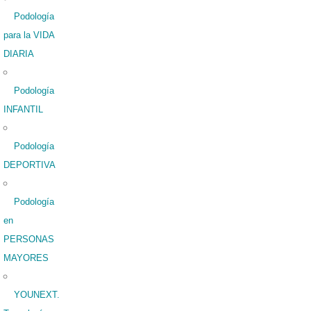
Podología
para la VIDA
DIARIA
Podología
INFANTIL
Podología
DEPORTIVA
Podología
en
PERSONAS
MAYORES
YOUNEXT.