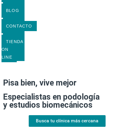
BLOG
CONTACTO
TIENDA
ON
LINE
Pisa bien, vive mejor
Especialistas en podología
y estudios biomecánicos
Busca tu clínica más cercana