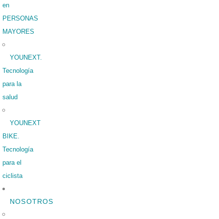
en
PERSONAS
MAYORES
YOUNEXT.
Tecnología
para la
salud
YOUNEXT
BIKE.
Tecnología
para el
ciclista
NOSOTROS