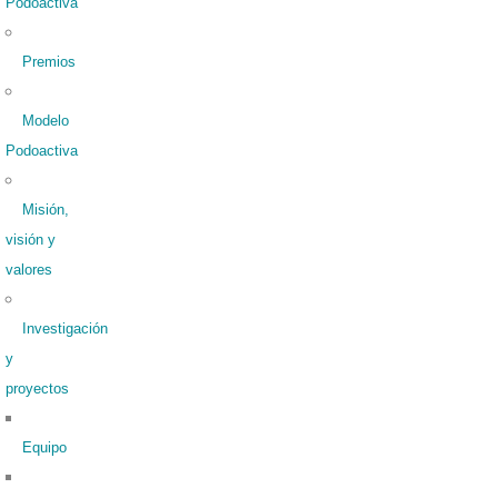
Podoactiva
Premios
Modelo
Podoactiva
Misión,
visión y
valores
Investigación
y
proyectos
Equipo