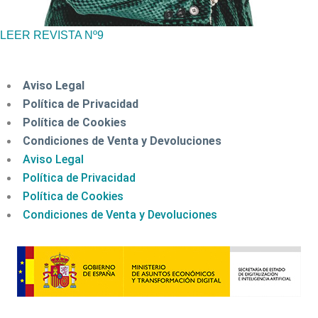
LEER REVISTA Nº9
Aviso Legal
Política de Privacidad
Política de Cookies
Condiciones de Venta y Devoluciones
Aviso Legal
Política de Privacidad
Política de Cookies
Condiciones de Venta y Devoluciones