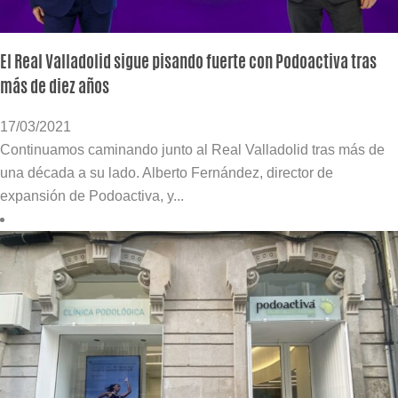
El Real Valladolid sigue pisando fuerte con Podoactiva tras
más de diez años
17/03/2021
Continuamos caminando junto al Real Valladolid tras más de
una década a su lado. Alberto Fernández, director de
expansión de Podoactiva, y...