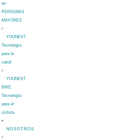
en
PERSONAS
MAYORES
YOUNEXT.
Tecnología
para la
salud
YOUNEXT
BIKE.
Tecnología
para el
ciclista
NOSOTROS