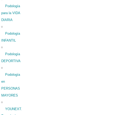
Podología
para la VIDA
DIARIA
Podología
INFANTIL
Podología
DEPORTIVA
Podología
en
PERSONAS
MAYORES
YOUNEXT.