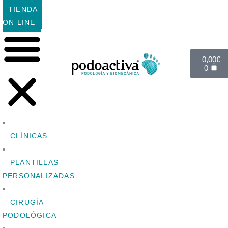
TIENDA
ON LINE
0,00
€
0
CLÍNICAS
PLANTILLAS
PERSONALIZADAS
CIRUGÍA
PODOLÓGICA