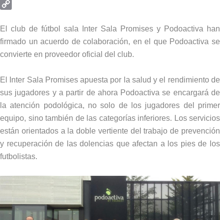
Email
Copy
Link
El club de fútbol sala Inter Sala Promises y Podoactiva han
firmado un acuerdo de colaboración, en el que Podoactiva se
convierte en proveedor oficial del club.
El Inter Sala Promises apuesta por la salud y el rendimiento de
sus jugadores y a partir de ahora Podoactiva se encargará de
la atención podológica, no solo de los jugadores del primer
equipo, sino también de las categorías inferiores. Los servicios
están orientados a la doble vertiente del trabajo de prevención
y recuperación de las dolencias que afectan a los pies de los
futbolistas.