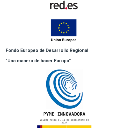
Fondo Europeo de Desarrollo Regional
"Una manera de hacer Europa"