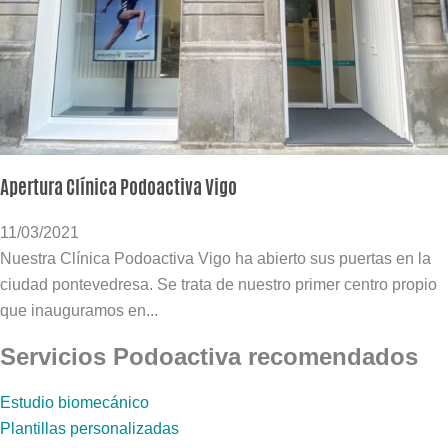
Apertura Clínica Podoactiva Vigo
11/03/2021
Nuestra Clínica Podoactiva Vigo ha abierto sus puertas en la
ciudad pontevedresa. Se trata de nuestro primer centro propio
que inauguramos en...
Servicios Podoactiva recomendados
Estudio biomecánico
Plantillas personalizadas