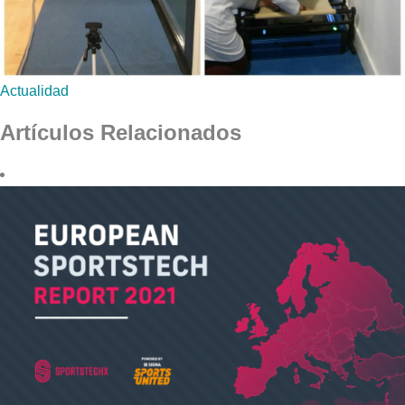
Actualidad
Artículos Relacionados