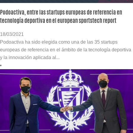
Podoactiva, entre las startups europeas de referencia en
tecnología deportiva en el european sportstech report
18/03/2021
Podoactiva ha sido elegida como una de las 35 startups
europeas de referencia en el ámbito de la tecnología deportiva
y la innovación aplicada al...