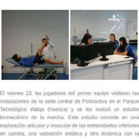
El viernes 13, las jugadoras del primer equipo visitaron las
instalaciones de la sede central de Podoactiva en el Parque
Tecnológico Walqa (Huesca) y se les realizó un estudio
biomecánico de la marcha. Este estudio consiste en una
exploración articular y muscular de las extremidades inferiores
en camilla, una valoración estática y otra dinámica con la