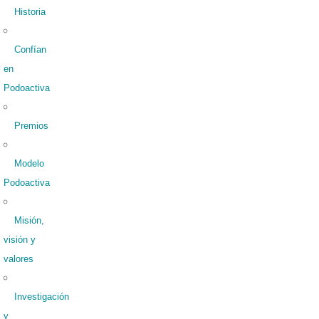
Historia
Confían
en
Podoactiva
Premios
Modelo
Podoactiva
Misión,
visión y
valores
Investigación
y