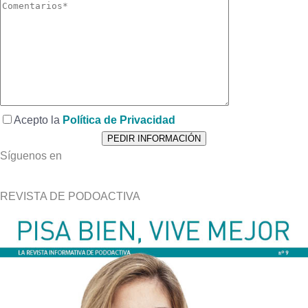
Acepto la
Política de Privacidad
Síguenos en
REVISTA DE PODOACTIVA