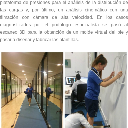
plataforma de presiones para el análisis de la distribución de
las cargas y, por último, un análisis cinemático con una
filmación con cámara de alta velocidad. En los casos
diagnosticados por el podólogo especialista se pasó al
escaneo 3D para la obtención de un molde virtual del pie y
pasar a diseñar y fabricar las plantillas.