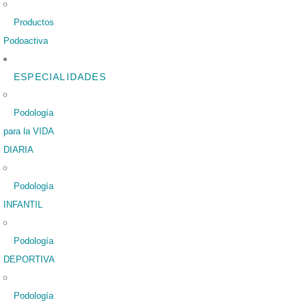
Productos
Podoactiva
ESPECIALIDADES
Podología
para la VIDA
DIARIA
Podología
INFANTIL
Podología
DEPORTIVA
Podología