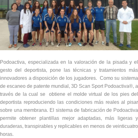
Podoactiva, especializada en la valoración de la pisada y el
gesto del deportista, pone las técnicas y tratamientos más
innovadores a disposición de los jugadores. Como su sistema
de escaneo de patente mundial, 3D Scan Sport Podoactiva®, a
través de la cual se obtiene el molde virtual de los pies del
deportista reproduciendo las condiciones más reales al pisar
sobre una membrana. El sistema de fabricación de Podoactiva
permite obtener plantillas mejor adaptadas, más ligeras y
duraderas, transpirables y replicables en menos de veinticuatro
horas.