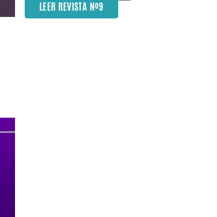
LEER REVISTA Nº9