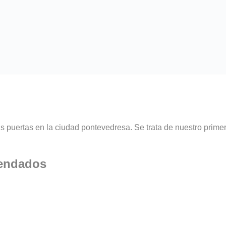
s puertas en la ciudad pontevedresa. Se trata de nuestro prime
mendados