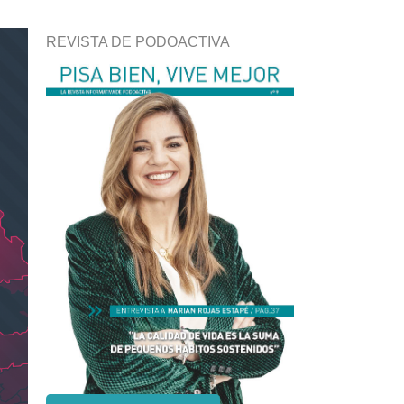
REVISTA DE PODOACTIVA