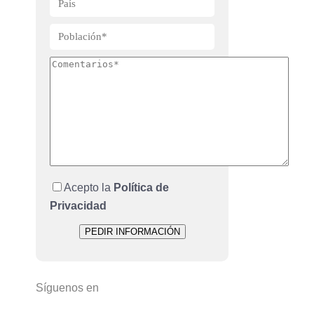
Acepto la
Política de
Privacidad
Síguenos en