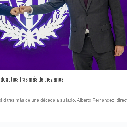
odoactiva tras más de diez años
id tras más de una década a su lado. Alberto Fernández, direc