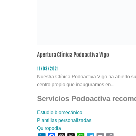
Apertura Clínica Podoactiva Vigo
11/03/2021
Nuestra Clínica Podoactiva Vigo ha abierto su
centro propio que inauguramos en...
Servicios Podoactiva reco
Estudio biomecánico
Plantillas personalizadas
Quiropodia