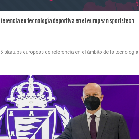
eferencia en tecnología deportiva en el european sportstech
 startups europeas de referencia en el ámbito de la tecnología