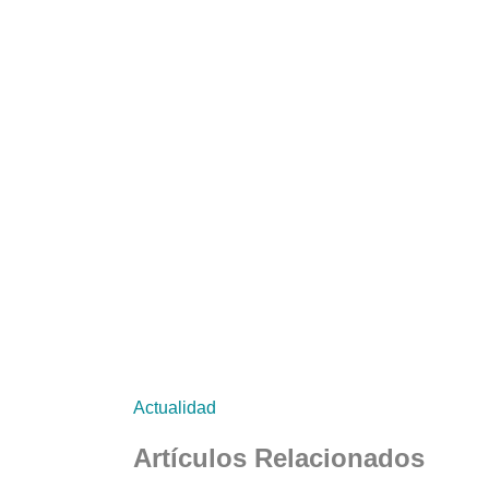
Actualidad
Artículos Relacionados