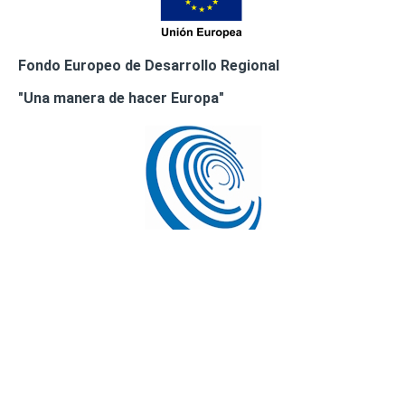
Fondo Europeo de Desarrollo Regional
"Una manera de hacer Europa"
Busca Tu clínica más cercana