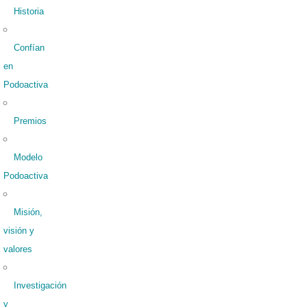
Historia
Confían
en
Podoactiva
Premios
Modelo
Podoactiva
Misión,
visión y
valores
Investigación
y