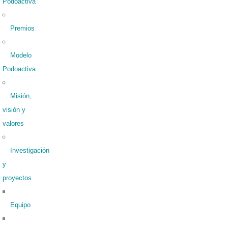
Podoactiva
Premios
Modelo
Podoactiva
Misión,
visión y
valores
Investigación
y
proyectos
Equipo