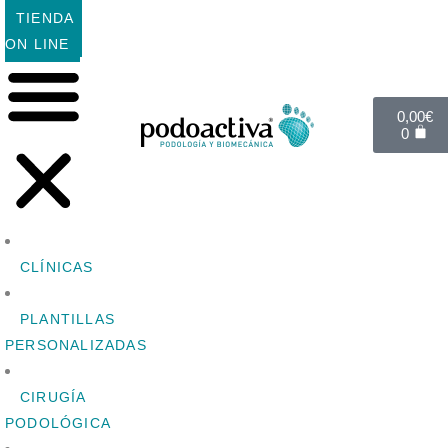
TIENDA
ON LINE
0,00
€
0
CLÍNICAS
PLANTILLAS
PERSONALIZADAS
CIRUGÍA
PODOLÓGICA