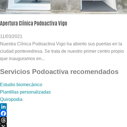
Apertura Clínica Podoactiva Vigo
11/03/2021
Nuestra Clínica Podoactiva Vigo ha abierto sus puertas en la
ciudad pontevedresa. Se trata de nuestro primer centro propio
que inauguramos en...
Servicios Podoactiva recomendados
Estudio biomecánico
Plantillas personalizadas
Quiropodia
LinkedIn
Facebook
Threads