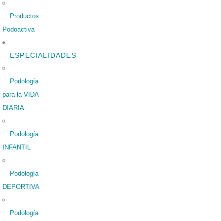
Productos
Podoactiva
ESPECIALIDADES
Podología
para la VIDA
DIARIA
Podología
INFANTIL
Podología
DEPORTIVA
Podología