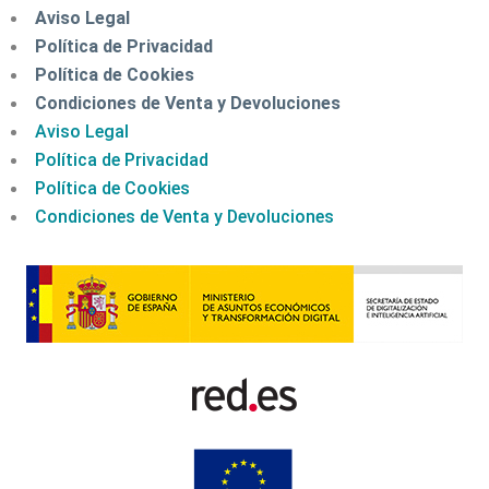
Aviso Legal
Política de Privacidad
Política de Cookies
Condiciones de Venta y Devoluciones
Aviso Legal
Política de Privacidad
Política de Cookies
Condiciones de Venta y Devoluciones