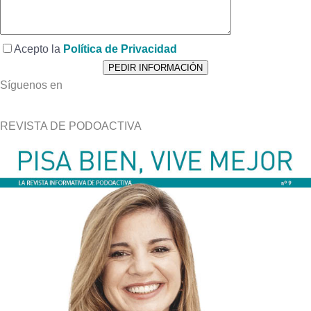
Acepto la
Política de Privacidad
Síguenos en
REVISTA DE PODOACTIVA