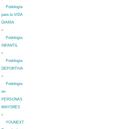
Podología
para la VIDA
DIARIA
Podología
INFANTIL
Podología
DEPORTIVA
Podología
en
PERSONAS
MAYORES
YOUNEXT.