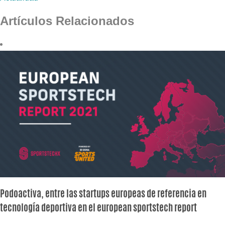
Artículos Relacionados
Podoactiva, entre las startups europeas de referencia en
tecnología deportiva en el european sportstech report