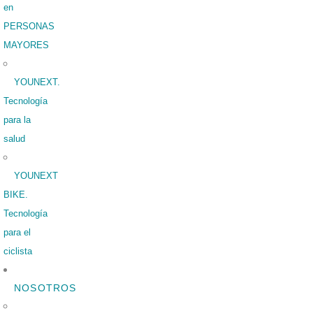
en
PERSONAS
MAYORES
YOUNEXT.
Tecnología
para la
salud
YOUNEXT
BIKE.
Tecnología
para el
ciclista
NOSOTROS