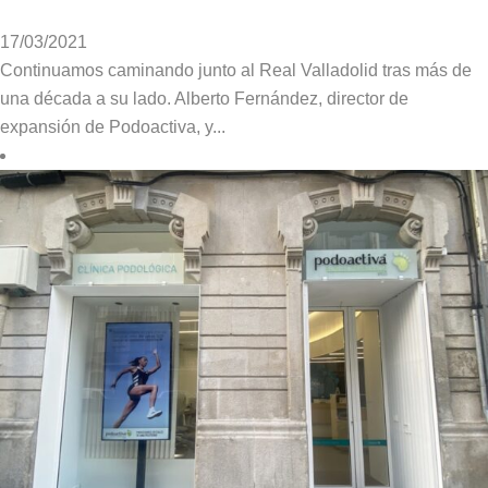
17/03/2021
Continuamos caminando junto al Real Valladolid tras más de
una década a su lado. Alberto Fernández, director de
expansión de Podoactiva, y...