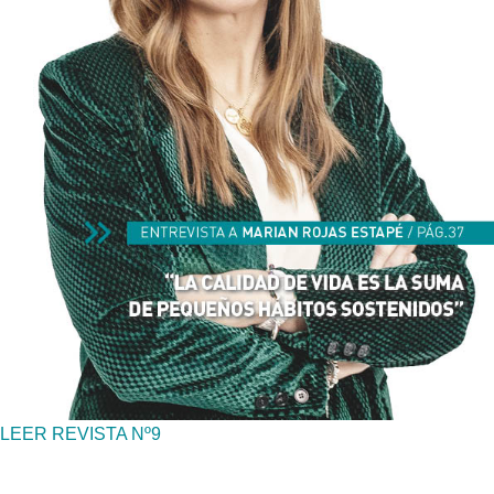
LEER REVISTA Nº9