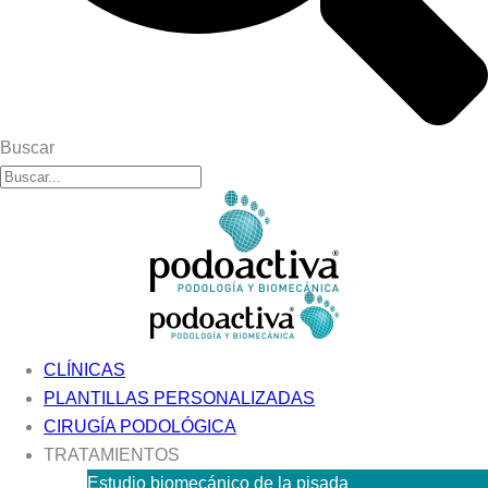
Buscar
CLÍNICAS
PLANTILLAS PERSONALIZADAS
CIRUGÍA PODOLÓGICA
TRATAMIENTOS
Estudio biomecánico de la pisada