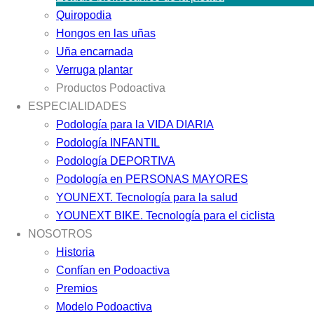
Quiropodia
Hongos en las uñas
Uña encarnada
Verruga plantar
Productos Podoactiva
ESPECIALIDADES
Podología para la VIDA DIARIA
Podología INFANTIL
Podología DEPORTIVA
Podología en PERSONAS MAYORES
YOUNEXT. Tecnología para la salud
YOUNEXT BIKE. Tecnología para el ciclista
NOSOTROS
Historia
Confían en Podoactiva
Premios
Modelo Podoactiva