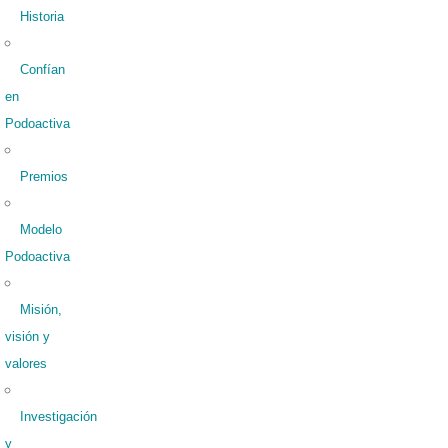
Historia
Confían
en
Podoactiva
Premios
Modelo
Podoactiva
Misión,
visión y
valores
Investigación
y