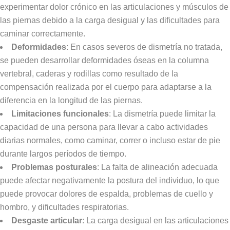
experimentar dolor crónico en las articulaciones y músculos de
las piernas debido a la carga desigual y las dificultades para
caminar correctamente.
Deformidades
: En casos severos de dismetría no tratada,
se pueden desarrollar deformidades óseas en la columna
vertebral, caderas y rodillas como resultado de la
compensación realizada por el cuerpo para adaptarse a la
diferencia en la longitud de las piernas.
Limitaciones funcionales
: La dismetría puede limitar la
capacidad de una persona para llevar a cabo actividades
diarias normales, como caminar, correr o incluso estar de pie
durante largos períodos de tiempo.
Problemas posturales
: La falta de alineación adecuada
puede afectar negativamente la postura del individuo, lo que
puede provocar dolores de espalda, problemas de cuello y
hombro, y dificultades respiratorias.
Desgaste articular
: La carga desigual en las articulaciones