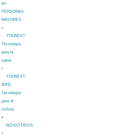
en
PERSONAS
MAYORES
YOUNEXT.
Tecnología
para la
salud
YOUNEXT
BIKE.
Tecnología
para el
ciclista
NOSOTROS