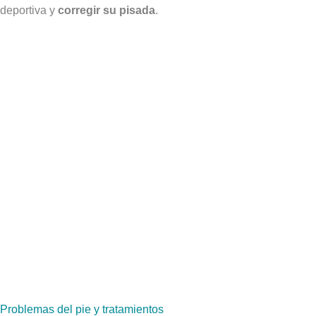
deportiva y
corregir su pisada
.
Problemas del pie y tratamientos