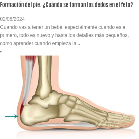
Formación del pie. ¿Cuándo se forman los dedos en el feto?
02/08/2024
Cuando vas a tener un bebé, especialmente cuando es el
primero, todo es nuevo y hasta los detalles más pequeños,
como aprender cuando empieza la...