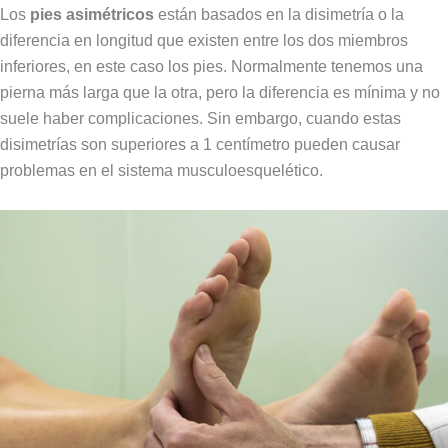
Los
pies asimétricos
están basados en la disimetría o la
diferencia en longitud que existen entre los dos miembros
inferiores, en este caso los pies. Normalmente tenemos una
pierna más larga que la otra, pero la diferencia es mínima y no
suele haber complicaciones. Sin embargo, cuando estas
disimetrías son superiores a 1 centímetro pueden causar
problemas en el sistema musculoesquelético.