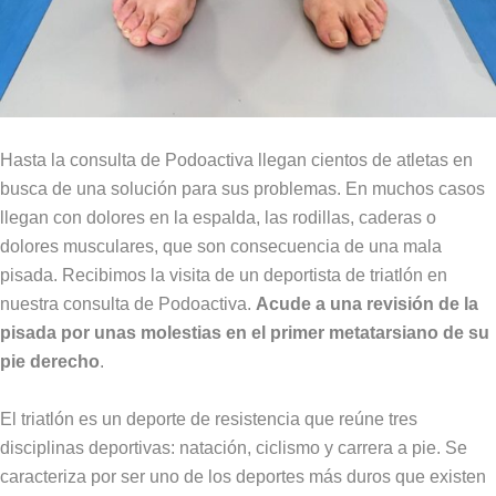
Hasta la consulta de Podoactiva llegan cientos de atletas en
busca de una solución para sus problemas. En muchos casos
llegan con dolores en la espalda, las rodillas, caderas o
dolores musculares, que son consecuencia de una mala
pisada. Recibimos la visita de un deportista de triatlón en
nuestra consulta de Podoactiva.
Acude a una revisión de la
pisada por unas molestias en el primer metatarsiano de su
pie derecho
.
El triatlón es un deporte de resistencia que reúne tres
disciplinas deportivas: natación, ciclismo y carrera a pie. Se
caracteriza por ser uno de los deportes más duros que existen