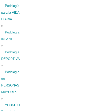
Podología
para la VIDA
DIARIA
Podología
INFANTIL
Podología
DEPORTIVA
Podología
en
PERSONAS
MAYORES
YOUNEXT.