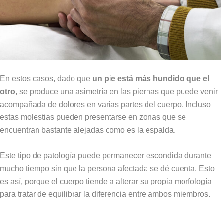
En estos casos, dado que
un pie está más hundido que el
otro
, se produce una asimetría en las piernas que puede venir
acompañada de dolores en varias partes del cuerpo. Incluso
estas molestias pueden presentarse en zonas que se
encuentran bastante alejadas como es la espalda.
Este tipo de patología puede permanecer escondida durante
mucho tiempo sin que la persona afectada se dé cuenta. Esto
es así, porque el cuerpo tiende a alterar su propia morfología
para tratar de equilibrar la diferencia entre ambos miembros.