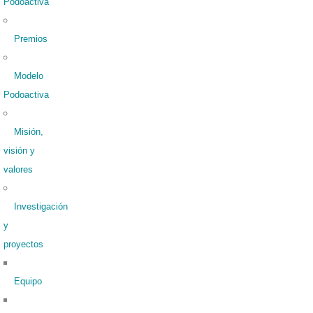
Podoactiva
Premios
Modelo
Podoactiva
Misión,
visión y
valores
Investigación
y
proyectos
Equipo