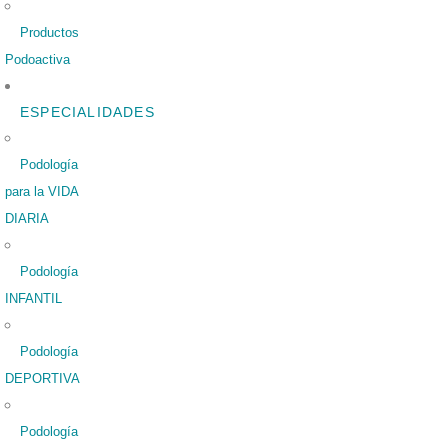
Productos
Podoactiva
ESPECIALIDADES
Podología
para la VIDA
DIARIA
Podología
INFANTIL
Podología
DEPORTIVA
Podología