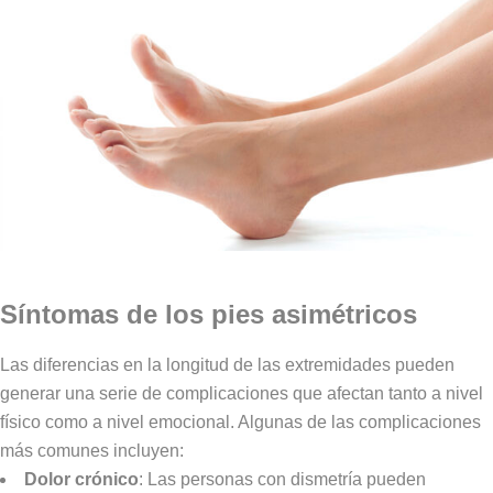
Síntomas de los pies asimétricos
Las diferencias en la longitud de las extremidades pueden
generar una serie de complicaciones que afectan tanto a nivel
físico como a nivel emocional. Algunas de las complicaciones
más comunes incluyen:
Dolor crónico
: Las personas con dismetría pueden