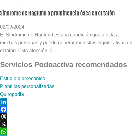
Síndrome de Haglund o prominencia ósea en el talón
02/09/2024
El Síndrome de Haglund es una condición que afecta a
muchas personas y puede generar molestias significativas en
el talón. Esta afección, a...
Servicios Podoactiva recomendados
Estudio biomecánico
Plantillas personalizadas
Quiropodia
LinkedIn
Facebook
Threads
X