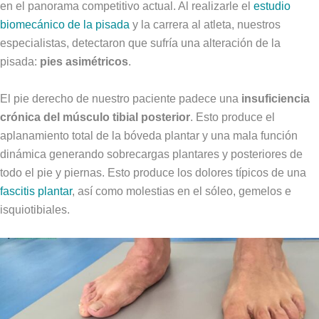
en el panorama competitivo actual. Al realizarle el
estudio
biomecánico de la pisada
y la carrera al atleta, nuestros
especialistas, detectaron que sufría una alteración de la
pisada:
pies asimétricos
.
El pie derecho de nuestro paciente padece una
insuficiencia
crónica del músculo tibial posterior
. Esto produce el
aplanamiento total de la bóveda plantar y una mala función
dinámica generando sobrecargas plantares y posteriores de
todo el pie y piernas. Esto produce los dolores típicos de una
fascitis plantar
, así como molestias en el sóleo, gemelos e
isquiotibiales.