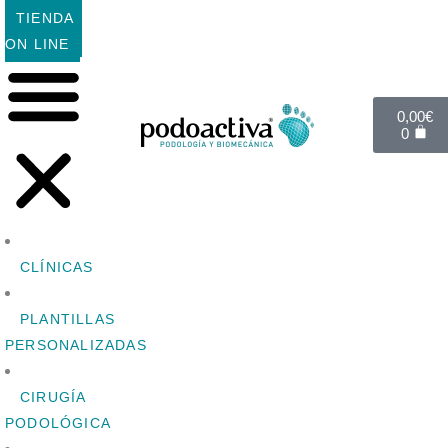
TIENDA
ON LINE
0,00
€
0
CLÍNICAS
PLANTILLAS
PERSONALIZADAS
CIRUGÍA
PODOLÓGICA