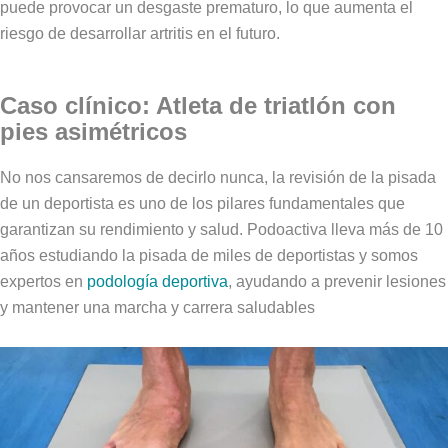
puede provocar un desgaste prematuro, lo que aumenta el
riesgo de desarrollar artritis en el futuro.
Caso clínico: Atleta de triatlón con
pies asimétricos
No nos cansaremos de decirlo nunca, la revisión de la pisada
de un deportista es uno de los pilares fundamentales que
garantizan su rendimiento y salud. Podoactiva lleva más de 10
años estudiando la pisada de miles de deportistas y somos
expertos en
podología deportiva
, ayudando a prevenir lesiones
y mantener una marcha y carrera saludables