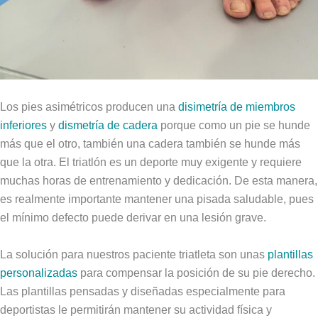
Los pies asimétricos producen una
disimetría de miembros
inferiores
y
dismetría de cadera
porque como un pie se hunde
más que el otro, también una cadera también se hunde más
que la otra. El triatlón es un deporte muy exigente y requiere
muchas horas de entrenamiento y dedicación. De esta manera,
es realmente importante mantener una pisada saludable, pues
el mínimo defecto puede derivar en una lesión grave.
La solución para nuestros paciente triatleta son unas
plantillas
personalizadas
para compensar la posición de su pie derecho.
Las plantillas pensadas y diseñadas especialmente para
deportistas le permitirán mantener su actividad física y