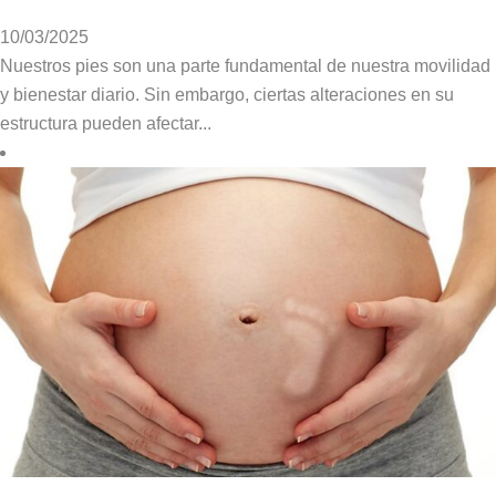
10/03/2025
Nuestros pies son una parte fundamental de nuestra movilidad
y bienestar diario. Sin embargo, ciertas alteraciones en su
estructura pueden afectar...