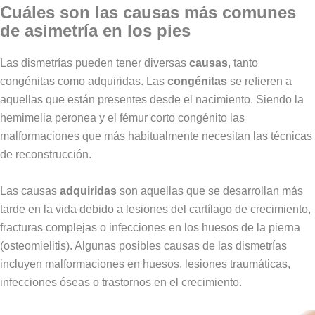
Cuáles son las causas más comunes
de asimetría en los pies
Las dismetrías pueden tener diversas
causas
, tanto
congénitas como adquiridas. Las
congénitas
se refieren a
aquellas que están presentes desde el nacimiento. Siendo la
hemimelia peronea y el fémur corto congénito las
malformaciones que más habitualmente necesitan las técnicas
de reconstrucción.
Las causas
adquiridas
son aquellas que se desarrollan más
tarde en la vida debido a lesiones del cartílago de crecimiento,
fracturas complejas o infecciones en los huesos de la pierna
(osteomielitis). Algunas posibles causas de las dismetrías
incluyen malformaciones en huesos, lesiones traumáticas,
infecciones óseas o trastornos en el crecimiento.