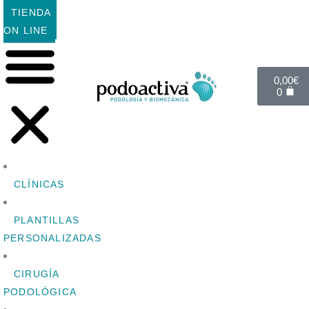
TIENDA
ON LINE
0,00
€
0
CLÍNICAS
PLANTILLAS
PERSONALIZADAS
CIRUGÍA
PODOLÓGICA