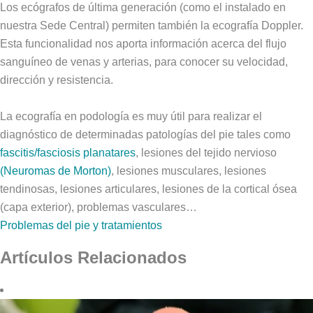
Los ecógrafos de última generación (como el instalado en
nuestra Sede Central) permiten también la ecografía Doppler.
Esta funcionalidad nos aporta información acerca del flujo
sanguíneo de venas y arterias, para conocer su velocidad,
dirección y resistencia.
La ecografía en podología es muy útil para realizar el
diagnóstico de determinadas patologías del pie tales como
f
ascitis/fasciosis planatares
, lesiones del tejido nervioso
(Neuromas de Morton)
, lesiones musculares, lesiones
tendinosas, lesiones articulares, lesiones de la cortical ósea
(capa exterior), problemas vasculares…
Problemas del pie y tratamientos
Artículos Relacionados