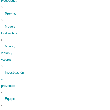
Podoactiva
Premios
Modelo
Podoactiva
Misión,
visión y
valores
Investigación
y
proyectos
Equipo