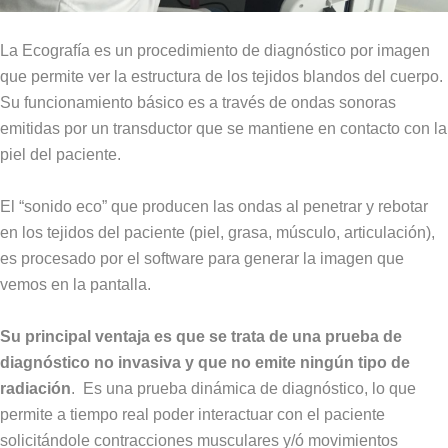
La Ecografía es un procedimiento de diagnóstico por imagen
que permite ver la estructura de los tejidos blandos del cuerpo.
Su funcionamiento básico es a través de ondas sonoras
emitidas por un transductor que se mantiene en contacto con la
piel del paciente.
El “sonido eco” que producen las ondas al penetrar y rebotar
en los tejidos del paciente (piel, grasa, músculo, articulación),
es procesado por el software para generar la imagen que
vemos en la pantalla.
Su principal ventaja es que se trata de una prueba de
diagnóstico no invasiva y que no emite ningún tipo de
radiación
. Es una prueba dinámica de diagnóstico, lo que
permite a tiempo real poder interactuar con el paciente
solicitándole contracciones musculares y/ó movimientos