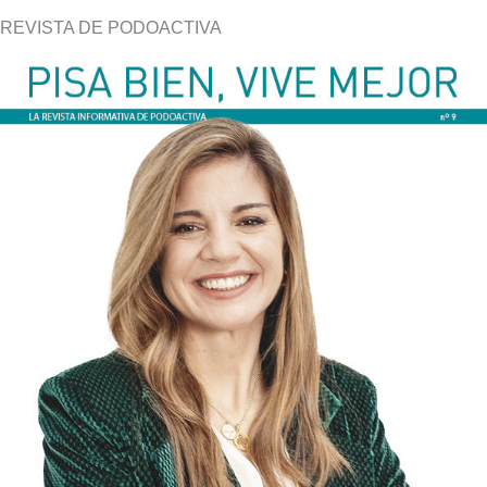
REVISTA DE PODOACTIVA