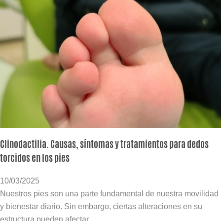
Clinodactilia. Causas, síntomas y tratamientos para dedos
torcidos en los pies
10/03/2025
Nuestros pies son una parte fundamental de nuestra movilidad
y bienestar diario. Sin embargo, ciertas alteraciones en su
estructura pueden afectar...