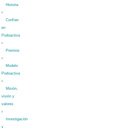
Historia
Confían
en
Podoactiva
Premios
Modelo
Podoactiva
Misión,
visión y
valores
Investigación
y