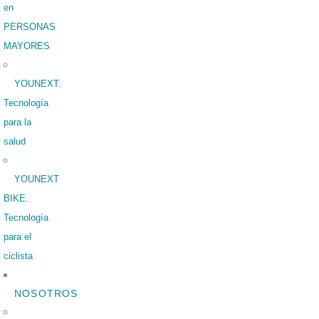
en
PERSONAS
MAYORES
YOUNEXT.
Tecnología
para la
salud
YOUNEXT
BIKE.
Tecnología
para el
ciclista
NOSOTROS