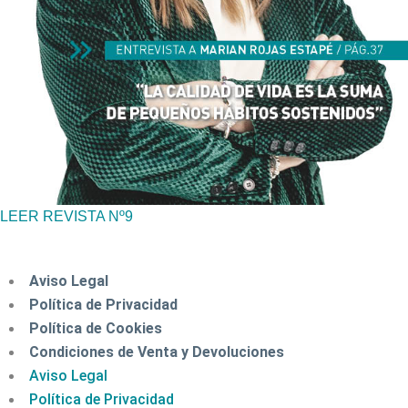
LEER REVISTA Nº9
Aviso Legal
Política de Privacidad
Política de Cookies
Condiciones de Venta y Devoluciones
Aviso Legal
Política de Privacidad