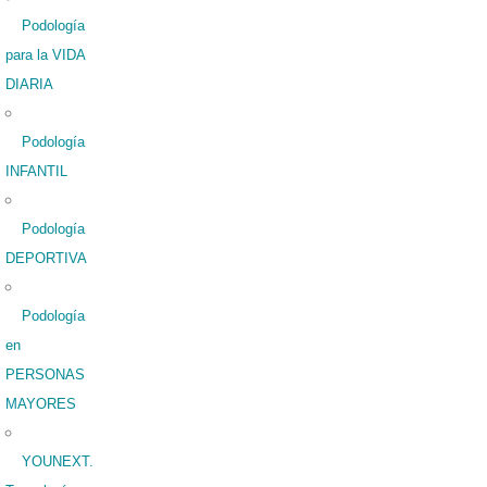
Podología
para la VIDA
DIARIA
Podología
INFANTIL
Podología
DEPORTIVA
Podología
en
PERSONAS
MAYORES
YOUNEXT.