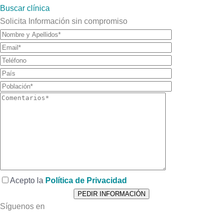
Buscar clínica
Solicita Información sin compromiso
Acepto la
Política de Privacidad
Síguenos en