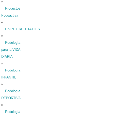
Productos
Podoactiva
ESPECIALIDADES
Podología
para la VIDA
DIARIA
Podología
INFANTIL
Podología
DEPORTIVA
Podología