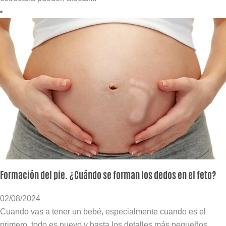
Formación del pie. ¿Cuándo se forman los dedos en el feto?
02/08/2024
Cuando vas a tener un bebé, especialmente cuando es el
primero, todo es nuevo y hasta los detalles más pequeños,