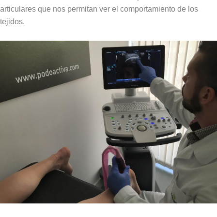
articulares que nos permitan ver el comportamiento de los
tejidos.