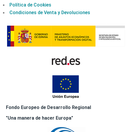
Política de Cookies
Condiciones de Venta y Devoluciones
Fondo Europeo de Desarrollo Regional
"Una manera de hacer Europa"