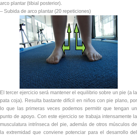
arco plantar (tibial posterior).
– Subida de arco plantar (20 repeticiones)
El tercer ejercicio será mantener el equilibrio sobre un pie (a la
pata coja). Resulta bastante difícil en niños con pie plano, por
lo que las primeras veces podemos permitir que tengan un
punto de apoyo. Con este ejercicio se trabaja intensamente la
musculatura intrínseca del pie, además de otros músculos de
la extremidad que conviene potenciar para el desarrollo del