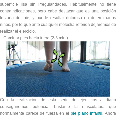
superficie lisa sin irregularidades. Habitualmente no tiene
contraindicaciones, pero cabe destacar que es una posición
forzada del pie, y puede resultar dolorosa en determinados
niños, por lo que ante cualquier molestia referida dejaremos de
realizar el ejercicio.
– Caminar pies hacia fuera (2-3 min.)
Con la realización de esta serie de ejercicios a diario
conseguiremos potenciar bastante la musculatura que
normalmente carece de fuerza en el
pie plano infantil
. Ahor