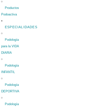
Productos
Podoactiva
ESPECIALIDADES
Podología
para la VIDA
DIARIA
Podología
INFANTIL
Podología
DEPORTIVA
Podología