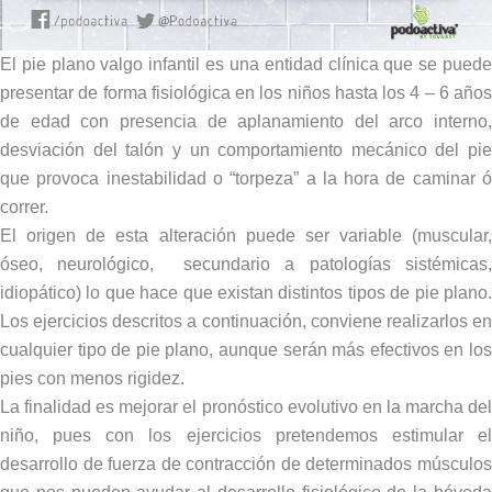
El pie plano valgo infantil es una entidad clínica que se puede
presentar de forma fisiológica en los niños hasta los 4 – 6 años
de edad con presencia de aplanamiento del arco interno,
desviación del talón y un comportamiento mecánico del pie
que provoca inestabilidad o “torpeza” a la hora de caminar ó
correr.
El origen de esta alteración puede ser variable (muscular,
óseo, neurológico, secundario a patologías sistémicas,
idiopático) lo que hace que existan distintos tipos de pie plano.
Los ejercicios descritos a continuación, conviene realizarlos en
cualquier tipo de pie plano, aunque serán más efectivos en los
pies con menos rigidez.
La finalidad es mejorar el pronóstico evolutivo en la marcha del
niño, pues con los ejercicios pretendemos estimular el
desarrollo de fuerza de contracción de determinados músculos