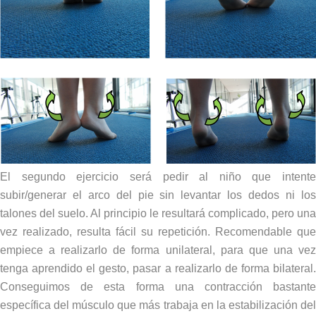
El segundo ejercicio será pedir al niño que intente
subir/generar el arco del pie sin levantar los dedos ni los
talones del suelo. Al principio le resultará complicado, pero una
vez realizado, resulta fácil su repetición. Recomendable que
empiece a realizarlo de forma unilateral, para que una vez
tenga aprendido el gesto, pasar a realizarlo de forma bilateral.
Conseguimos de esta forma una contracción bastante
específica del músculo que más trabaja en la estabilización del