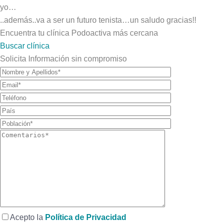
yo…
..además..va a ser un futuro tenista…un saludo gracias!!
Encuentra tu clínica Podoactiva más cercana
Buscar clínica
Solicita Información sin compromiso
Acepto la
Política de Privacidad