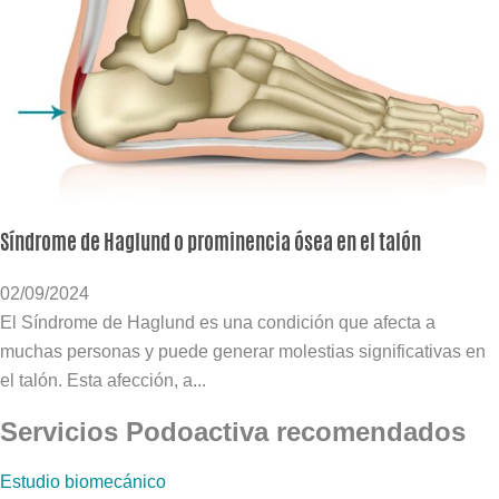
Síndrome de Haglund o prominencia ósea en el talón
02/09/2024
El Síndrome de Haglund es una condición que afecta a
muchas personas y puede generar molestias significativas en
el talón. Esta afección, a...
Servicios Podoactiva recomendados
Estudio biomecánico