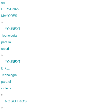
en
PERSONAS
MAYORES
YOUNEXT.
Tecnología
para la
salud
YOUNEXT
BIKE.
Tecnología
para el
ciclista
NOSOTROS