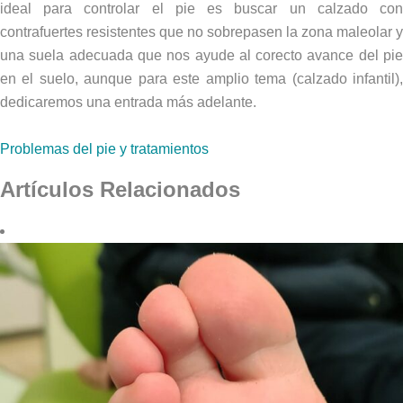
ideal para controlar el pie es buscar un calzado con
contrafuertes resistentes que no sobrepasen la zona maleolar y
una suela adecuada que nos ayude al corecto avance del pie
en el suelo, aunque para este amplio tema (calzado infantil),
dedicaremos una entrada más adelante.
Problemas del pie y tratamientos
Artículos Relacionados