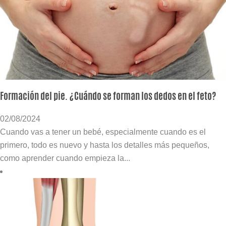
Formación del pie. ¿Cuándo se forman los dedos en el feto?
02/08/2024
Cuando vas a tener un bebé, especialmente cuando es el
primero, todo es nuevo y hasta los detalles más pequeños,
como aprender cuando empieza la...