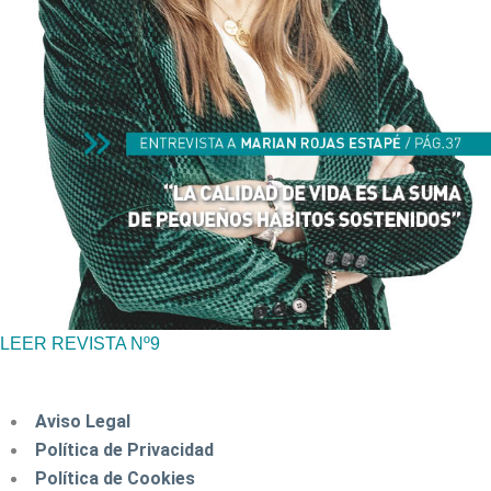
LEER REVISTA Nº9
Aviso Legal
Política de Privacidad
Política de Cookies