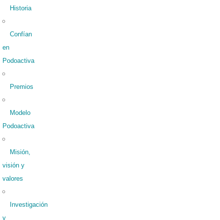
Historia
Confían
en
Podoactiva
Premios
Modelo
Podoactiva
Misión,
visión y
valores
Investigación
y