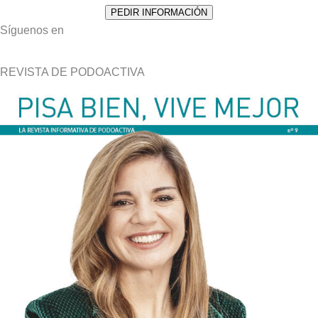
Síguenos en
REVISTA DE PODOACTIVA