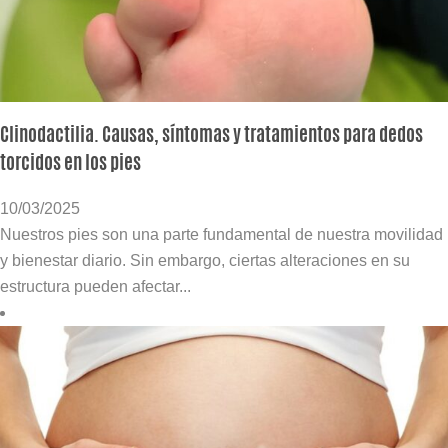
Clinodactilia. Causas, síntomas y tratamientos para dedos
torcidos en los pies
10/03/2025
Nuestros pies son una parte fundamental de nuestra movilidad
y bienestar diario. Sin embargo, ciertas alteraciones en su
estructura pueden afectar...