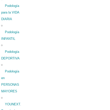
Podología
para la VIDA
DIARIA
Podología
INFANTIL
Podología
DEPORTIVA
Podología
en
PERSONAS
MAYORES
YOUNEXT.