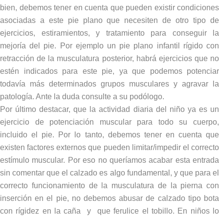
bien, debemos tener en cuenta que pueden existir condiciones
asociadas a este pie plano que necesiten de otro tipo de
ejercicios, estiramientos, y tratamiento para conseguir la
mejoría del pie. Por ejemplo un pie plano infantil rígido con
retracción de la musculatura posterior, habrá ejercicios que no
estén indicados para este pie, ya que podemos potenciar
todavía más determinados grupos musculares y agravar la
patología. Ante la duda consulte a su podólogo.
Por último destacar, que la actividad diaria del niño ya es un
ejercicio de potenciación muscular para todo su cuerpo,
incluido el pie. Por lo tanto, debemos tener en cuenta que
existen factores externos que pueden limitar/impedir el correcto
estímulo muscular. Por eso no queríamos acabar esta entrada
sin comentar que el calzado es algo fundamental, y que para el
correcto funcionamiento de la musculatura de la pierna con
inserción en el pie, no debemos abusar de calzado tipo bota
con rígidez en la caña y que ferulice el tobillo. En niños lo