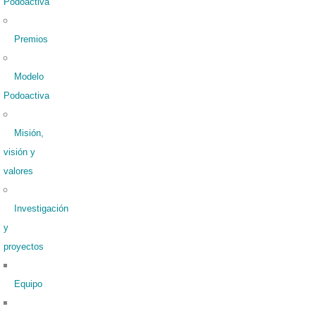
Podoactiva
Premios
Modelo
Podoactiva
Misión,
visión y
valores
Investigación
y
proyectos
Equipo