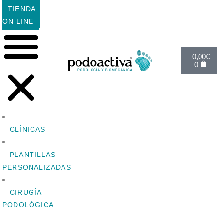
TIENDA
ON LINE
0,00
€
0
CLÍNICAS
PLANTILLAS
PERSONALIZADAS
CIRUGÍA
PODOLÓGICA