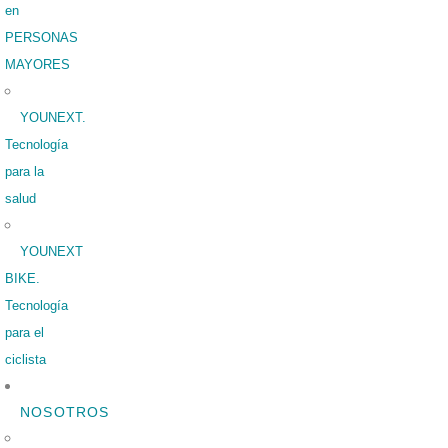
en
PERSONAS
MAYORES
YOUNEXT.
Tecnología
para la
salud
YOUNEXT
BIKE.
Tecnología
para el
ciclista
NOSOTROS