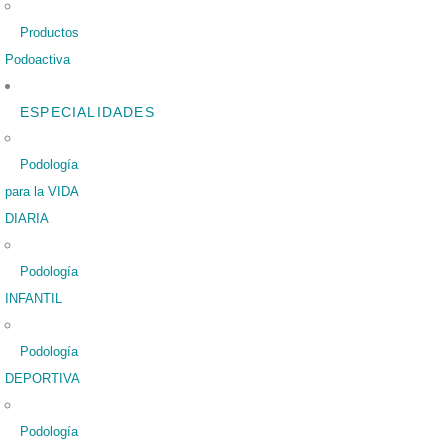
Productos
Podoactiva
ESPECIALIDADES
Podología
para la VIDA
DIARIA
Podología
INFANTIL
Podología
DEPORTIVA
Podología