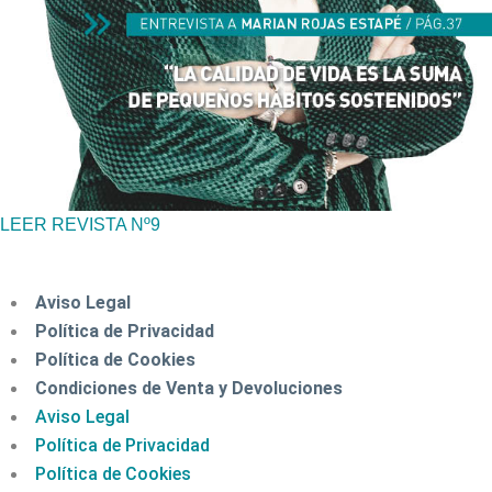
LEER REVISTA Nº9
Aviso Legal
Política de Privacidad
Política de Cookies
Condiciones de Venta y Devoluciones
Aviso Legal
Política de Privacidad
Política de Cookies