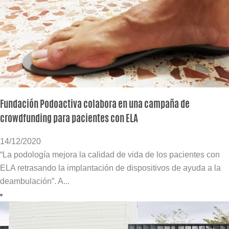
Fundación Podoactiva colabora en una campaña de
crowdfunding para pacientes con ELA
14/12/2020
“La podología mejora la calidad de vida de los pacientes con
ELA retrasando la implantación de dispositivos de ayuda a la
deambulación”. A...