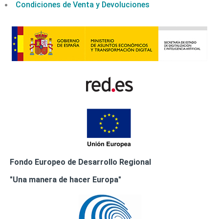
Condiciones de Venta y Devoluciones
Fondo Europeo de Desarrollo Regional
"Una manera de hacer Europa"