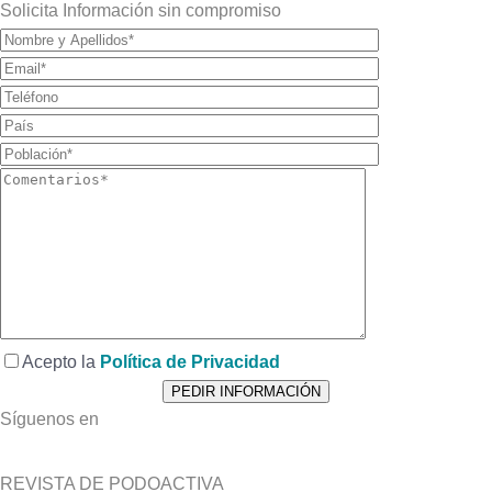
Solicita Información sin compromiso
Acepto la
Política de Privacidad
Síguenos en
REVISTA DE PODOACTIVA