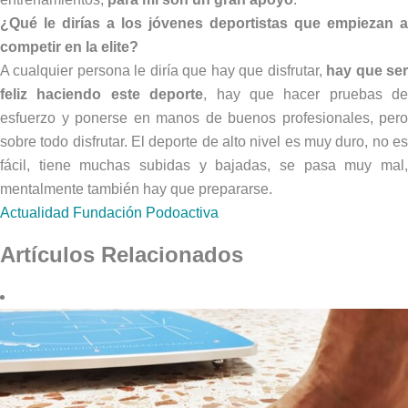
¿Qué le dirías a los jóvenes deportistas que empiezan a
competir en la elite?
A cualquier persona le diría que hay que disfrutar,
hay que se
feliz haciendo este deporte
, hay que hacer pruebas de
esfuerzo y ponerse en manos de buenos profesionales, pero
sobre todo disfrutar. El deporte de alto nivel es muy duro, no es
fácil, tiene muchas subidas y bajadas, se pasa muy mal,
mentalmente también hay que prepararse.
Actualidad
Fundación Podoactiva
Artículos Relacionados