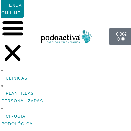
TIENDA
ON LINE
0,00
€
0
CLÍNICAS
PLANTILLAS
PERSONALIZADAS
CIRUGÍA
PODOLÓGICA