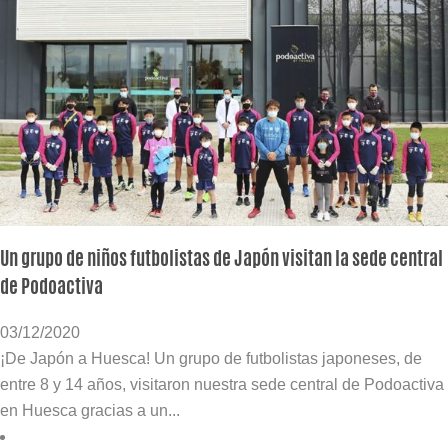
Un grupo de niños futbolistas de Japón visitan la sede central
de Podoactiva
03/12/2020
¡De Japón a Huesca! Un grupo de futbolistas japoneses, de
entre 8 y 14 años, visitaron nuestra sede central de Podoactiva
en Huesca gracias a un...