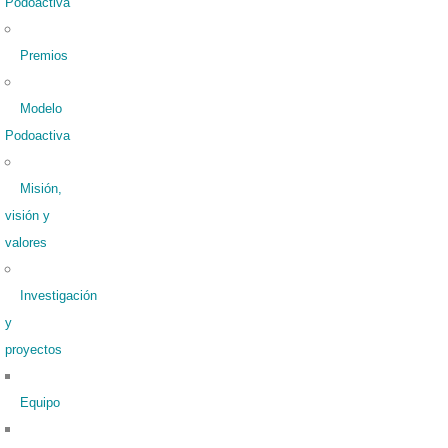
Podoactiva
Premios
Modelo
Podoactiva
Misión,
visión y
valores
Investigación
y
proyectos
Equipo