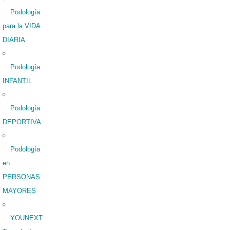
Podología
para la VIDA
DIARIA
Podología
INFANTIL
Podología
DEPORTIVA
Podología
en
PERSONAS
MAYORES
YOUNEXT.