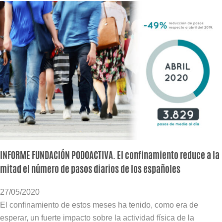
INFORME FUNDACIÓN PODOACTIVA. El confinamiento reduce a la
mitad el número de pasos diarios de los españoles
27/05/2020
El confinamiento de estos meses ha tenido, como era de
esperar, un fuerte impacto sobre la actividad física de la