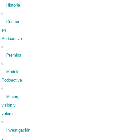
Historia
Confían
en
Podoactiva
Premios
Modelo
Podoactiva
Misión,
visión y
valores
Investigación
y