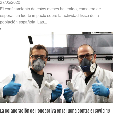
27/05/2020
El confinamiento de estos meses ha tenido, como era de
esperar, un fuerte impacto sobre la actividad física de la
población española. Las...
La colaboración de Podoactiva en la lucha contra el Covid-19