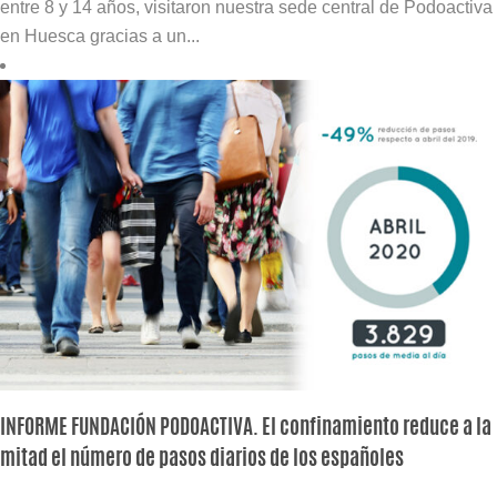
entre 8 y 14 años, visitaron nuestra sede central de Podoactiva
en Huesca gracias a un...
INFORME FUNDACIÓN PODOACTIVA. El confinamiento reduce a la
mitad el número de pasos diarios de los españoles