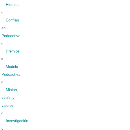
Historia
Confían
en
Podoactiva
Premios
Modelo
Podoactiva
Misión,
visión y
valores
Investigación
y