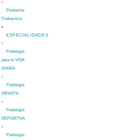
Productos
Podoactiva
ESPECIALIDADES
Podología
para la VIDA
DIARIA
Podología
INFANTIL
Podología
DEPORTIVA
Podología