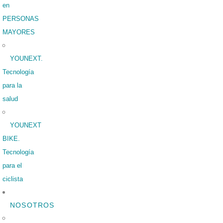
en
PERSONAS
MAYORES
YOUNEXT.
Tecnología
para la
salud
YOUNEXT
BIKE.
Tecnología
para el
ciclista
NOSOTROS