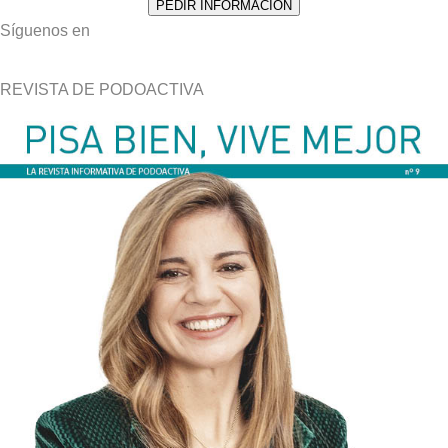
Síguenos en
REVISTA DE PODOACTIVA