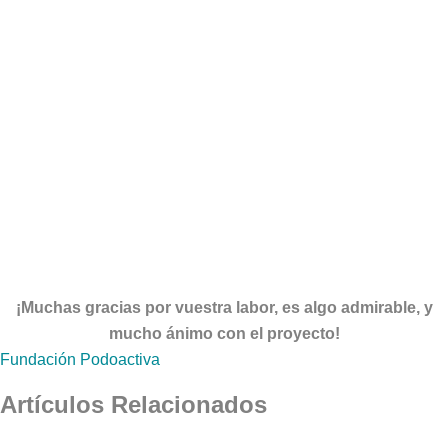
¡Muchas gracias por vuestra labor, es algo admirable, y
mucho ánimo con el proyecto!
Fundación Podoactiva
Artículos Relacionados