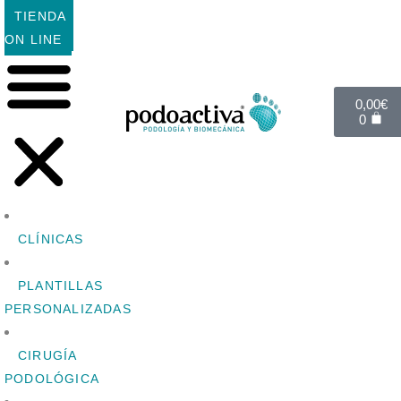
TIENDA
ON LINE
0,00
€
0
CLÍNICAS
PLANTILLAS
PERSONALIZADAS
CIRUGÍA
PODOLÓGICA