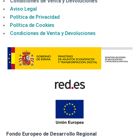
Condiciones de Venta y Devoluciones
Aviso Legal
Política de Privacidad
Política de Cookies
Condiciones de Venta y Devoluciones
Fondo Europeo de Desarrollo Regional