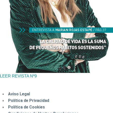
LEER REVISTA Nº9
Aviso Legal
Política de Privacidad
Política de Cookies