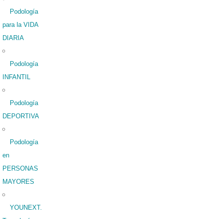
Podología
para la VIDA
DIARIA
Podología
INFANTIL
Podología
DEPORTIVA
Podología
en
PERSONAS
MAYORES
YOUNEXT.