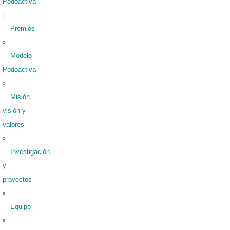
Podoactiva
Premios
Modelo
Podoactiva
Misión,
visión y
valores
Investigación
y
proyectos
Equipo