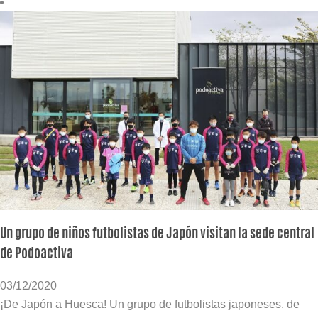
Un grupo de niños futbolistas de Japón visitan la sede central
de Podoactiva
03/12/2020
¡De Japón a Huesca! Un grupo de futbolistas japoneses, de