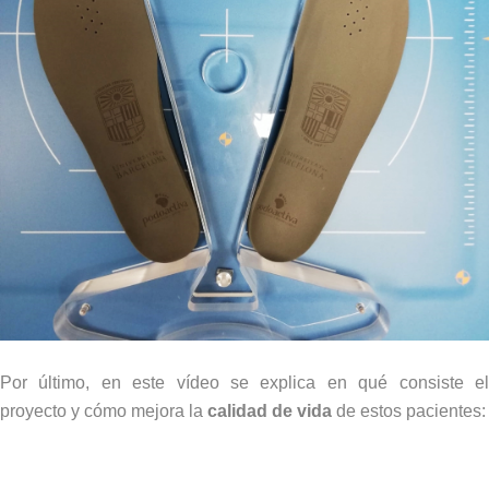
Por último, en este vídeo se explica en qué consiste el
proyecto y cómo mejora la
calidad de vida
de estos pacientes: