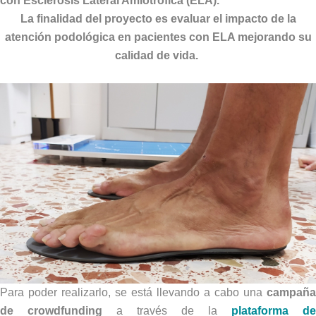
con Esclerosis Lateral Amiotrófica (ELA).
La finalidad del proyecto es evaluar el impacto de la
atención podológica en pacientes con ELA mejorando su
calidad de vida.
Para poder realizarlo, se está llevando a cabo una
campaña
de crowdfunding
a través de la
plataforma de