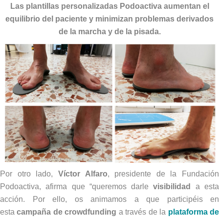
Las plantillas personalizadas Podoactiva aumentan el
equilibrio del paciente y minimizan problemas derivados
de la marcha y de la pisada.
Por otro lado,
Víctor Alfaro
, presidente de la Fundación
Podoactiva, afirma que “queremos darle
visibilidad
a est
acción. Por ello, os animamos a que participéis en
esta
campaña de crowdfunding
a través de la
plataforma d