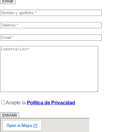
Enviar
Acepto la
Política de Privacidad