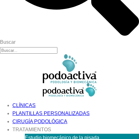
Buscar
CLÍNICAS
PLANTILLAS PERSONALIZADAS
CIRUGÍA PODOLÓGICA
TRATAMIENTOS
Estudio biomecánico de la pisada