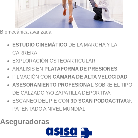
Biomecánica avanzada
ESTUDIO CINEMÁTICO
DE LA MARCHA Y LA
CARRERA
EXPLORACIÓN OSTEOARTICULAR
ANÁLISIS EN
PLATAFORMA DE PRESIONES
FILMACIÓN CON
CÁMARA DE ALTA VELOCIDAD
ASESORAMIENTO PROFESIONAL
SOBRE EL TIPO
DE CALZADO Y/O ZAPATILLA DEPORTIVA
ESCANEO DEL PIE CON
3D SCAN PODOACTIVA®
,
PATENTADO A NIVEL MUNDIAL
Aseguradoras