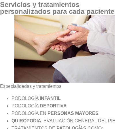
Servicios y tratamientos
personalizados para cada paciente
Especialidades y tratamientos
PODOLOGÍA
INFANTIL
PODOLOGÍA
DEPORTIVA
PODOLOGÍA EN
PERSONAS MAYORES
QUIROPODIA
. EVALUACIÓN GENERAL DEL PIE
TRATAMIENTOS DE
PATOLOGÍAS
COMO: