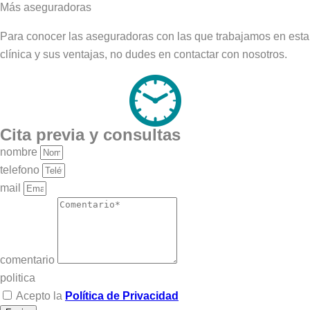
Más aseguradoras
Para conocer las aseguradoras con las que trabajamos en esta
clínica y sus ventajas, no dudes en contactar con nosotros.
Cita previa y consultas
nombre
telefono
mail
comentario
politica
Acepto la
Política de Privacidad