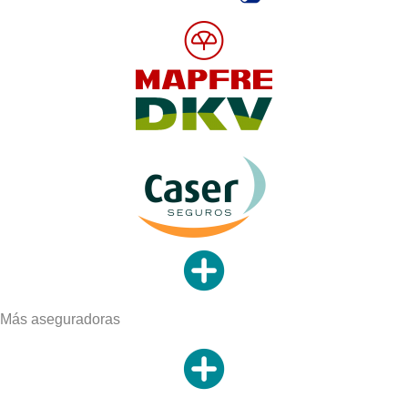
Más aseguradoras