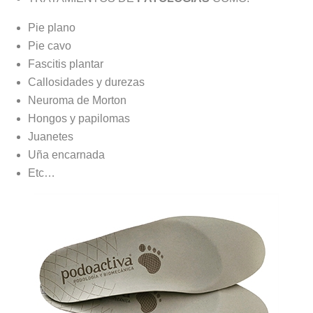
Pie plano
Pie cavo
Fascitis plantar
Callosidades y durezas
Neuroma de Morton
Hongos y papilomas
Juanetes
Uña encarnada
Etc…