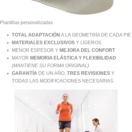
Plantillas personalizadas
TOTAL ADAPTACIÓN
A LA GEOMETRÍA DE CADA PIE
MATERIALES EXCLUSIVOS
Y LIGEROS
MENOR ESPESOR Y
MEJORA DEL CONFORT
MAYOR
MEMORIA ELÁSTICA Y FLEXIBILIDAD
(MANTIENE SU FORMA ORIGINAL)
GARANTÍA
DE UN AÑO,
TRES REVISIONES
Y
TODAS LAS MODIFICACIONES NECESARIAS