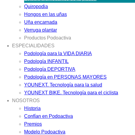
Quiropodia
Hongos en las uñas
Uña encarnada
Verruga plantar
Productos Podoactiva
ESPECIALIDADES
Podología para la VIDA DIARIA
Podología INFANTIL
Podología DEPORTIVA
Podología en PERSONAS MAYORES
YOUNEXT. Tecnología para la salud
YOUNEXT BIKE. Tecnología para el ciclista
NOSOTROS
Historia
Confían en Podoactiva
Premios
Modelo Podoactiva