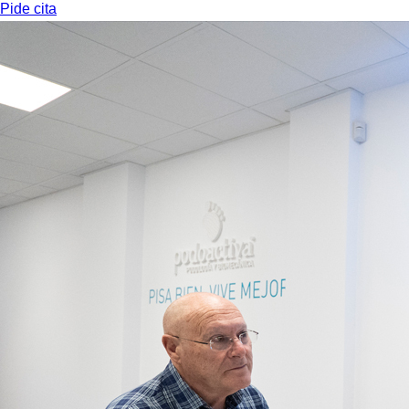
Pide cita