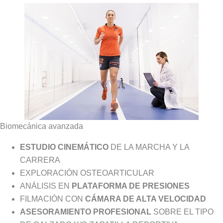
Biomecánica avanzada
ESTUDIO CINEMÁTICO
DE LA MARCHA Y LA
CARRERA
EXPLORACIÓN OSTEOARTICULAR
ANÁLISIS EN
PLATAFORMA DE PRESIONES
FILMACIÓN CON
CÁMARA DE ALTA VELOCIDAD
ASESORAMIENTO PROFESIONAL
SOBRE EL TIPO