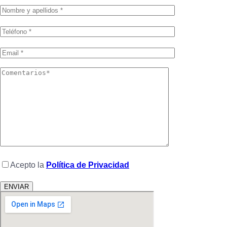
Acepto la
Política de Privacidad