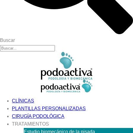
Buscar
CLÍNICAS
PLANTILLAS PERSONALIZADAS
CIRUGÍA PODOLÓGICA
TRATAMIENTOS
Estudio biomecánico de la pisada