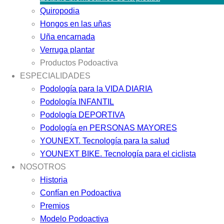
Quiropodia
Hongos en las uñas
Uña encarnada
Verruga plantar
Productos Podoactiva
ESPECIALIDADES
Podología para la VIDA DIARIA
Podología INFANTIL
Podología DEPORTIVA
Podología en PERSONAS MAYORES
YOUNEXT. Tecnología para la salud
YOUNEXT BIKE. Tecnología para el ciclista
NOSOTROS
Historia
Confían en Podoactiva
Premios
Modelo Podoactiva