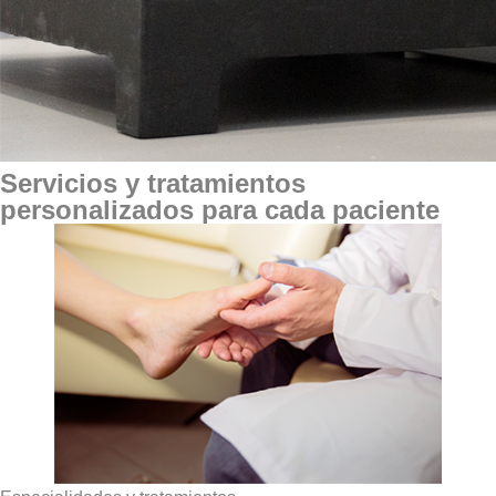
Servicios y tratamientos
personalizados para cada paciente