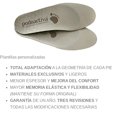
Plantillas personalizadas
TOTAL ADAPTACIÓN
A LA GEOMETRÍA DE CADA PIE
MATERIALES EXCLUSIVOS
Y LIGEROS
MENOR ESPESOR Y
MEJORA DEL CONFORT
MAYOR
MEMORIA ELÁSTICA Y FLEXIBILIDAD
(MANTIENE SU FORMA ORIGINAL)
GARANTÍA
DE UN AÑO,
TRES REVISIONES
Y
TODAS LAS MODIFICACIONES NECESARIAS