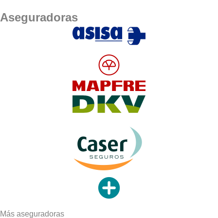
Aseguradoras
Más aseguradoras