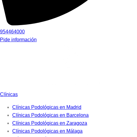
954464000
Pide información
Clínicas
Clínicas Podológicas en Madrid
Clínicas Podológicas en Barcelona
Clínicas Podológicas en Zaragoza
Clínicas Podológicas en Málaga