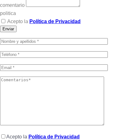
comentario
politica
Acepto la
Política de Privacidad
Enviar
Acepto la
Política de Privacidad