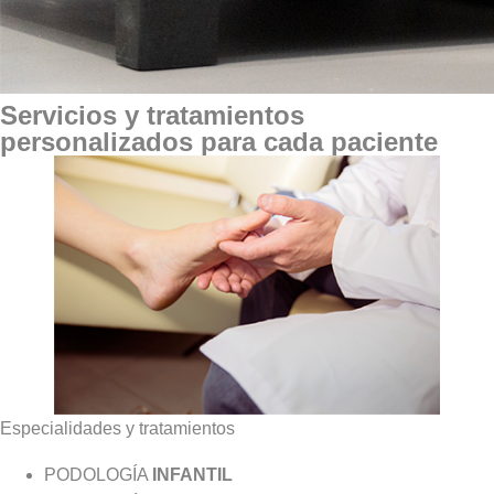
Servicios y tratamientos
personalizados para cada paciente
Especialidades y tratamientos
PODOLOGÍA
INFANTIL