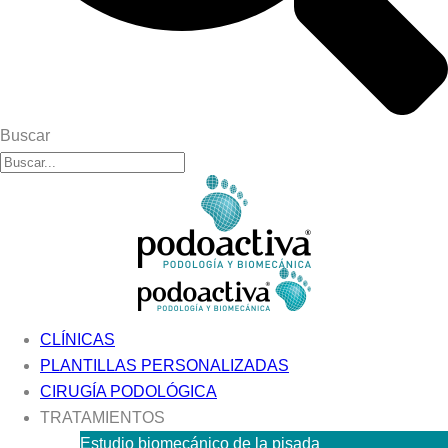
Buscar
CLÍNICAS
PLANTILLAS PERSONALIZADAS
CIRUGÍA PODOLÓGICA
TRATAMIENTOS
Estudio biomecánico de la pisada