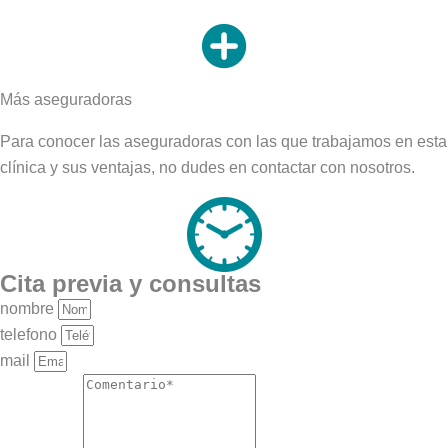
Más aseguradoras
Para conocer las aseguradoras con las que trabajamos en esta
clínica y sus ventajas, no dudes en contactar con nosotros.
Cita previa y consultas
nombre
telefono
mail