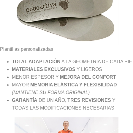
Plantillas personalizadas
TOTAL ADAPTACIÓN
A LA GEOMETRÍA DE CADA PIE
MATERIALES EXCLUSIVOS
Y LIGEROS
MENOR ESPESOR Y
MEJORA DEL CONFORT
MAYOR
MEMORIA ELÁSTICA Y FLEXIBILIDAD
(MANTIENE SU FORMA ORIGINAL)
GARANTÍA
DE UN AÑO,
TRES REVISIONES
Y
TODAS LAS MODIFICACIONES NECESARIAS