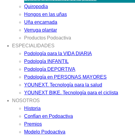
Quiropodia
Hongos en las uñas
Uña encarnada
Verruga plantar
Productos Podoactiva
ESPECIALIDADES
Podología para la VIDA DIARIA
Podología INFANTIL
Podología DEPORTIVA
Podología en PERSONAS MAYORES
YOUNEXT. Tecnología para la salud
YOUNEXT BIKE. Tecnología para el ciclista
NOSOTROS
Historia
Confían en Podoactiva
Premios
Modelo Podoactiva