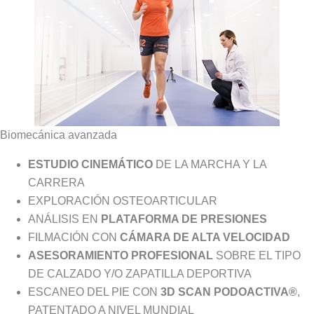
Biomecánica avanzada
ESTUDIO CINEMÁTICO
DE LA MARCHA Y LA
CARRERA
EXPLORACIÓN OSTEOARTICULAR
ANÁLISIS EN
PLATAFORMA DE PRESIONES
FILMACIÓN CON
CÁMARA DE ALTA VELOCIDAD
ASESORAMIENTO PROFESIONAL
SOBRE EL TIPO
DE CALZADO Y/O ZAPATILLA DEPORTIVA
ESCANEO DEL PIE CON
3D SCAN PODOACTIVA®
,
PATENTADO A NIVEL MUNDIAL