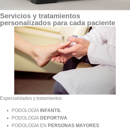
Servicios y tratamientos
personalizados para cada paciente
Especialidades y tratamientos
PODOLOGÍA
INFANTIL
PODOLOGÍA
DEPORTIVA
PODOLOGÍA EN
PERSONAS MAYORES