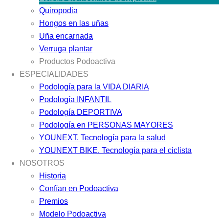
Quiropodia
Hongos en las uñas
Uña encarnada
Verruga plantar
Productos Podoactiva
ESPECIALIDADES
Podología para la VIDA DIARIA
Podología INFANTIL
Podología DEPORTIVA
Podología en PERSONAS MAYORES
YOUNEXT. Tecnología para la salud
YOUNEXT BIKE. Tecnología para el ciclista
NOSOTROS
Historia
Confían en Podoactiva
Premios
Modelo Podoactiva