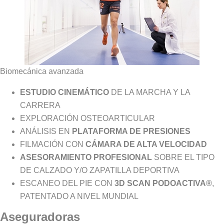
Biomecánica avanzada
ESTUDIO CINEMÁTICO
DE LA MARCHA Y LA
CARRERA
EXPLORACIÓN OSTEOARTICULAR
ANÁLISIS EN
PLATAFORMA DE PRESIONES
FILMACIÓN CON
CÁMARA DE ALTA VELOCIDAD
ASESORAMIENTO PROFESIONAL
SOBRE EL TIPO
DE CALZADO Y/O ZAPATILLA DEPORTIVA
ESCANEO DEL PIE CON
3D SCAN PODOACTIVA®
,
PATENTADO A NIVEL MUNDIAL
Aseguradoras