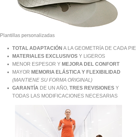
Plantillas personalizadas
TOTAL ADAPTACIÓN
A LA GEOMETRÍA DE CADA PIE
MATERIALES EXCLUSIVOS
Y LIGEROS
MENOR ESPESOR Y
MEJORA DEL CONFORT
MAYOR
MEMORIA ELÁSTICA Y FLEXIBILIDAD
(MANTIENE SU FORMA ORIGINAL)
GARANTÍA
DE UN AÑO,
TRES REVISIONES
Y
TODAS LAS MODIFICACIONES NECESARIAS