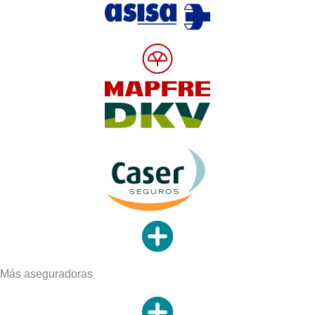
Más aseguradoras