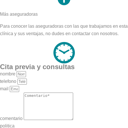
Más aseguradoras
Para conocer las aseguradoras con las que trabajamos en esta
clínica y sus ventajas, no dudes en contactar con nosotros.
Cita previa y consultas
nombre
telefono
mail
comentario
politica