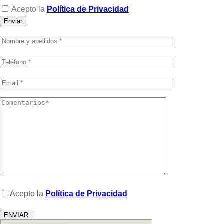
Acepto la
Política de Privacidad
Enviar
Acepto la
Política de Privacidad