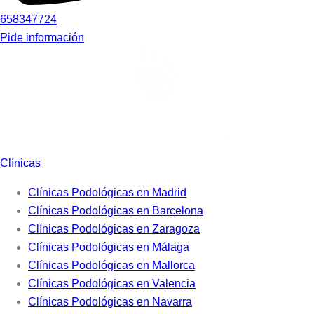
658347724
Pide información
Clínicas
Clínicas Podológicas en Madrid
Clínicas Podológicas en Barcelona
Clínicas Podológicas en Zaragoza
Clínicas Podológicas en Málaga
Clínicas Podológicas en Mallorca
Clínicas Podológicas en Valencia
Clínicas Podológicas en Navarra