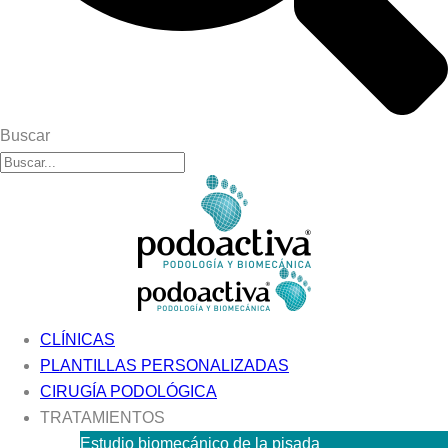
Buscar
CLÍNICAS
PLANTILLAS PERSONALIZADAS
CIRUGÍA PODOLÓGICA
TRATAMIENTOS
Estudio biomecánico de la pisada