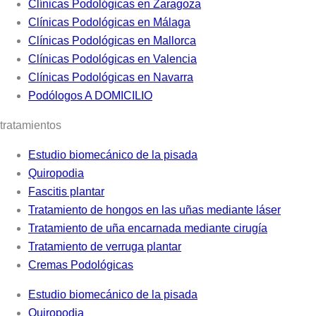
Clínicas Podológicas en Zaragoza
Clínicas Podológicas en Málaga
Clínicas Podológicas en Mallorca
Clínicas Podológicas en Valencia
Clínicas Podológicas en Navarra
Podólogos A DOMICILIO
tratamientos
Estudio biomecánico de la pisada
Quiropodia
Fascitis plantar
Tratamiento de hongos en las uñas mediante láser
Tratamiento de uña encarnada mediante cirugía
Tratamiento de verruga plantar
Cremas Podológicas
Estudio biomecánico de la pisada
Quiropodia