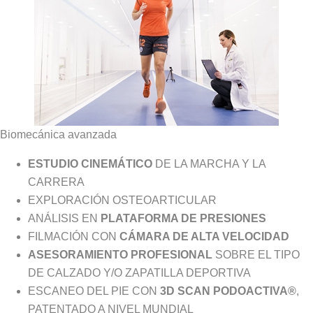
Biomecánica avanzada
ESTUDIO CINEMÁTICO
DE LA MARCHA Y LA
CARRERA
EXPLORACIÓN OSTEOARTICULAR
ANÁLISIS EN
PLATAFORMA DE PRESIONES
FILMACIÓN CON
CÁMARA DE ALTA VELOCIDAD
ASESORAMIENTO PROFESIONAL
SOBRE EL TIPO
DE CALZADO Y/O ZAPATILLA DEPORTIVA
ESCANEO DEL PIE CON
3D SCAN PODOACTIVA®
,
PATENTADO A NIVEL MUNDIAL