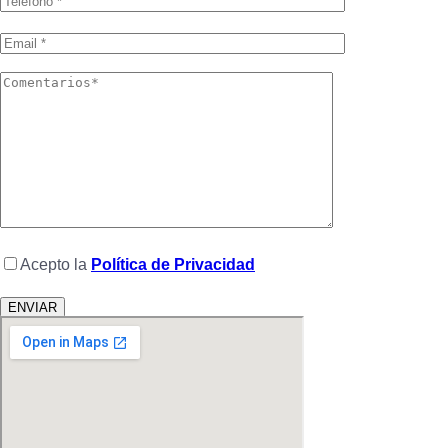
Acepto la
Política de Privacidad