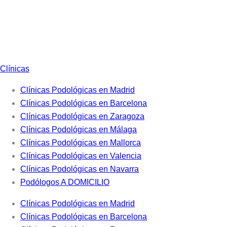
Clínicas
Clínicas Podológicas en Madrid
Clínicas Podológicas en Barcelona
Clínicas Podológicas en Zaragoza
Clínicas Podológicas en Málaga
Clínicas Podológicas en Mallorca
Clínicas Podológicas en Valencia
Clínicas Podológicas en Navarra
Podólogos A DOMICILIO
Clínicas Podológicas en Madrid
Clínicas Podológicas en Barcelona