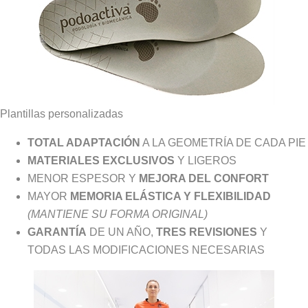
Plantillas personalizadas
TOTAL ADAPTACIÓN
A LA GEOMETRÍA DE CADA PIE
MATERIALES EXCLUSIVOS
Y LIGEROS
MENOR ESPESOR Y
MEJORA DEL CONFORT
MAYOR
MEMORIA ELÁSTICA Y FLEXIBILIDAD
(MANTIENE SU FORMA ORIGINAL)
GARANTÍA
DE UN AÑO,
TRES REVISIONES
Y
TODAS LAS MODIFICACIONES NECESARIAS