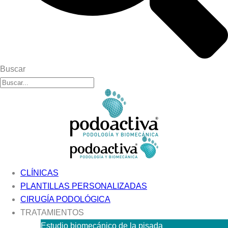
Buscar
CLÍNICAS
PLANTILLAS PERSONALIZADAS
CIRUGÍA PODOLÓGICA
TRATAMIENTOS
Estudio biomecánico de la pisada