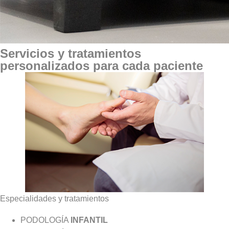
Servicios y tratamientos
personalizados para cada paciente
Especialidades y tratamientos
PODOLOGÍA
INFANTIL