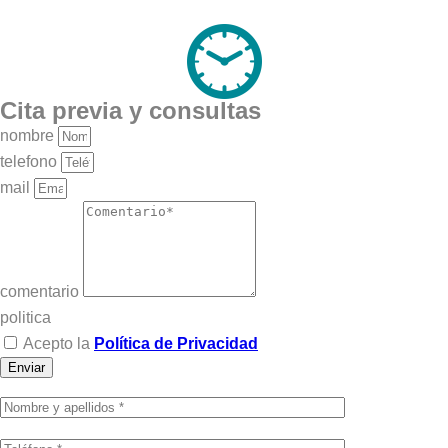
Cita previa y consultas
nombre
telefono
mail
comentario
politica
Acepto la
Política de Privacidad
Enviar