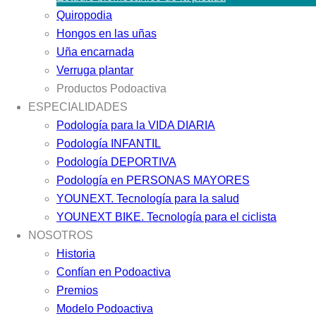
Quiropodia
Hongos en las uñas
Uña encarnada
Verruga plantar
Productos Podoactiva
ESPECIALIDADES
Podología para la VIDA DIARIA
Podología INFANTIL
Podología DEPORTIVA
Podología en PERSONAS MAYORES
YOUNEXT. Tecnología para la salud
YOUNEXT BIKE. Tecnología para el ciclista
NOSOTROS
Historia
Confían en Podoactiva
Premios
Modelo Podoactiva