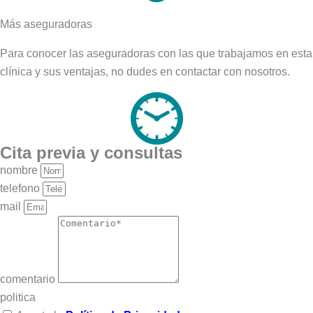
Más aseguradoras
Para conocer las aseguradoras con las que trabajamos en esta
clínica y sus ventajas, no dudes en contactar con nosotros.
Cita previa y consultas
nombre
telefono
mail
comentario
politica