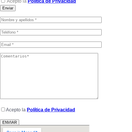
Acepto la
Política de Privacidad
Enviar
Acepto la
Política de Privacidad