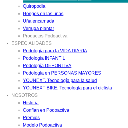
Quiropodia
Hongos en las uñas
Uña encarnada
Verruga plantar
Productos Podoactiva
ESPECIALIDADES
Podología para la VIDA DIARIA
Podología INFANTIL
Podología DEPORTIVA
Podología en PERSONAS MAYORES
YOUNEXT. Tecnología para la salud
YOUNEXT BIKE. Tecnología para el ciclista
NOSOTROS
Historia
Confían en Podoactiva
Premios
Modelo Podoactiva