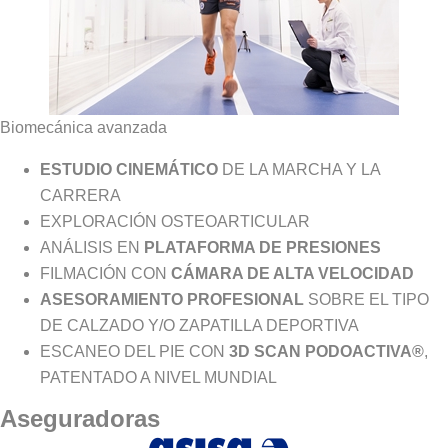
Biomecánica avanzada
ESTUDIO CINEMÁTICO
DE LA MARCHA Y LA
CARRERA
EXPLORACIÓN OSTEOARTICULAR
ANÁLISIS EN
PLATAFORMA DE PRESIONES
FILMACIÓN CON
CÁMARA DE ALTA VELOCIDAD
ASESORAMIENTO PROFESIONAL
SOBRE EL TIPO
DE CALZADO Y/O ZAPATILLA DEPORTIVA
ESCANEO DEL PIE CON
3D SCAN PODOACTIVA®
,
PATENTADO A NIVEL MUNDIAL
Aseguradoras