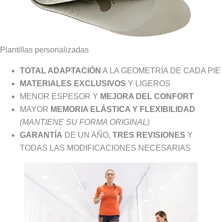
Plantillas personalizadas
TOTAL ADAPTACIÓN
A LA GEOMETRÍA DE CADA PIE
MATERIALES EXCLUSIVOS
Y LIGEROS
MENOR ESPESOR Y
MEJORA DEL CONFORT
MAYOR
MEMORIA ELÁSTICA Y FLEXIBILIDAD
(MANTIENE SU FORMA ORIGINAL)
GARANTÍA
DE UN AÑO,
TRES REVISIONES
Y
TODAS LAS MODIFICACIONES NECESARIAS