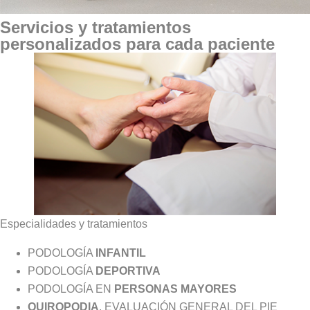
Servicios y tratamientos
personalizados para cada paciente
Especialidades y tratamientos
PODOLOGÍA
INFANTIL
PODOLOGÍA
DEPORTIVA
PODOLOGÍA EN
PERSONAS MAYORES
QUIROPODIA
. EVALUACIÓN GENERAL DEL PIE