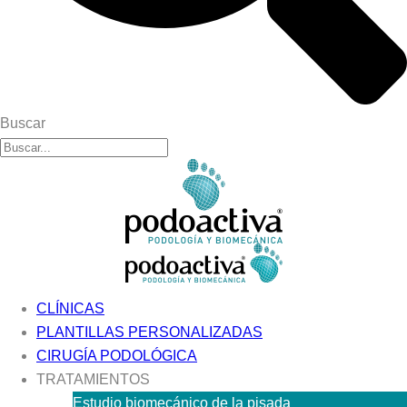
Buscar
CLÍNICAS
PLANTILLAS PERSONALIZADAS
CIRUGÍA PODOLÓGICA
TRATAMIENTOS
Estudio biomecánico de la pisada