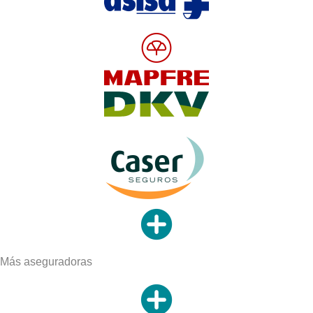
Más aseguradoras