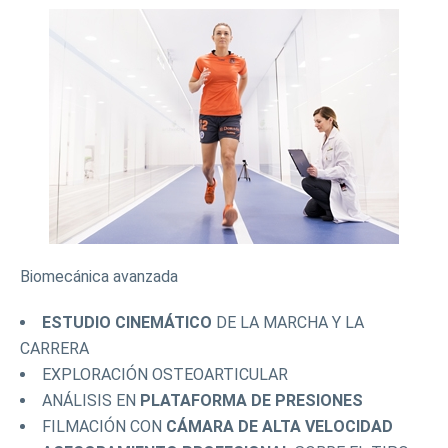
Biomecánica avanzada
ESTUDIO CINEMÁTICO
DE LA MARCHA Y LA
CARRERA
EXPLORACIÓN OSTEOARTICULAR
ANÁLISIS EN
PLATAFORMA DE PRESIONES
FILMACIÓN CON
CÁMARA DE ALTA VELOCIDAD