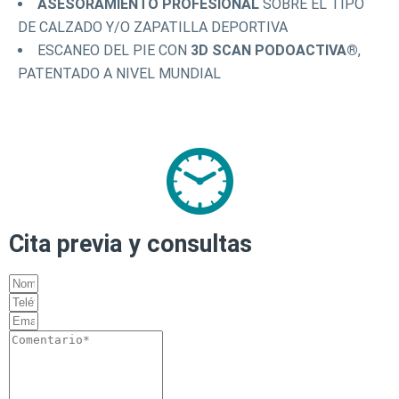
ASESORAMIENTO PROFESIONAL
SOBRE EL TIPO
DE CALZADO Y/O ZAPATILLA DEPORTIVA
ESCANEO DEL PIE CON
3D SCAN PODOACTIVA®
,
PATENTADO A NIVEL MUNDIAL
Cita previa y consultas