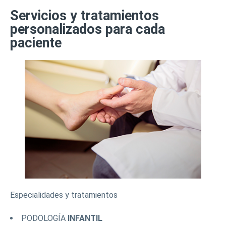
Servicios y tratamientos
personalizados para cada
paciente
Especialidades y tratamientos
PODOLOGÍA
INFANTIL