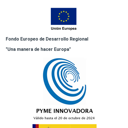
Fondo Europeo de Desarrollo Regional
"Una manera de hacer Europa"