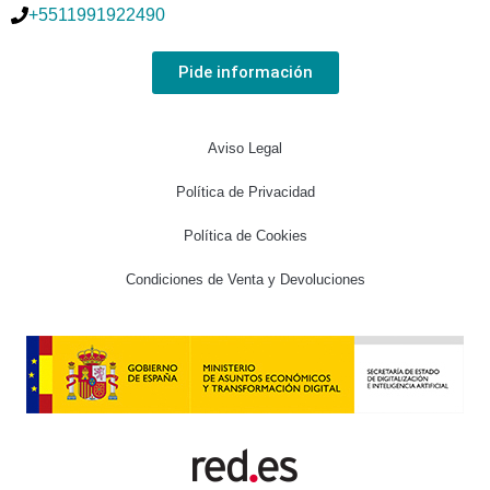
+5511991922490
Pide información
Aviso Legal
Política de Privacidad
Política de Cookies
Condiciones de Venta y Devoluciones