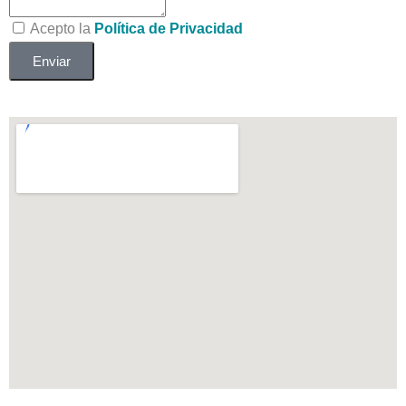
Acepto la
Política de Privacidad
Enviar