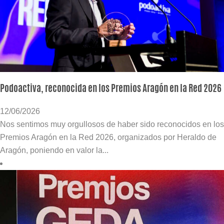
Podoactiva, reconocida en los Premios Aragón en la Red 2026
12/06/2026
Nos sentimos muy orgullosos de haber sido reconocidos en los
Premios Aragón en la Red 2026, organizados por Heraldo de
Aragón, poniendo en valor la...