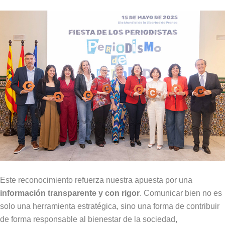
Este reconocimiento refuerza nuestra apuesta por una
información transparente y con rigor
. Comunicar bien no es
solo una herramienta estratégica, sino una forma de contribuir
de forma responsable al bienestar de la sociedad,