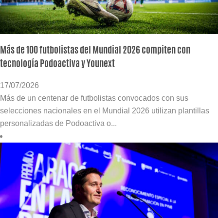
Más de 100 futbolistas del Mundial 2026 compiten con
tecnología Podoactiva y Younext
17/07/2026
Más de un centenar de futbolistas convocados con sus
selecciones nacionales en el Mundial 2026 utilizan plantillas
personalizadas de Podoactiva o...