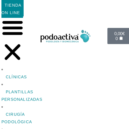
TIENDA
ON LINE
0,00
€
0
CLÍNICAS
PLANTILLAS
PERSONALIZADAS
CIRUGÍA
PODOLÓGICA