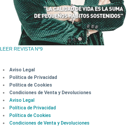
LEER REVISTA Nº9
Aviso Legal
Política de Privacidad
Política de Cookies
Condiciones de Venta y Devoluciones
Aviso Legal
Política de Privacidad
Política de Cookies
Condiciones de Venta y Devoluciones