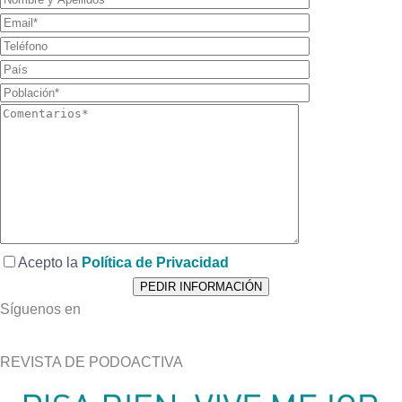
Acepto la
Política de Privacidad
Síguenos en
REVISTA DE PODOACTIVA