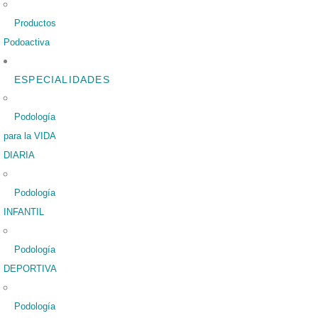
Productos
Podoactiva
ESPECIALIDADES
Podología
para la VIDA
DIARIA
Podología
INFANTIL
Podología
DEPORTIVA
Podología