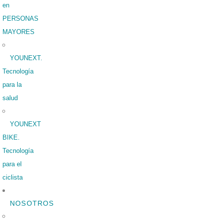
en
PERSONAS
MAYORES
YOUNEXT.
Tecnología
para la
salud
YOUNEXT
BIKE.
Tecnología
para el
ciclista
NOSOTROS