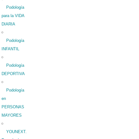
Podología
para la VIDA
DIARIA
Podología
INFANTIL
Podología
DEPORTIVA
Podología
en
PERSONAS
MAYORES
YOUNEXT.