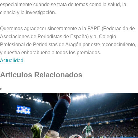
especialmente cuando se trata de temas como la salud, la
ciencia y la investigación.
Queremos agradecer sinceramente a la FAPE (Federación de
Asociaciones de Periodistas de España) y al Colegio
Profesional de Periodistas de Aragón por este reconocimiento,
y nuestra enhorabuena a todos los premiados.
Actualidad
Artículos Relacionados