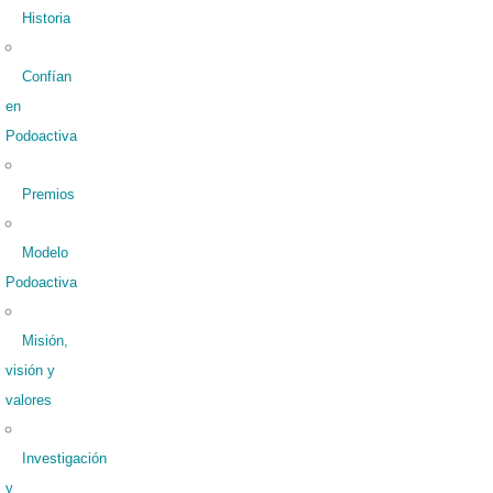
Historia
Confían
en
Podoactiva
Premios
Modelo
Podoactiva
Misión,
visión y
valores
Investigación
y