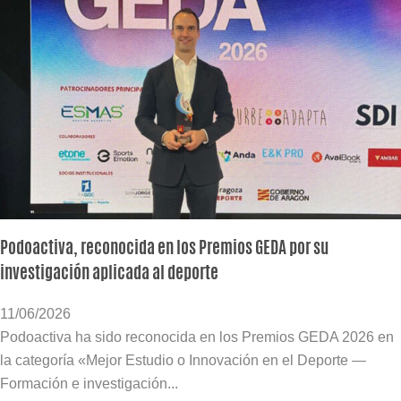
Podoactiva, reconocida en los Premios GEDA por su
investigación aplicada al deporte
11/06/2026
Podoactiva ha sido reconocida en los Premios GEDA 2026 en
la categoría «Mejor Estudio o Innovación en el Deporte —
Formación e investigación...