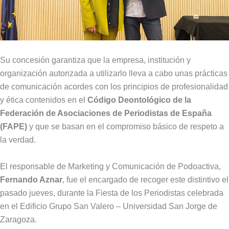
Su concesión garantiza que la empresa, institución y
organización autorizada a utilizarlo lleva a cabo unas prácticas
de comunicación acordes con los principios de profesionalidad
y ética contenidos en el
Código Deontológico de la
Federación de Asociaciones de Periodistas de España
(FAPE)
y que se basan en el compromiso básico de respeto a
la verdad.
El responsable de Marketing y Comunicación de Podoactiva,
Fernando Aznar
, fue el encargado de recoger este distintivo el
pasado jueves, durante la Fiesta de los Periodistas celebrada
en el Edificio Grupo San Valero – Universidad San Jorge de
Zaragoza.