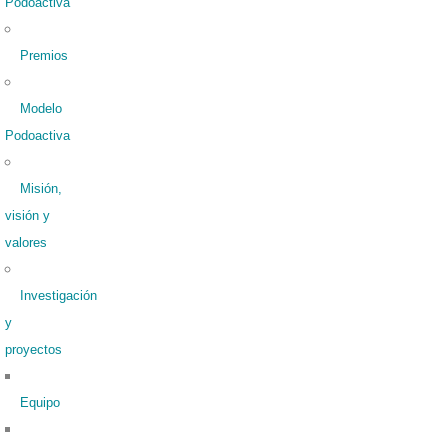
Podoactiva
Premios
Modelo
Podoactiva
Misión,
visión y
valores
Investigación
y
proyectos
Equipo