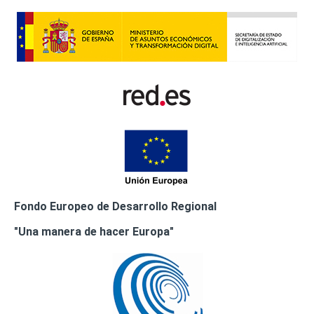
Fondo Europeo de Desarrollo Regional
"Una manera de hacer Europa"