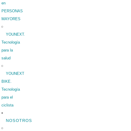
en
PERSONAS
MAYORES
YOUNEXT.
Tecnología
para la
salud
YOUNEXT
BIKE.
Tecnología
para el
ciclista
NOSOTROS