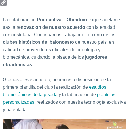
Email
Copy
Link
La colaboración
Podoactiva – Obradoiro
sigue adelante
tras la
renovación de nuestro acuerdo
con la entidad
compostelana. Continuamos trabajando con uno de los
clubes históricos del baloncesto
de nuestro país, en
calidad de proveedores oficiales de podología y
biomecánica, cuidando la pisada de los
jugadores
obradoiristas.
Gracias a este acuerdo, ponemos a disposición de la
primera plantilla del club la realización de
estudios
biomecánicos de la pisada
y la fabricación de
plantillas
personalizadas
, realizados con nuestra tecnología exclusiva
y patentada.