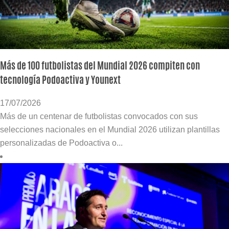
Más de 100 futbolistas del Mundial 2026 compiten con
tecnología Podoactiva y Younext
17/07/2026
Más de un centenar de futbolistas convocados con sus
selecciones nacionales en el Mundial 2026 utilizan plantillas
personalizadas de Podoactiva o...