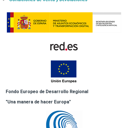
Fondo Europeo de Desarrollo Regional
"Una manera de hacer Europa"