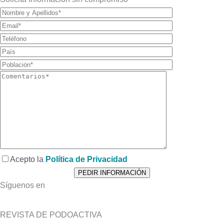
Acepto la
Política de Privacidad
Síguenos en
REVISTA DE PODOACTIVA