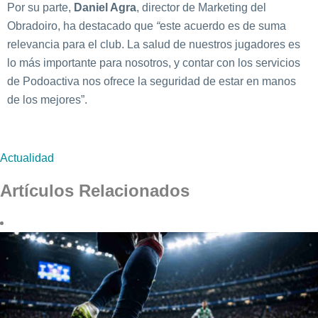
Por su parte,
Daniel Agra
, director de Marketing del
Obradoiro, ha destacado que
“
este acuerdo es de suma
relevancia para el club. La salud de nuestros jugadores es
lo más importante para nosotros, y contar con los servicios
de Podoactiva nos ofrece la seguridad de estar en manos
de los mejores”.
Actualidad
Artículos Relacionados