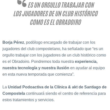
ES UN ORGULLO TRABAJAR CON
LOS JUGADORES DE UN CLUB HISTÓRICO
COMO ES EL OBRADOIRO
Borja Pérez
, podólogo encargado de trabajar con los
jugadores del club compostelano, ha señalado que “es un
orgullo trabajar con los jugadores de un club histórico como
es el Obradoiro. Pondremos toda nuestra
experiencia,
nuestra tecnología y nuestra ilusión
en ayudar al equipo
en esta nueva temporada que comienza”.
La
Unidad Podoactiva de la Clínica & akt de Santiago de
Compostela
continuará siendo el centro de referencia para
estos tratamientos y servicios.