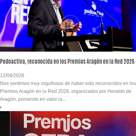
Podoactiva, reconocida en los Premios Aragón en la Red 2026
12/06/2026
Nos sentimos muy orgullosos de haber sido reconocidos en los
Premios Aragón en la Red 2026, organizados por Heraldo de
Aragón, poniendo en valor la...