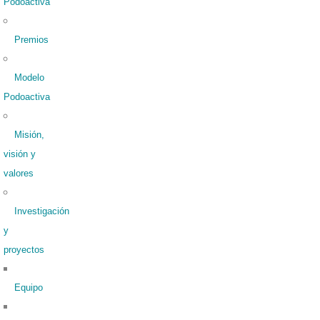
Podoactiva
Premios
Modelo
Podoactiva
Misión,
visión y
valores
Investigación
y
proyectos
Equipo