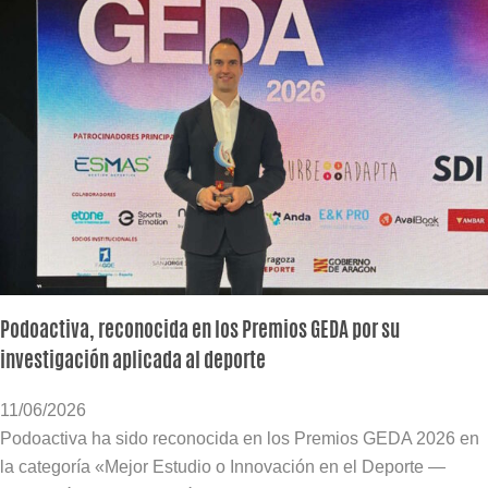
Podoactiva, reconocida en los Premios GEDA por su
investigación aplicada al deporte
11/06/2026
Podoactiva ha sido reconocida en los Premios GEDA 2026 en
la categoría «Mejor Estudio o Innovación en el Deporte —