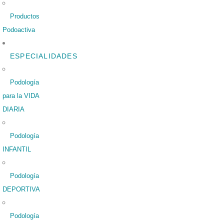
Productos
Podoactiva
ESPECIALIDADES
Podología
para la VIDA
DIARIA
Podología
INFANTIL
Podología
DEPORTIVA
Podología