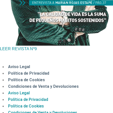
LEER REVISTA Nº9
Aviso Legal
Política de Privacidad
Política de Cookies
Condiciones de Venta y Devoluciones
Aviso Legal
Política de Privacidad
Política de Cookies
Condiciones de Venta y Devoluciones