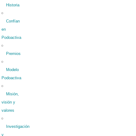
Historia
Confían
en
Podoactiva
Premios
Modelo
Podoactiva
Misión,
visión y
valores
Investigación
y