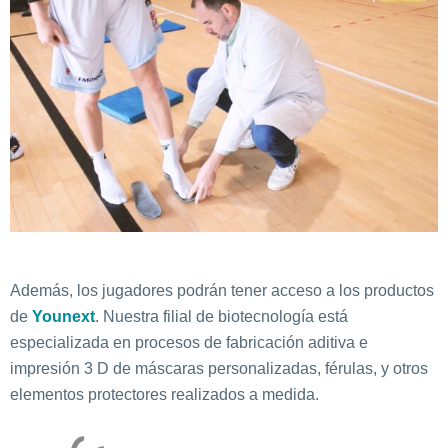
Además, los jugadores podrán tener acceso a los productos
de
Younext
. Nuestra filial de biotecnología está
especializada en procesos de fabricación aditiva e
impresión 3 D de máscaras personalizadas, férulas, y otros
elementos protectores realizados a medida.