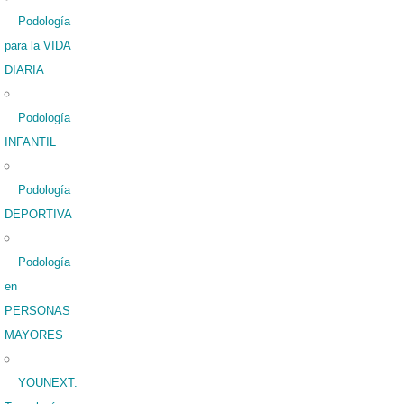
Podología
para la VIDA
DIARIA
Podología
INFANTIL
Podología
DEPORTIVA
Podología
en
PERSONAS
MAYORES
YOUNEXT.