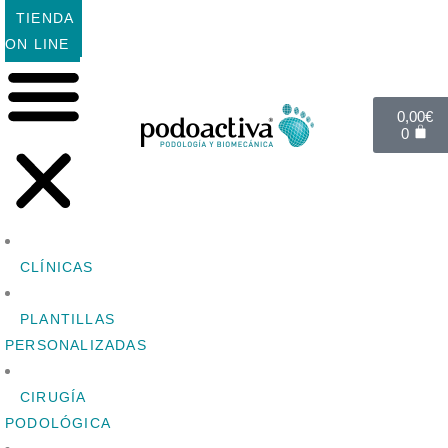
TIENDA
ON LINE
0,00
€
0
CLÍNICAS
PLANTILLAS
PERSONALIZADAS
CIRUGÍA
PODOLÓGICA