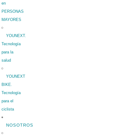
en
PERSONAS
MAYORES
YOUNEXT.
Tecnología
para la
salud
YOUNEXT
BIKE.
Tecnología
para el
ciclista
NOSOTROS