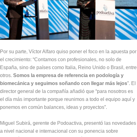
Por su parte, Víctor Alfaro quiso poner el foco en la apuesta por
el crecimiento: “Contamos con profesionales, no solo de
España, sino de países como Italia, Reino Unido o Brasil, entre
otros.
Somos la empresa de referencia en podología y
biomecánica y seguimos soñando con llegar más lejos
”. El
director general de la compañía añadió que “para nosotros es
el día más importante porque reunimos a todo el equipo aquí y
ponemos en común balances, ideas y proyectos”.
Miguel Subirá, gerente de Podoactiva, presentó las novedades
a nivel nacional e internacional con su ponencia sobre