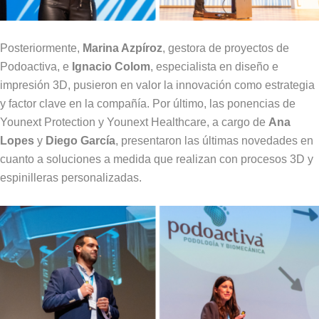
Posteriormente,
Marina Azpíroz
, gestora de proyectos de
Podoactiva, e
Ignacio Colom
, especialista en diseño e
impresión 3D, pusieron en valor la innovación como estrategia
y factor clave en la compañía. Por último, las ponencias de
Younext Protection y Younext Healthcare, a cargo de
Ana
Lopes
y
Diego García
, presentaron las últimas novedades en
cuanto a soluciones a medida que realizan con procesos 3D y
espinilleras personalizadas.