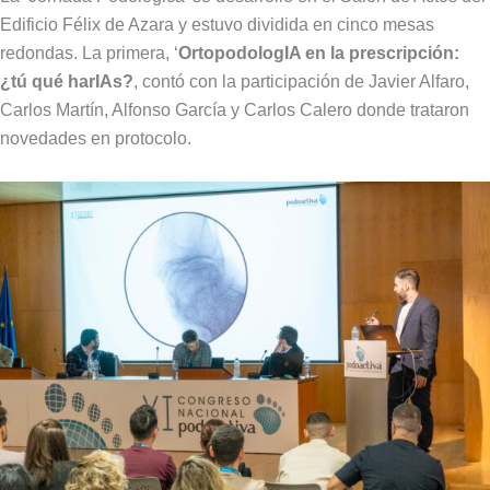
Edificio Félix de Azara y estuvo dividida en cinco mesas
redondas. La primera, ‘
OrtopodologIA en la prescripción:
¿tú qué harIAs?
, contó con la participación de Javier Alfaro,
Carlos Martín, Alfonso García y Carlos Calero donde trataron
novedades en protocolo.