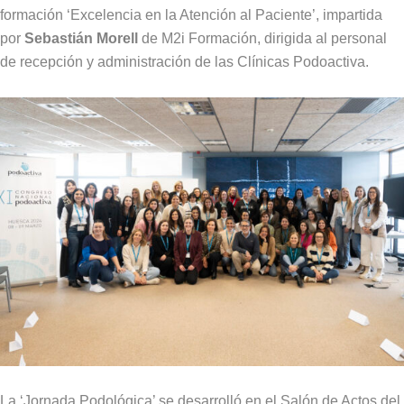
formación ‘Excelencia en la Atención al Paciente’, impartida
por
Sebastián Morell
de M2i Formación, dirigida al personal
de recepción y administración de las Clínicas Podoactiva.
La ‘Jornada Podológica’ se desarrolló en el Salón de Actos del