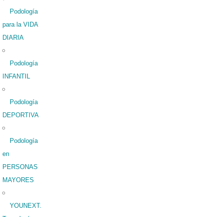
Podología
para la VIDA
DIARIA
Podología
INFANTIL
Podología
DEPORTIVA
Podología
en
PERSONAS
MAYORES
YOUNEXT.