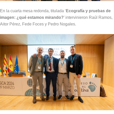
En la cuarta mesa redonda, titulada ‘
Ecografía y pruebas de
imagen: ¿qué estamos mirando?
’ intervinieron Raúl Ramos,
Aitor Pérez, Fede Foces y Pedro Nogales.