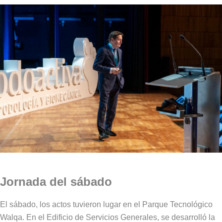
Jornada del sábado
El sábado, los actos tuvieron lugar en el Parque Tecnológico
Walqa. En el Edificio de Servicios Generales, se desarrolló la