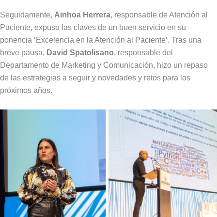
Seguidamente,
Ainhoa Herrera
, responsable de Atención al
Paciente, expuso las claves de un buen servicio en su
ponencia ‘Excelencia en la Atención al Paciente’. Tras una
breve pausa,
David Spatolisano
, responsable del
Departamento de Marketing y Comunicación, hizo un repaso
de las estrategias a seguir y novedades y retos para los
próximos años.