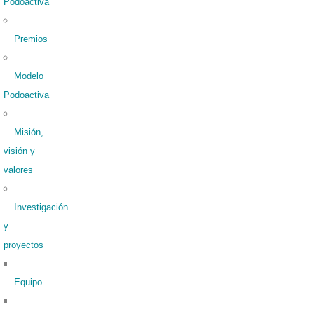
Podoactiva
Premios
Modelo
Podoactiva
Misión,
visión y
valores
Investigación
y
proyectos
Equipo