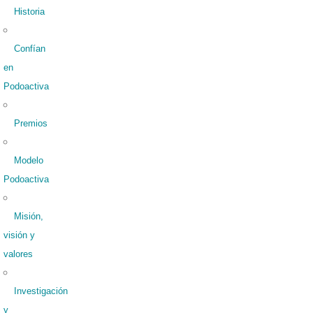
Historia
Confían
en
Podoactiva
Premios
Modelo
Podoactiva
Misión,
visión y
valores
Investigación
y