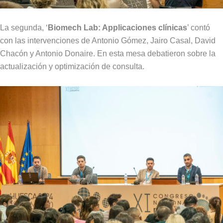
La segunda, ‘
Biomech Lab: Applicaciones clínicas
’ contó
con las intervenciones de Antonio Gómez, Jairo Casal, David
Chacón y Antonio Donaire. En esta mesa debatieron sobre la
actualización y optimización de consulta.