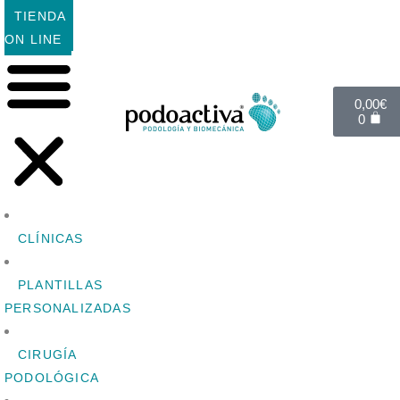
TIENDA
ON LINE
0,00
€
0
CLÍNICAS
PLANTILLAS
PERSONALIZADAS
CIRUGÍA
PODOLÓGICA