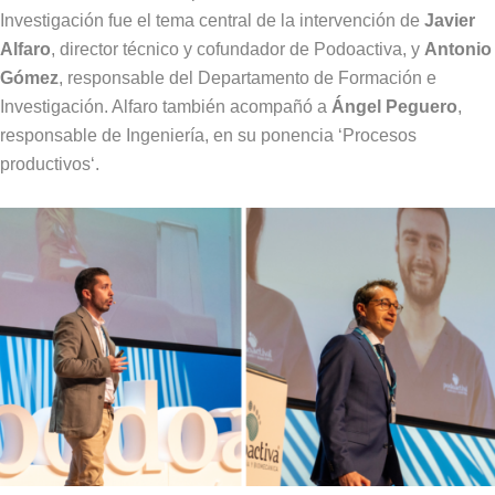
Investigación fue el tema central de la intervención de
Javier
Alfaro
, director técnico y cofundador de Podoactiva, y
Antonio
Gómez
, responsable del Departamento de Formación e
Investigación. Alfaro también acompañó a
Ángel Peguero
,
responsable de Ingeniería, en su ponencia ‘Procesos
productivos‘.