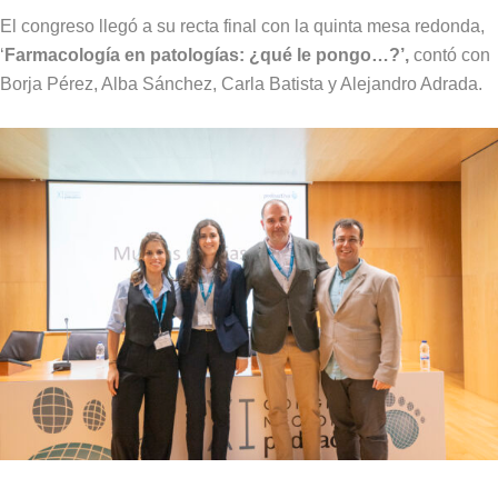
El congreso llegó a su recta final con la quinta mesa redonda,
‘
Farmacología en patologías: ¿qué le pongo…?’,
contó con
Borja Pérez, Alba Sánchez, Carla Batista y Alejandro Adrada.