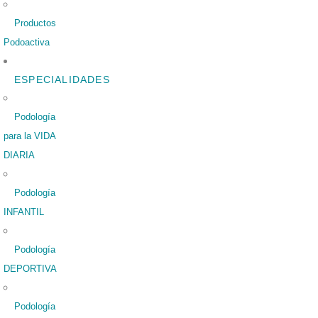
Productos
Podoactiva
ESPECIALIDADES
Podología
para la VIDA
DIARIA
Podología
INFANTIL
Podología
DEPORTIVA
Podología