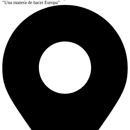
"Una manera de hacer Europa"