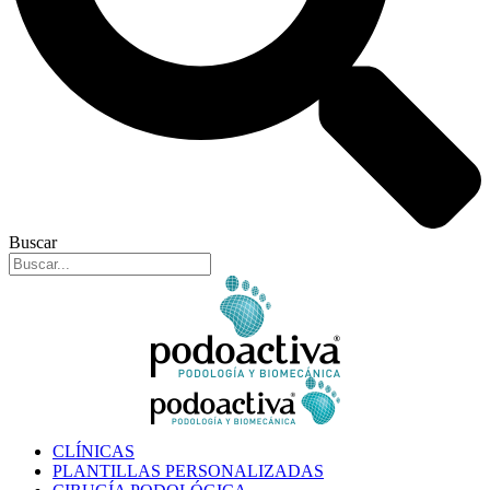
Buscar
CLÍNICAS
PLANTILLAS PERSONALIZADAS