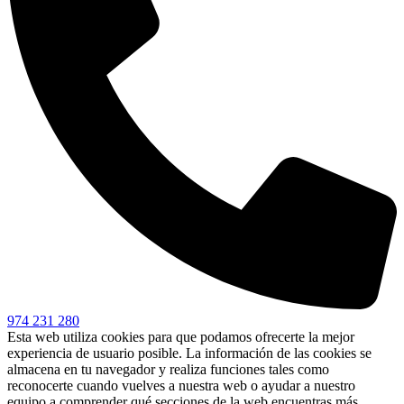
974 231 280
Esta web utiliza cookies para que podamos ofrecerte la mejor
experiencia de usuario posible. La información de las cookies se
almacena en tu navegador y realiza funciones tales como
reconocerte cuando vuelves a nuestra web o ayudar a nuestro
equipo a comprender qué secciones de la web encuentras más