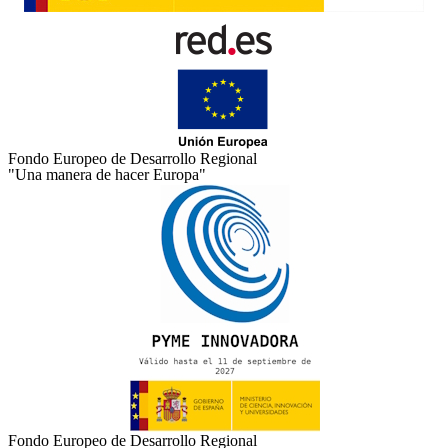
Fondo Europeo de Desarrollo Regional
"Una manera de hacer Europa"
Fondo Europeo de Desarrollo Regional