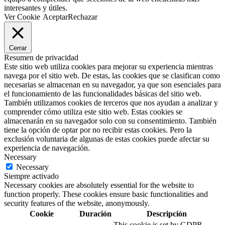
interesantes y útiles.
Ver Cookie
Aceptar
Rechazar
Cerrar
Resumen de privacidad
Este sitio web utiliza cookies para mejorar su experiencia mientras
navega por el sitio web. De estas, las cookies que se clasifican como
necesarias se almacenan en su navegador, ya que son esenciales para
el funcionamiento de las funcionalidades básicas del sitio web.
También utilizamos cookies de terceros que nos ayudan a analizar y
comprender cómo utiliza este sitio web. Estas cookies se
almacenarán en su navegador solo con su consentimiento. También
tiene la opción de optar por no recibir estas cookies. Pero la
exclusión voluntaria de algunas de estas cookies puede afectar su
experiencia de navegación.
Necessary
Necessary
Siempre activado
Necessary cookies are absolutely essential for the website to
function properly. These cookies ensure basic functionalities and
security features of the website, anonymously.
Cookie
Duración
Descripción
This cookie is set by GDPR