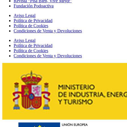
Revista “Pisa Bien, Vive Mejor”
Fundación Podoactiva
Aviso Legal
Política de Privacidad
Política de Cookies
Condiciones de Venta y Devoluciones
Aviso Legal
Política de Privacidad
Política de Cookies
Condiciones de Venta y Devoluciones