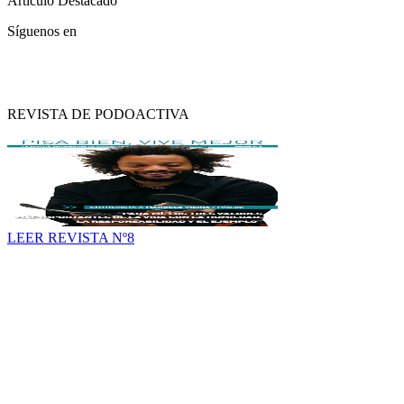
Artículo Destacado
Síguenos en
REVISTA DE PODOACTIVA
LEER REVISTA Nº8