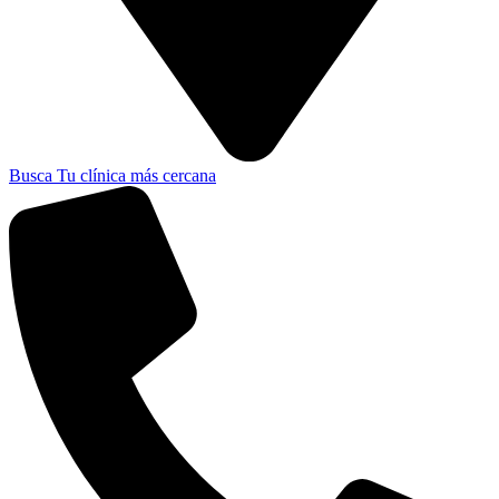
Busca Tu clínica más cercana