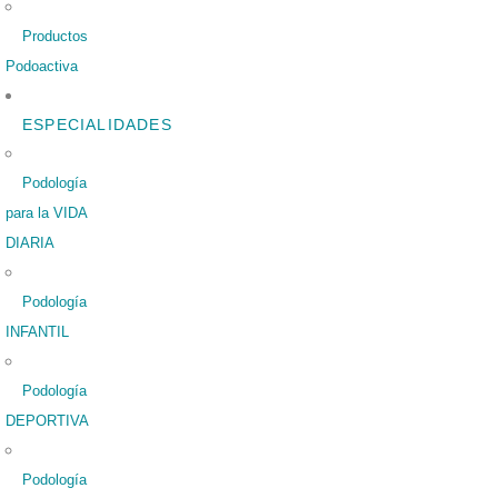
Productos
Podoactiva
ESPECIALIDADES
Podología
para la VIDA
DIARIA
Podología
INFANTIL
Podología
DEPORTIVA
Podología