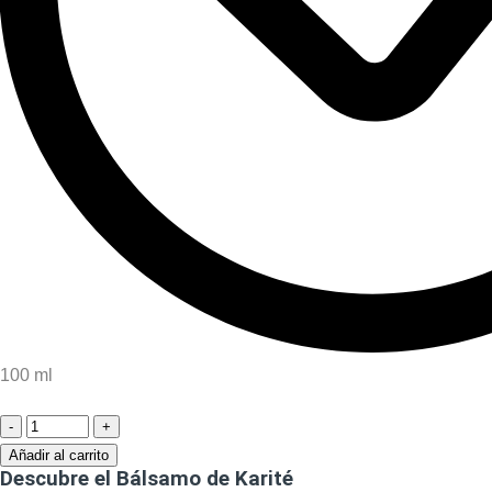
100 ml
Añadir al carrito
Descubre el Bálsamo de Karité