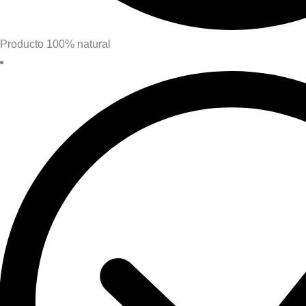
Producto 100% natural