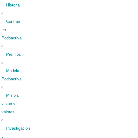
Historia
Confían
en
Podoactiva
Premios
Modelo
Podoactiva
Misión,
visión y
valores
Investigación
y