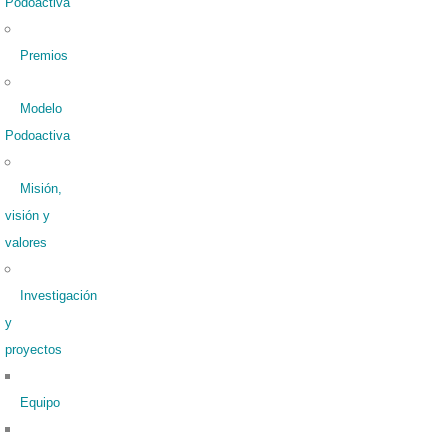
Podoactiva
Premios
Modelo
Podoactiva
Misión,
visión y
valores
Investigación
y
proyectos
Equipo