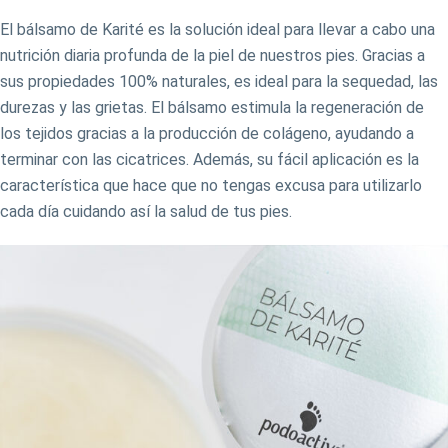
El bálsamo de Karité es la solución ideal para llevar a cabo una
nutrición diaria profunda de la piel de nuestros pies. Gracias a
sus propiedades 100% naturales, es ideal para la sequedad, las
durezas y las grietas. El bálsamo estimula la regeneración de
los tejidos gracias a la producción de colágeno, ayudando a
terminar con las cicatrices. Además, su fácil aplicación es la
característica que hace que no tengas excusa para utilizarlo
cada día cuidando así la salud de tus pies.