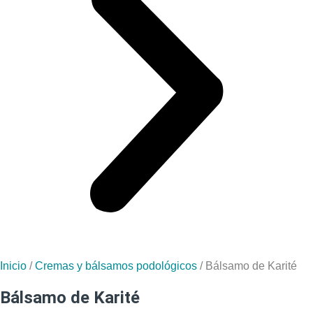
Inicio
/
Cremas y bálsamos podológicos
/ Bálsamo de Karité
Bálsamo de Karité