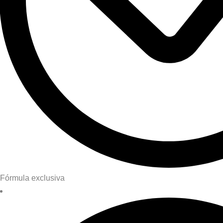
Fórmula exclusiva