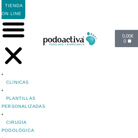
TIENDA
ON LINE
0,00
€
0
CLÍNICAS
PLANTILLAS
PERSONALIZADAS
CIRUGÍA
PODOLÓGICA