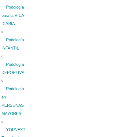
Podología
para la VIDA
DIARIA
Podología
INFANTIL
Podología
DEPORTIVA
Podología
en
PERSONAS
MAYORES
YOUNEXT.