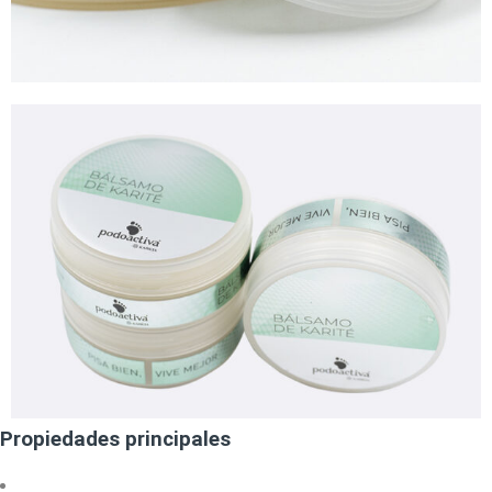
Propiedades principales