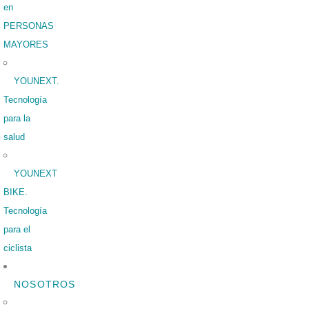
en
PERSONAS
MAYORES
YOUNEXT.
Tecnología
para la
salud
YOUNEXT
BIKE.
Tecnología
para el
ciclista
NOSOTROS